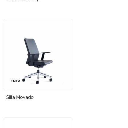
ENEA
Silla Movado