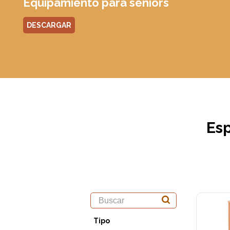
Equipamiento para seniors
DESCARGAR
Esp
Tipo