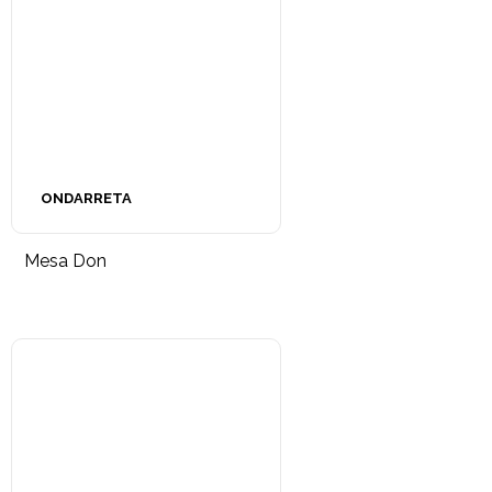
ONDARRETA
Mesa Don