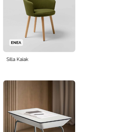
ENEA
Silla Kaiak