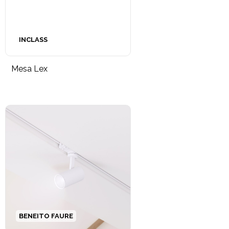
INCLASS
Mesa Lex
BENEITO FAURE