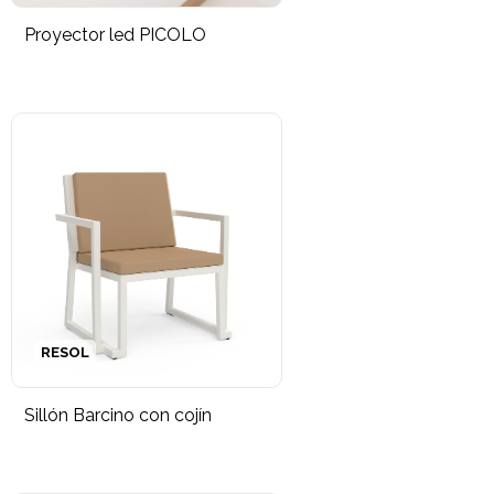
Proyector led PICOLO
RESOL
Sillón Barcino con cojín