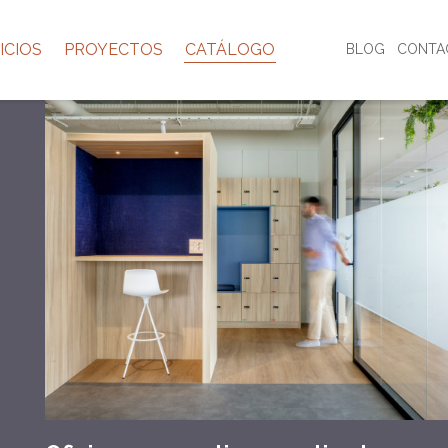
ICIOS
PROYECTOS
CATÁLOGO
BLOG
CONTA