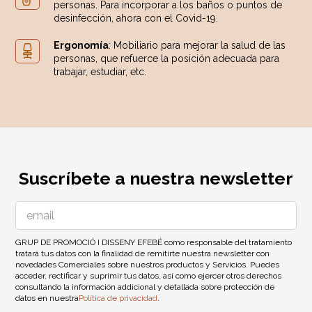
personas. Para incorporar a los baños o puntos de
desinfección, ahora con el Covid-19.
Ergonomía
: Mobiliario para mejorar la salud de las
personas, que refuerce la posición adecuada para
trabajar, estudiar, etc.
Suscríbete a nuestra newsletter
GRUP DE PROMOCIÓ I DISSENY EFEBÉ como responsable del tratamiento
tratará tus datos con la finalidad de remitirte nuestra newsletter con
novedades Comerciales sobre nuestros productos y Servicios. Puedes
acceder, rectificar y suprimir tus datos, así como ejercer otros derechos
consultando la información addicional y detallada sobre protección de
datos en nuestra
Política de privacidad
.