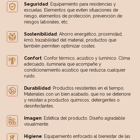
Seguridad
: Equipamiento para residencias y
escuelas. Elementos que eviten situaciones de
riesgo, elementos de protección, prevención de
riesgos laborales, etc.
Sostenibilidad
: Ahorro energético, proximidad,
km0, trazabilidad del material, productos que
también permiten optimizar costes.
Confort
: Confor térmico, acústico y lumínico. Clima
adecuado, iluminaria que acompañe y
condicionamiento acústico que reduzca cualquier
ruido.
Durabilidad
: Productos resistentes en el tiempo.
Materiales con un bien acabado, que no se deteriore
y resistan a productos químicos, detergentes o
desinfectantes.
Imagen
: Estética del producto. Diseño agradable
visualmente.
Higiene
: Equipamiento enfocado al bienestar de las