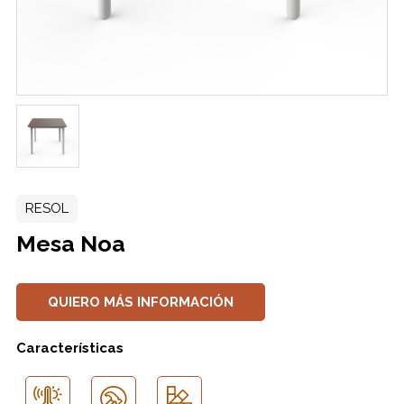
RESOL
Mesa Noa
QUIERO MÁS INFORMACIÓN
Características