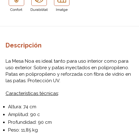
Confort
Durabilitat
Imatge
Descripción
La Mesa Noa es ideal tanto para uso interior como para
uso exterior. Sobre y patas inyectados en polipropileno.
Patas en polipropileno y reforzada con fibra de vidrio en
las patas. Protección UV.
Características técnicas
:
Altura: 74 cm
Amplitud: 90 c
Profundidad: 90 cm
Peso: 11,85 kg