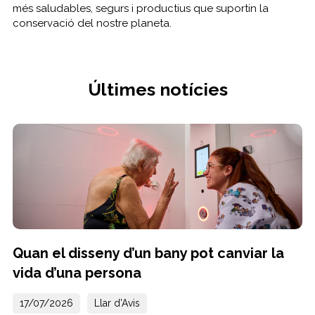
més saludables, segurs i productius que suportin la
conservació del nostre planeta.
Últimes notícies
Quan el disseny d’un bany pot canviar la
vida d’una persona
17/07/2026
Llar d'Avis