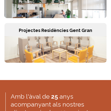
Projectes Residències Gent Gran
Amb l'àval de
25
anys
acompanyant als nostres