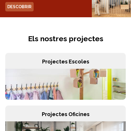
DESCOBRIR
Els nostres projectes
Projectes Escoles
Projectes Oficines