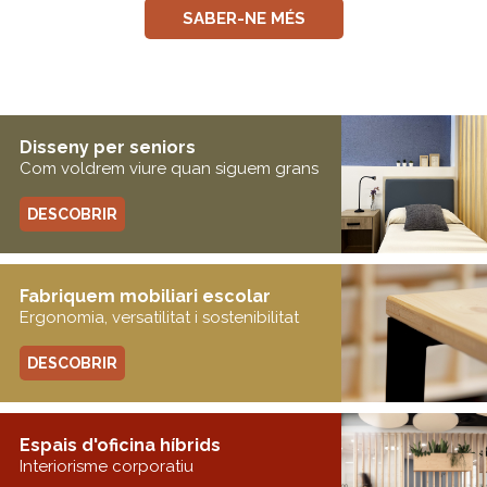
SABER-NE MÉS
Disseny per seniors
Com voldrem viure quan siguem grans
DESCOBRIR
Fabriquem mobiliari escolar
Ergonomia, versatilitat i sostenibilitat
DESCOBRIR
Espais d'oficina híbrids
Interiorisme corporatiu