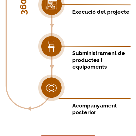
360º
Execució del projecte
Subministrament de
productes i
equipaments
Acompanyament
posterior