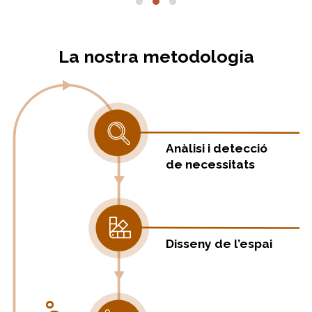
La nostra metodologia
Anàlisi i detecció
de necessitats
Disseny de l’espai