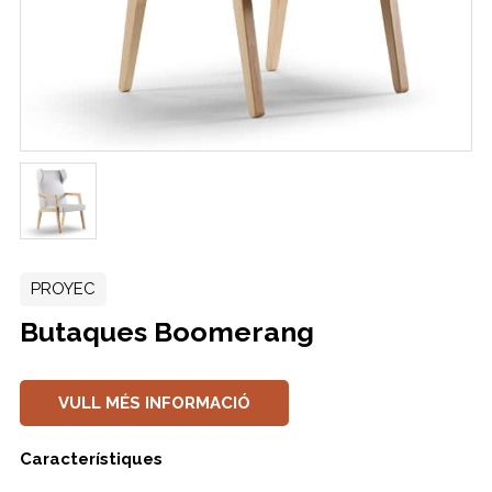
PROYEC
Butaques Boomerang
VULL MÉS INFORMACIÓ
Característiques