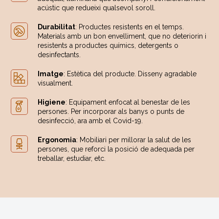
acústic que redueixi qualsevol soroll.
Durabilitat
: Productes resistents en el temps.
Materials amb un bon envelliment, que no deteriorin i
resistents a productes químics, detergents o
desinfectants.
Imatge
: Estètica del producte. Disseny agradable
visualment.
Higiene
: Equipament enfocat al benestar de les
persones. Per incorporar als banys o punts de
desinfecció, ara amb el Covid-19.
Ergonomia
: Mobiliari per millorar la salut de les
persones, que reforci la posició de adequada per
treballar, estudiar, etc.