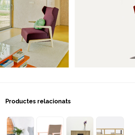
Productes relacionats