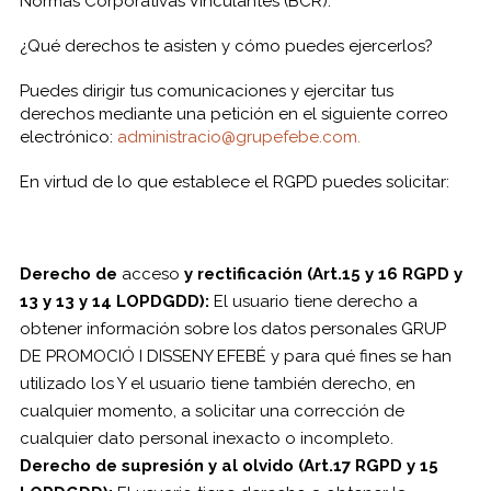
Normas Corporativas Vinculantes (BCR).
¿Qué derechos te asisten y cómo puedes ejercerlos?
Puedes dirigir tus comunicaciones y ejercitar tus
derechos mediante una petición en el siguiente correo
electrónico:
administracio@grupefebe.com.
En virtud de lo que establece el RGPD puedes solicitar:
Derecho de
acceso
y rectificación (Art.15 y 16 RGPD y
13 y 13 y 14 LOPDGDD):
El usuario tiene derecho a
obtener información sobre los datos personales GRUP
DE PROMOCIÓ I DISSENY EFEBÉ y para qué fines se han
utilizado los Y el usuario tiene también derecho, en
cualquier momento, a solicitar una corrección de
cualquier dato personal inexacto o incompleto.
Derecho de supresión y al olvido (Art.17 RGPD y 15