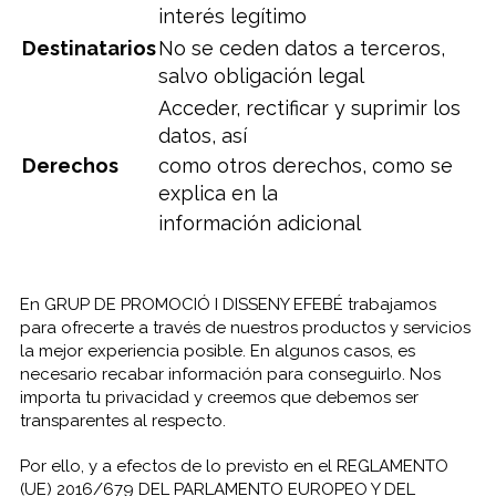
interés legítimo
Destinatarios
No se ceden datos a terceros,
salvo obligación legal
Acceder, rectificar y suprimir los
datos, así
Derechos
como otros derechos, como se
explica en la
información adicional
En GRUP DE PROMOCIÓ I DISSENY EFEBÉ trabajamos
para ofrecerte a través de nuestros productos y servicios
la mejor experiencia posible. En algunos casos, es
necesario recabar información para conseguirlo. Nos
importa tu privacidad y creemos que debemos ser
transparentes al respecto.
Por ello, y a efectos de lo previsto en el REGLAMENTO
(UE) 2016/679 DEL PARLAMENTO EUROPEO Y DEL