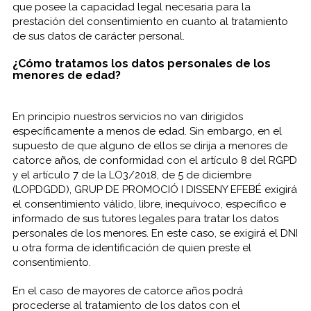
que posee la capacidad legal necesaria para la
prestación del consentimiento en cuanto al tratamiento
de sus datos de carácter personal.
¿Cómo tratamos los datos personales de los
menores de edad?
En principio nuestros servicios no van dirigidos
específicamente a menos de edad. Sin embargo, en el
supuesto de que alguno de ellos se dirija a menores de
catorce años, de conformidad con el artículo 8 del RGPD
y el artículo 7 de la LO3/2018, de 5 de diciembre
(LOPDGDD), GRUP DE PROMOCIÓ I DISSENY EFEBÉ exigirá
el consentimiento válido, libre, inequívoco, específico e
informado de sus tutores legales para tratar los datos
personales de los menores. En este caso, se exigirá el DNI
u otra forma de identificación de quien preste el
consentimiento.
En el caso de mayores de catorce años podrá
procederse al tratamiento de los datos con el