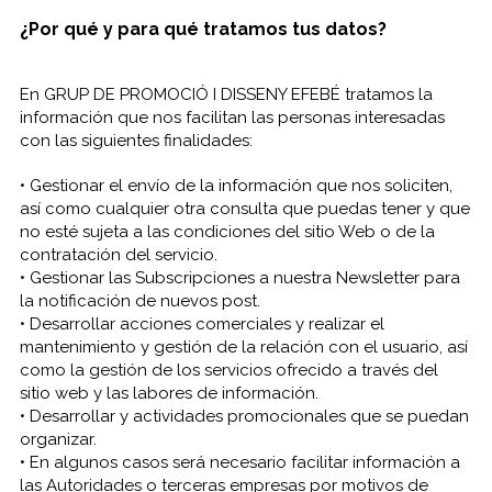
¿Por qué y para qué tratamos tus datos?
En GRUP DE PROMOCIÓ I DISSENY EFEBÉ tratamos la
información que nos facilitan las personas interesadas
con las siguientes finalidades:
• Gestionar el envío de la información que nos soliciten,
así como cualquier otra consulta que puedas tener y que
no esté sujeta a las condiciones del sitio Web o de la
contratación del servicio.
• Gestionar las Subscripciones a nuestra Newsletter para
la notificación de nuevos post.
• Desarrollar acciones comerciales y realizar el
mantenimiento y gestión de la relación con el usuario, así
como la gestión de los servicios ofrecido a través del
sitio web y las labores de información.
• Desarrollar y actividades promocionales que se puedan
organizar.
• En algunos casos será necesario facilitar información a
las Autoridades o terceras empresas por motivos de