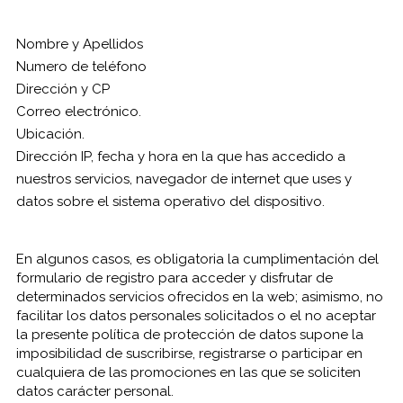
Nombre y Apellidos
Numero de teléfono
Dirección y CP
Correo electrónico.
Ubicación.
Dirección IP, fecha y hora en la que has accedido a
nuestros servicios, navegador de internet que uses y
datos sobre el sistema operativo del dispositivo.
En algunos casos, es obligatoria la cumplimentación del
formulario de registro para acceder y disfrutar de
determinados servicios ofrecidos en la web; asimismo, no
facilitar los datos personales solicitados o el no aceptar
la presente política de protección de datos supone la
imposibilidad de suscribirse, registrarse o participar en
cualquiera de las promociones en las que se soliciten
datos carácter personal.