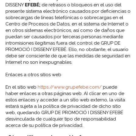
DISSENY
EFEBÉ;
de retrasos o bloqueos en el uso del
presente sistema electrónico causados por deficiencias o
sobrecargas de líneas telefónicas o sobrecargas en el
Centro de Procesos de Datos, en el sistema de Internet o
en otros sistemas electrónicos, así como de daños que
puedan ser causados por terceras personas mediante
intromisiones ilegítimas fuera del control de GRUP DE
PROMOCIÓ I DISSENY EFEBÉ. Ello, no obstante, el usuario
debe ser consciente de que las medidas de seguridad en
Internet no son inexpugnables.
Enlaces a otros sitios web
En el sitio web
https://www.grupefebe.com/
puede
haber enlaces a otras páginas web. AI clicar en uno de
estos enlaces y acceder a un sitio web externo, la visita
estará sujeta a la política de privacidad de dicho sitio
web, quedando GRUP DE PROMOCIÓ I DISSENY EFEBÉ
desvinculada de cualquier tipo de responsabilidad
acerca de su política de privacidad.