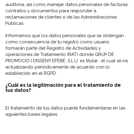
auditoria, así como manejar datos personales de facturas,
contratos y documentos para responder a
reclamaciones de clientes o de las Administraciones
Públicas
Informamos que los datos personales que se obtengan
como consecuencia de tu registro como usuario
formarán parte del Registro de Actividades y
operaciones de Tratamiento (RAT) donde GRUP DE
PROMOCIÓ I DISSENY EFEBÉ, S.L.U. es titular , el cual se irá
actualizando periódicamente de acuerdo con lo
establecido en el RGPD.
¿Cuál es la legitimación para el tratamiento de
tus datos?
El tratamiento de tus datos puede fundamentarse en las
siguientes bases legales: