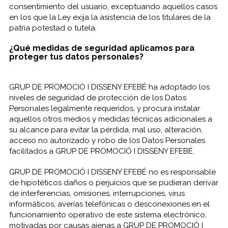
consentimiento del usuario, exceptuando aquellos casos
en los que la Ley exija la asistencia de los titulares de la
patria potestad o tutela.
¿Qué medidas de seguridad aplicamos para
proteger tus datos personales?
GRUP DE PROMOCIÓ I DISSENY EFEBÉ ha adoptado los
niveles de seguridad de protección de los Datos
Personales legalmente requeridos, y procura instalar
aquellos otros medios y medidas técnicas adicionales a
su alcance para evitar la pérdida, mal uso, alteración,
acceso no autorizado y robo de los Datos Personales
facilitados a GRUP DE PROMOCIÓ I DISSENY EFEBÉ.
GRUP DE PROMOCIÓ I DISSENY EFEBÉ no es responsable
de hipotéticos daños o perjuicios que se pudieran derivar
de interferencias, omisiones, interrupciones, virus
informáticos, averías telefónicas o desconexiones en el
funcionamiento operativo de este sistema electrónico,
motivadas por causas ajenas a GRUP DE PROMOCIÓ I