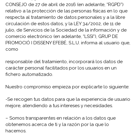
CONSEJO de 27 de abril de 2016 (en adelante, “RGPD”)
relativo a la protección de las personas físicas en lo que
respecta al tratamiento de datos personales y a la libre
circulación de estos datos, y la LEY 34/2002, de 11 de
julio, de Servicios de la Sociedad de la información y de
comercio electrónico (en adelante, “LSSI”), GRUP DE
PROMOCIÓ I DISSENY EFEBÉ, S.L.U. informa al usuario que,
como
responsable del tratamiento, incorporará los datos de
carácter personal facilitados por los usuarios en un
fichero automatizado.
Nuestro compromiso empieza por explicarte lo siguiente:
-Se recogen tus datos para que la experiencia de usuario
mejore, atendiendo a tus intereses y necesidades.
– Somos transparentes en relación a los datos que
obtenemos acerca de ti y la razón por la que lo
hacemos.