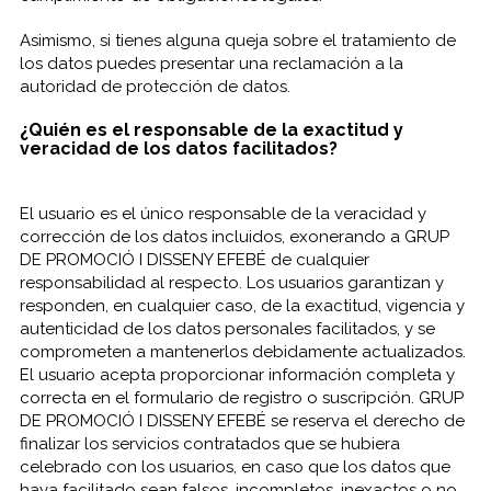
Asimismo, si tienes alguna queja sobre el tratamiento de
los datos puedes presentar una reclamación a la
autoridad de protección de datos.
¿Quién es el responsable de la exactitud y
veracidad de los datos facilitados?
El usuario es el único responsable de la veracidad y
corrección de los datos incluidos, exonerando a GRUP
DE PROMOCIÓ I DISSENY EFEBÉ de cualquier
responsabilidad al respecto. Los usuarios garantizan y
responden, en cualquier caso, de la exactitud, vigencia y
autenticidad de los datos personales facilitados, y se
comprometen a mantenerlos debidamente actualizados.
El usuario acepta proporcionar información completa y
correcta en el formulario de registro o suscripción. GRUP
DE PROMOCIÓ I DISSENY EFEBÉ se reserva el derecho de
finalizar los servicios contratados que se hubiera
celebrado con los usuarios, en caso que los datos que
haya facilitado sean falsos, incompletos, inexactos o no