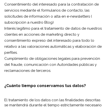
Consentimiento del interesado para la contratación de
servicios mediante el formularios de contacto, las
solicitudes de información o alta en e-newsletters (
subscripción a nuestro Blog)
Interés legítimo para el tratamiento de datos de nuestros
clientes en acciones de marketing directo y
consentimiento expreso del interesado para todo lo
relativo a las valoraciones automáticas y elaboración de
perfiles.
Cumplimiento de obligaciones legales para prevención
del fraude, comunicación con Autoridades públicas y
reclamaciones de terceros.
¿Cuánto tiempo conservamos tus datos?
El tratamiento de los datos con las finalidades descritas
se mantendrá durante el tiempo estrictamente necesario