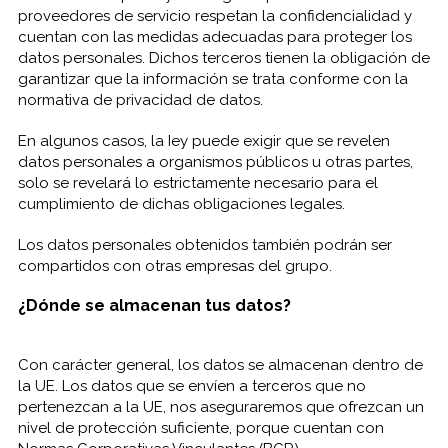
proveedores de servicio respetan la confidencialidad y
cuentan con las medidas adecuadas para proteger los
datos personales. Dichos terceros tienen la obligación de
garantizar que la información se trata conforme con la
normativa de privacidad de datos.
En algunos casos, la Iey puede exigir que se revelen
datos personales a organismos públicos u otras partes,
solo se revelará lo estrictamente necesario para el
cumplimiento de dichas obligaciones legales.
Los datos personales obtenidos también podrán ser
compartidos con otras empresas del grupo.
¿Dónde se almacenan tus datos?
Con carácter general, los datos se almacenan dentro de
la UE. Los datos que se envíen a terceros que no
pertenezcan a la UE, nos aseguraremos que ofrezcan un
nivel de protección suficiente, porque cuentan con