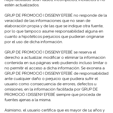
estén actualizados.
GRUP DE PROMOCIÓ I DISSENY EFEBÉ no responde de la
veracidad de las informaciones que no sean de
elaboración propia y de las que se indique otra fuente,
por lo que tampoco asume responsabilidad alguna en
cuanto a hipotéticos perjuicios que pudieran originarse
por el uso de dicha información.
GRUP DE PROMOCIÓ I DISSENY EFEBÉ se reserva el
derecho a actualizar, modificar o eliminar la información
contenida en sus páginas web pudiendo incluso limitar o
no permitir el acceso a dicha información. Se exonera a
GRUP DE PROMOCIÓ I DISSENY EFEBÉ de responsabilidad
ante cualquier daño o perjuicio que pudiera sufrir el
usuario como consecuencia de errores, defectos u
omisiones, en la información facilitada por GRUP DE
PROMOCIÓ I DISSENY EFEBÉ siempre que proceda de
fuentes ajenas a la misma.
Asimismo, el usuario certifica que es mayor de 14 años y