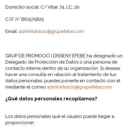
Domicilio social: C/ Villar, 74, LC, 2b
C.I.F. n°: B61575825
Email:
administracio@grupefebe.com
GRUP DE PROMOCIÓ I DISSENY EFEBÉ ha designado un
Delegado de Protección de Datos o una persona de
contacto interna dentro de su organización. Si deseas
hacer una consulta en relación al tratamiento de tus
datos personales, puedes ponerte en contacto con él
mediante el correo
administracio@grupefebe.com
¿Qué datos personales recopilamos?
Los datos personales que el usuario puede llegar a
proporcionar: