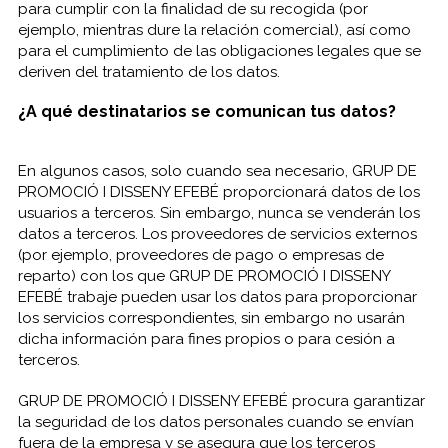
para cumplir con la finalidad de su recogida (por
ejemplo, mientras dure la relación comercial), así como
para el cumplimiento de las obligaciones legales que se
deriven del tratamiento de los datos.
¿A qué destinatarios se comunican tus datos?
En algunos casos, solo cuando sea necesario, GRUP DE
PROMOCIÓ I DISSENY EFEBÉ proporcionará datos de los
usuarios a terceros. Sin embargo, nunca se venderán los
datos a terceros. Los proveedores de servicios externos
(por ejemplo, proveedores de pago o empresas de
reparto) con los que GRUP DE PROMOCIÓ I DISSENY
EFEBÉ trabaje pueden usar los datos para proporcionar
los servicios correspondientes, sin embargo no usarán
dicha información para fines propios o para cesión a
terceros.
GRUP DE PROMOCIÓ I DISSENY EFEBÉ procura garantizar
la seguridad de los datos personales cuando se envían
fuera de la empresa y se asegura que los terceros