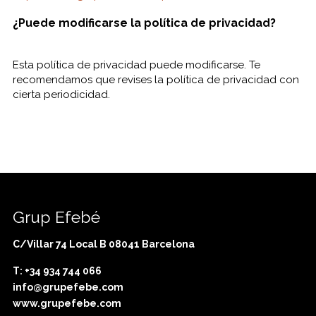
¿Puede modificarse la política de privacidad?
Esta política de privacidad puede modificarse. Te
recomendamos que revises la política de privacidad con
cierta periodicidad.
Grup Efebé
C/Villar 74 Local B 08041 Barcelona
T: +34 934 744 066
info@grupefebe.com
www.grupefebe.com