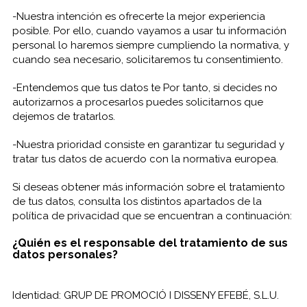
-Nuestra intención es ofrecerte la mejor experiencia
posible. Por ello, cuando vayamos a usar tu información
personal lo haremos siempre cumpliendo la normativa, y
cuando sea necesario, solicitaremos tu consentimiento.
-Entendemos que tus datos te Por tanto, si decides no
autorizarnos a procesarlos puedes solicitarnos que
dejemos de tratarlos.
-Nuestra prioridad consiste en garantizar tu seguridad y
tratar tus datos de acuerdo con la normativa europea.
Si deseas obtener más información sobre el tratamiento
de tus datos, consulta los distintos apartados de la
política de privacidad que se encuentran a continuación:
¿Quién es el responsable del tratamiento de sus
datos personales?
Identidad: GRUP DE PROMOCIÓ I DISSENY EFEBÉ, S.L.U.