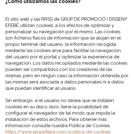
¿Cómo utilizamos las cookies?
El sitio web y las RRSS de GRUP DE PROMOCIÓ I DISSENY
EFEBÉ utilizan cookies, a los efectos de optimizar y
personalizar su navegación por el mismo. Las cookies
son ficheros físicos de información que se alojan en el
propio terminal del usuario, la información recogida
mediante las cookies sirve para facilitar la navegación
del usuario por el portal y optimizar la experiencia de
navegación. Los datos recopilados mediante las cookies
pueden ser compartidos con los creadores de las
mismas, pero en ningún caso la información obtenida por
las mismas será asociada a datos personales ni a datos
que puedan identificar al usuario.
Sin embargo, si el usuario no desea que se instalen
cookies en su disco duro, tiene la posibilidad de
configurar el navegador de tal modo que impida la
instalación de estos archivos. Para obtener más
información consulte nuestra Política de Cookies
https://www.grupefebe.com/politica-de-cookies.