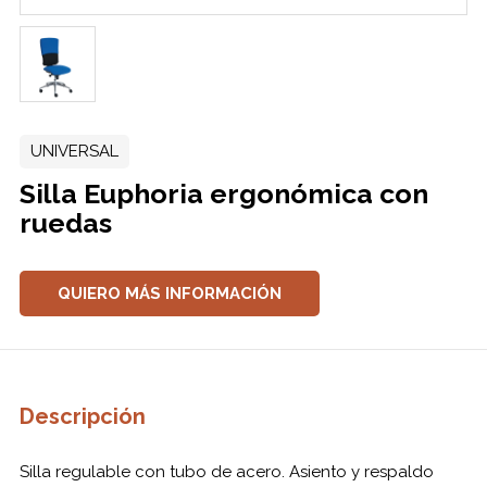
UNIVERSAL
Silla Euphoria ergonómica con
ruedas
QUIERO MÁS INFORMACIÓN
Descripción
Silla regulable con tubo de acero. Asiento y respaldo