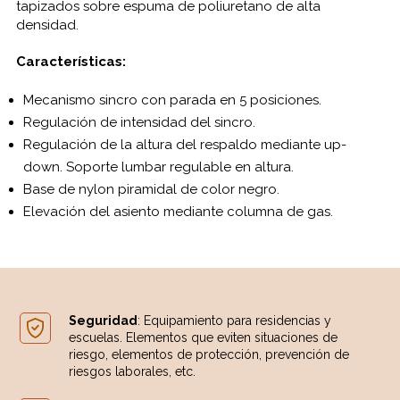
tapizados sobre espuma de poliuretano de alta
densidad.
Características:
Mecanismo sincro con parada en 5 posiciones.
Regulación de intensidad del sincro.
Regulación de la altura del respaldo mediante up-
down. Soporte lumbar regulable en altura.
Base de nylon piramidal de color negro.
Elevación del asiento mediante columna de gas.
Seguridad
: Equipamiento para residencias y
escuelas. Elementos que eviten situaciones de
riesgo, elementos de protección, prevención de
riesgos laborales, etc.