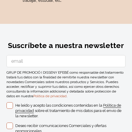
trabajar, estudiar, etc.
Suscríbete a nuestra newsletter
GRUP DE PROMOCIÓ I DISSENY EFEBÉ como responsable del tratamiento
tratará tus datos con la finalidad de remitirte nuestra newsletter con
novedades Comerciales sobre nuestros productos y Servicios. Puedes
acceder, rectificar y suprimir tus datos, así como ejercer otros derechos
consultando la información addicional y detallada sobre protección de
datos en nuestra
Política de privacidad
.
He leído y acepto las condiciones contenidas en la
Política de
privacidad
sobre el tratamiento de mis datos para el envio de
la newsletter.
Deseo recibir comunicaciones Comerciales y ofertas
promocionales