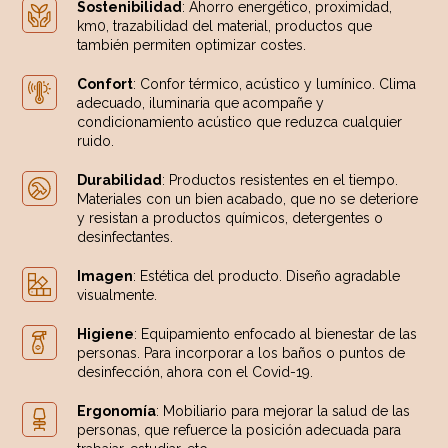
Sostenibilidad
: Ahorro energético, proximidad,
km0, trazabilidad del material, productos que
también permiten optimizar costes.
Confort
: Confor térmico, acústico y lumínico. Clima
adecuado, iluminaria que acompañe y
condicionamiento acústico que reduzca cualquier
ruido.
Durabilidad
: Productos resistentes en el tiempo.
Materiales con un bien acabado, que no se deteriore
y resistan a productos químicos, detergentes o
desinfectantes.
Imagen
: Estética del producto. Diseño agradable
visualmente.
Higiene
: Equipamiento enfocado al bienestar de las
personas. Para incorporar a los baños o puntos de
desinfección, ahora con el Covid-19.
Ergonomía
: Mobiliario para mejorar la salud de las
personas, que refuerce la posición adecuada para