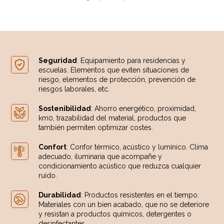
Seguridad
: Equipamiento para residencias y
escuelas. Elementos que eviten situaciones de
riesgo, elementos de protección, prevención de
riesgos laborales, etc.
Sostenibilidad
: Ahorro energético, proximidad,
km0, trazabilidad del material, productos que
también permiten optimizar costes.
Confort
: Confor térmico, acústico y lumínico. Clima
adecuado, iluminaria que acompañe y
condicionamiento acústico que reduzca cualquier
ruido.
Durabilidad
: Productos resistentes en el tiempo.
Materiales con un bien acabado, que no se deteriore
y resistan a productos químicos, detergentes o
desinfectantes.