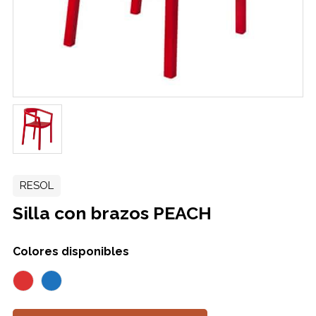
RESOL
Silla con brazos PEACH
Colores disponibles