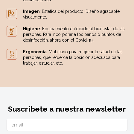
Imagen
: Estética del producto. Diseño agradable
visualmente.
Higiene
: Equipamiento enfocado al bienestar de las
personas. Para incorporar a los baños o puntos de
desinfección, ahora con el Covid-19.
Ergonomía
: Mobiliario para mejorar la salud de las
personas, que refuerce la posición adecuada para
trabajar, estudiar, etc.
Suscríbete a nuestra newsletter