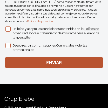
GRUP DE PROMOCIÓ I DISSENY EFEBÉ como responsable del tratamiento
tratará tus datos con la finalidad de remitirte nuestra newsletter con
novedades Comerciales sobre nuestros productos y Servicios. Puedes
acceder, rectificar y suprimir tus datos, así como ejercer otros derechos
consultando la información addicional y detallada sobre protección de
datos en nuestra
Política de privacidad
.
He leído y acepto las condiciones contenidas en la
Política de
privacidad
sobre el tratamiento de mis datos para el envio de
la newsletter.
Deseo recibir comunicaciones Comerciales y ofertas
promocionales
Grup Efebé