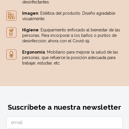
desinfectantes.
Imagen
: Estética del producto. Diseño agradable
visualmente.
Higiene
: Equipamiento enfocado al bienestar de las
personas. Para incorporar a los baños o puntos de
desinfección, ahora con el Covid-19.
Ergonomía
: Mobiliario para mejorar la salud de las
personas, que refuerce la posición adecuada para
trabajar, estudiar, etc.
Suscríbete a nuestra newsletter