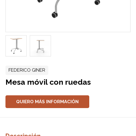
FEDERICO GINER
Mesa móvil con ruedas
QUIERO MÁS INFORMACIÓN