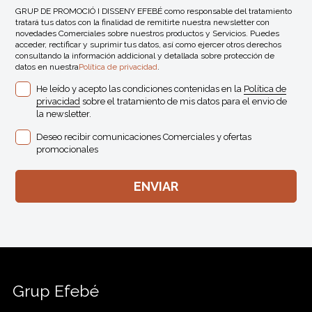
GRUP DE PROMOCIÓ I DISSENY EFEBÉ como responsable del tratamiento
tratará tus datos con la finalidad de remitirte nuestra newsletter con
novedades Comerciales sobre nuestros productos y Servicios. Puedes
acceder, rectificar y suprimir tus datos, así como ejercer otros derechos
consultando la información addicional y detallada sobre protección de
datos en nuestra
Política de privacidad
.
He leído y acepto las condiciones contenidas en la
Política de
privacidad
sobre el tratamiento de mis datos para el envio de
la newsletter.
Deseo recibir comunicaciones Comerciales y ofertas
promocionales
Grup Efebé