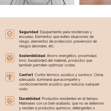
Seguridad
: Equipamiento para residencias y
escuelas. Elementos que eviten situaciones de
riesgo, elementos de protección, prevención de
riesgos laborales, etc.
Sostenibilidad
: Ahorro energético, proximidad,
km0, trazabilidad del material, productos que
también permiten optimizar costes.
Confort
: Confor térmico, acústico y lumínico. Clima
adecuado, iluminaria que acompañe y
condicionamiento acústico que reduzca cualquier
ruido.
Durabilidad
: Productos resistentes en el tiempo.
Materiales con un bien acabado, que no se deteriore
y resistan a productos químicos, detergentes o