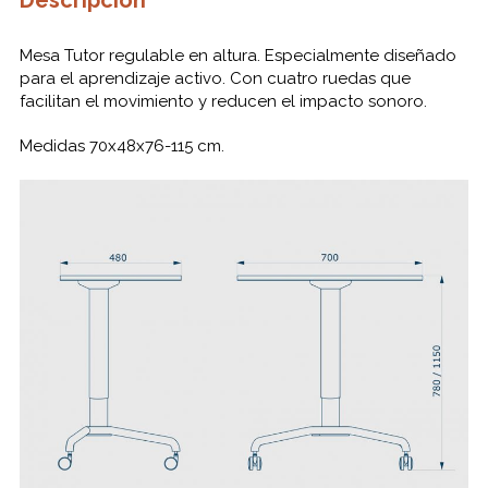
Descripción
Mesa Tutor regulable en altura. Especialmente diseñado
para el aprendizaje activo. Con cuatro ruedas que
facilitan el movimiento y reducen el impacto sonoro.
Medidas 70x48x76-115 cm.