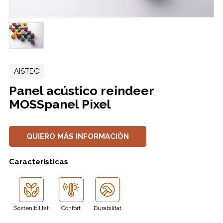
AISTEC
Panel acústico reindeer
MOSSpanel Pixel
QUIERO MÁS INFORMACIÓN
Características
Sostenibilitat
Confort
Durabilitat