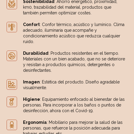
Sostenibilidad
: Ahorro energético, proximidad,
km0, trazabilidad del material, productos que
también permiten optimizar costes.
Confort
: Confor térmico, acústico y lumínico. Clima
adecuado, iluminaria que acompañe y
condicionamiento acústico que reduzca cualquier
ruido.
Durabilidad
: Productos resistentes en el tiempo.
Materiales con un bien acabado, que no se deteriore
y resistan a productos químicos, detergentes o
desinfectantes.
Imagen
: Estética del producto. Diseño agradable
visualmente.
Higiene
: Equipamiento enfocado al bienestar de las
personas. Para incorporar a los baños o puntos de
desinfección, ahora con el Covid-19.
Ergonomía
: Mobiliario para mejorar la salud de las
personas, que refuerce la posición adecuada para
trabajar, estudiar, etc.