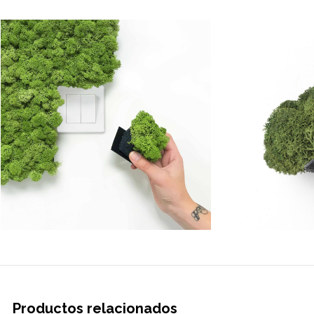
Productos relacionados