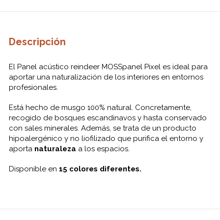
Descripción
El Panel acústico reindeer MOSSpanel Pixel es ideal para
aportar una naturalización de los interiores en entornos
profesionales.
Está hecho de musgo 100% natural. Concretamente,
recogido de bosques escandinavos y hasta conservado
con sales minerales. Además, se trata de un producto
hipoalergénico y no liofilizado que purifica el entorno y
aporta
naturaleza
a los espacios.
Disponible en
15 colores diferentes.