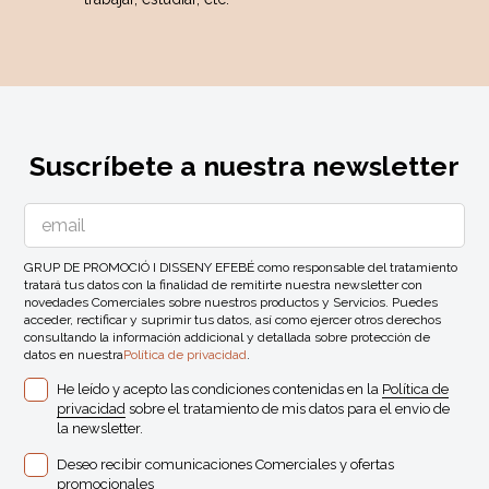
Suscríbete a nuestra newsletter
GRUP DE PROMOCIÓ I DISSENY EFEBÉ como responsable del tratamiento
tratará tus datos con la finalidad de remitirte nuestra newsletter con
novedades Comerciales sobre nuestros productos y Servicios. Puedes
acceder, rectificar y suprimir tus datos, así como ejercer otros derechos
consultando la información addicional y detallada sobre protección de
datos en nuestra
Política de privacidad
.
He leído y acepto las condiciones contenidas en la
Política de
privacidad
sobre el tratamiento de mis datos para el envio de
la newsletter.
Deseo recibir comunicaciones Comerciales y ofertas
promocionales