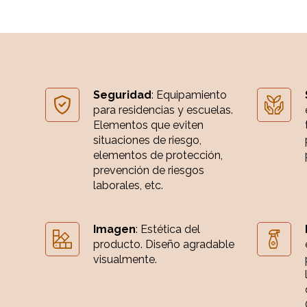
Seguridad
: Equipamiento
para residencias y escuelas.
Elementos que eviten
situaciones de riesgo,
elementos de protección,
prevención de riesgos
laborales, etc.
Imagen
: Estética del
producto. Diseño agradable
visualmente.