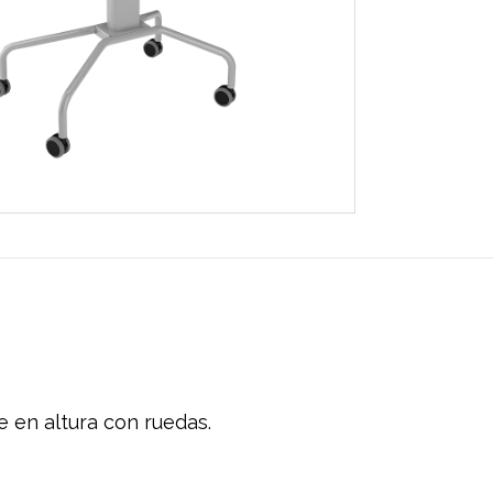
e en altura con ruedas.