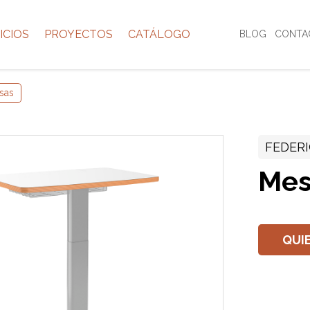
ICIOS
PROYECTOS
CATÁLOGO
BLOG
CONTA
sas
FEDERI
Mes
QUI