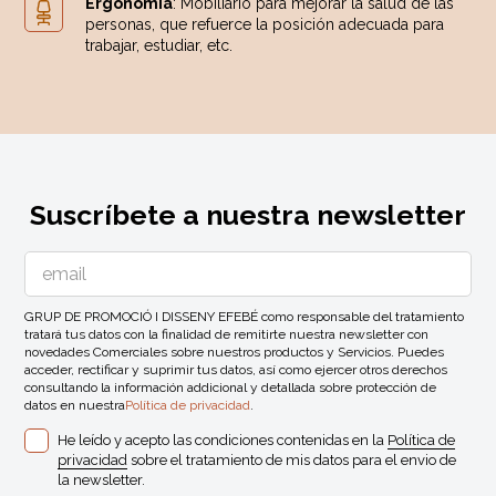
Ergonomía
: Mobiliario para mejorar la salud de las
personas, que refuerce la posición adecuada para
trabajar, estudiar, etc.
Suscríbete a nuestra newsletter
GRUP DE PROMOCIÓ I DISSENY EFEBÉ como responsable del tratamiento
tratará tus datos con la finalidad de remitirte nuestra newsletter con
novedades Comerciales sobre nuestros productos y Servicios. Puedes
acceder, rectificar y suprimir tus datos, así como ejercer otros derechos
consultando la información addicional y detallada sobre protección de
datos en nuestra
Política de privacidad
.
He leído y acepto las condiciones contenidas en la
Política de
privacidad
sobre el tratamiento de mis datos para el envio de
la newsletter.