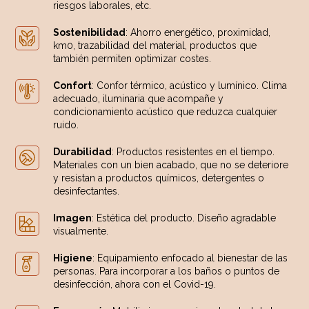
riesgos laborales, etc.
Sostenibilidad
: Ahorro energético, proximidad,
km0, trazabilidad del material, productos que
también permiten optimizar costes.
Confort
: Confor térmico, acústico y lumínico. Clima
adecuado, iluminaria que acompañe y
condicionamiento acústico que reduzca cualquier
ruido.
Durabilidad
: Productos resistentes en el tiempo.
Materiales con un bien acabado, que no se deteriore
y resistan a productos químicos, detergentes o
desinfectantes.
Imagen
: Estética del producto. Diseño agradable
visualmente.
Higiene
: Equipamiento enfocado al bienestar de las
personas. Para incorporar a los baños o puntos de
desinfección, ahora con el Covid-19.