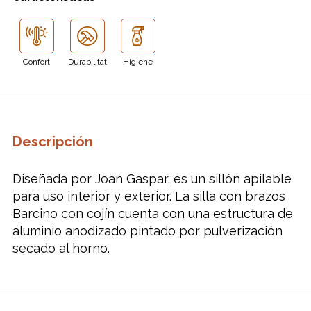
Confort
Durabilitat
Higiene
Descripción
Diseñada por Joan Gaspar, es un sillón apilable
para uso interior y exterior. La silla con brazos
Barcino con cojín cuenta con una estructura de
aluminio anodizado pintado por pulverización
secado al horno.