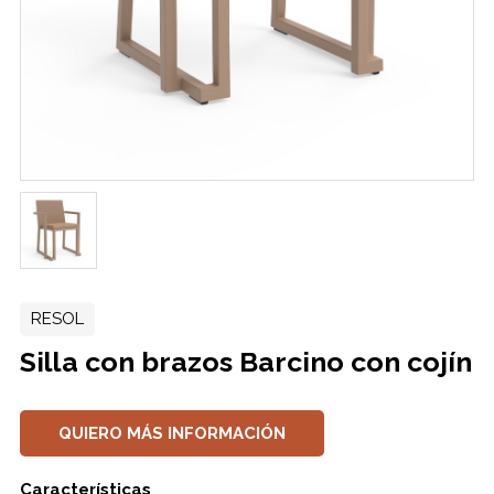
RESOL
Silla con brazos Barcino con cojín
QUIERO MÁS INFORMACIÓN
Características