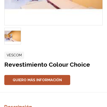
VESCOM
Revestimiento Colour Choice
QUIERO MÁS INFORMACIÓN