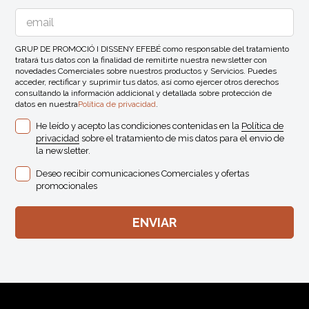
GRUP DE PROMOCIÓ I DISSENY EFEBÉ como responsable del tratamiento
tratará tus datos con la finalidad de remitirte nuestra newsletter con
novedades Comerciales sobre nuestros productos y Servicios. Puedes
acceder, rectificar y suprimir tus datos, así como ejercer otros derechos
consultando la información addicional y detallada sobre protección de
datos en nuestra
Política de privacidad
.
He leído y acepto las condiciones contenidas en la
Política de
privacidad
sobre el tratamiento de mis datos para el envio de
la newsletter.
Deseo recibir comunicaciones Comerciales y ofertas
promocionales