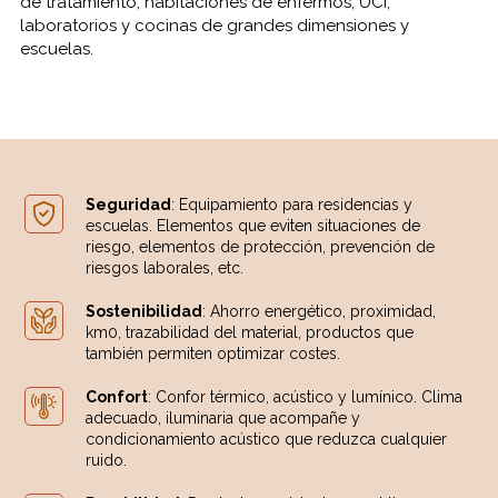
de tratamiento, habitaciones de enfermos, UCI,
laboratorios y cocinas de grandes dimensiones y
escuelas.
Seguridad
: Equipamiento para residencias y
escuelas. Elementos que eviten situaciones de
riesgo, elementos de protección, prevención de
riesgos laborales, etc.
Sostenibilidad
: Ahorro energético, proximidad,
km0, trazabilidad del material, productos que
también permiten optimizar costes.
Confort
: Confor térmico, acústico y lumínico. Clima
adecuado, iluminaria que acompañe y
condicionamiento acústico que reduzca cualquier
ruido.