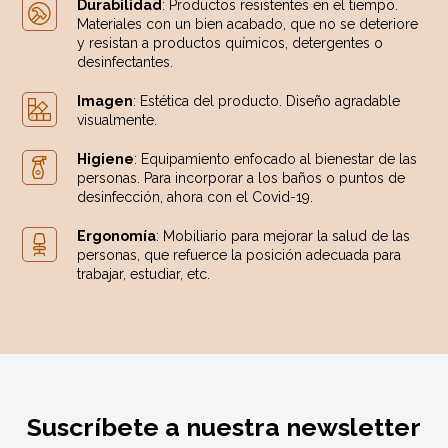
Durabilidad
: Productos resistentes en el tiempo.
Materiales con un bien acabado, que no se deteriore
y resistan a productos químicos, detergentes o
desinfectantes.
Imagen
: Estética del producto. Diseño agradable
visualmente.
Higiene
: Equipamiento enfocado al bienestar de las
personas. Para incorporar a los baños o puntos de
desinfección, ahora con el Covid-19.
Ergonomía
: Mobiliario para mejorar la salud de las
personas, que refuerce la posición adecuada para
trabajar, estudiar, etc.
Suscríbete a nuestra newsletter