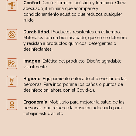
Confort
: Confor térmico, acústico y lumínico. Clima
adecuado, iluminaria que acompañe y
condicionamiento acústico que reduzca cualquier
ruido.
Durabilidad
: Productos resistentes en el tiempo.
Materiales con un bien acabado, que no se deteriore
y resistan a productos químicos, detergentes o
desinfectantes.
Imagen
: Estética del producto. Diseño agradable
visualmente.
Higiene
: Equipamiento enfocado al bienestar de las
personas. Para incorporar a los baños o puntos de
desinfección, ahora con el Covid-19.
Ergonomía
: Mobiliario para mejorar la salud de las
personas, que refuerce la posición adecuada para
trabajar, estudiar, etc.