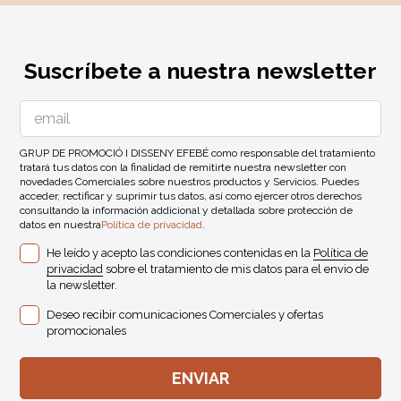
Suscríbete a nuestra newsletter
GRUP DE PROMOCIÓ I DISSENY EFEBÉ como responsable del tratamiento
tratará tus datos con la finalidad de remitirte nuestra newsletter con
novedades Comerciales sobre nuestros productos y Servicios. Puedes
acceder, rectificar y suprimir tus datos, así como ejercer otros derechos
consultando la información addicional y detallada sobre protección de
datos en nuestra
Política de privacidad
.
He leído y acepto las condiciones contenidas en la
Política de
privacidad
sobre el tratamiento de mis datos para el envio de
la newsletter.
Deseo recibir comunicaciones Comerciales y ofertas
promocionales