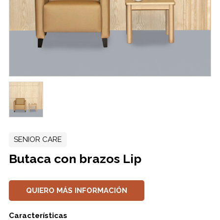
SENIOR CARE
Butaca con brazos Lip
QUIERO MÁS INFORMACIÓN
Características