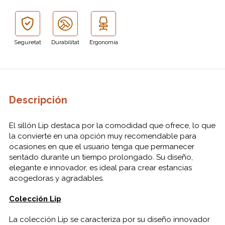
Seguretat
Durabilitat
Ergonomia
Descripción
El sillón Lip destaca por la comodidad que ofrece, lo que
la convierte en una opción muy recomendable para
ocasiones en que el usuario tenga que permanecer
sentado durante un tiempo prolongado. Su diseño,
elegante e innovador, es ideal para crear estancias
acogedoras y agradables.
Colección Lip
La colección Lip se caracteriza por su diseño innovador