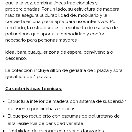
que, a la vez, combina líneas tradicionales y
proporcionadas. Por un lado, su estructura de madera
maciza asegura la durabilidad del mobiliario y la
convierte en una pieza apta para usos intensivos. Por
otro lado, la estructura está recubierta de espuma de
poliuretano que aporta la comodidad y confort
necesario para personas mayores.
Ideal para cualquier zona de espera, convivencia o
descanso.
La colección incluye sillón de geriatría de 1 plaza y sofá
geriátrico de 2 plazas.
Características técnicas:
Estructura interior de madera con sistema de suspensión
de asiento por cinchas elásticas.
El cuerpo recubierto con espumas de poliuretano de
alta resiliencia de densidad variable.
Posibilidad de escoger entre varios tapizados.