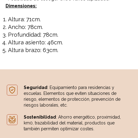
Dimensiones:
Altura: 71cm.
Ancho: 78cm.
Profundidad: 78cm.
Altura asiento: 46cm.
Altura brazo: 63cm.
Seguridad
: Equipamiento para residencias y
escuelas. Elementos que eviten situaciones de
riesgo, elementos de protección, prevención de
riesgos laborales, etc.
Sostenibilidad
: Ahorro energético, proximidad,
km0, trazabilidad del material, productos que
también permiten optimizar costes.