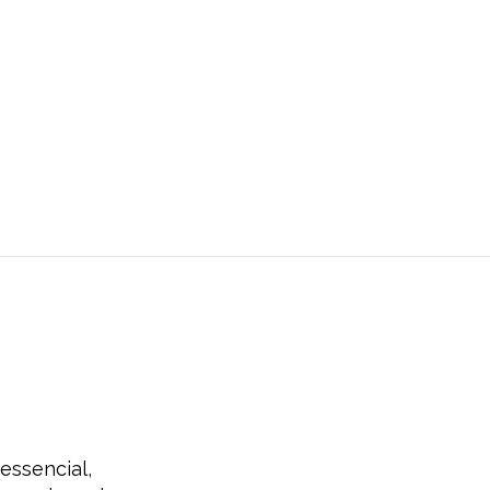
essencial,