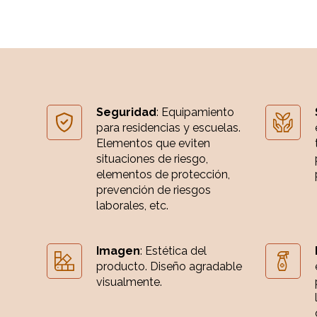
Seguridad
: Equipamiento
para residencias y escuelas.
Elementos que eviten
situaciones de riesgo,
elementos de protección,
prevención de riesgos
laborales, etc.
Imagen
: Estética del
producto. Diseño agradable
visualmente.