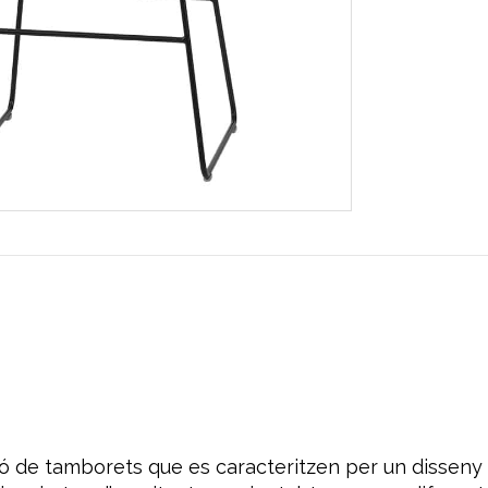
ió de tamborets que es caracteritzen per un disseny 