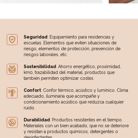
Seguridad
: Equipamiento para residencias y
escuelas. Elementos que eviten situaciones de
riesgo, elementos de protección, prevención de
riesgos laborales, etc.
Sostenibilidad
: Ahorro energético, proximidad,
km0, trazabilidad del material, productos que
también permiten optimizar costes.
Confort
: Confor térmico, acústico y lumínico. Clima
adecuado, iluminaria que acompañe y
condicionamiento acústico que reduzca cualquier
ruido.
Durabilidad
: Productos resistentes en el tiempo.
Materiales con un bien acabado, que no se deteriore
y resistan a productos químicos, detergentes o
desinfectantes.