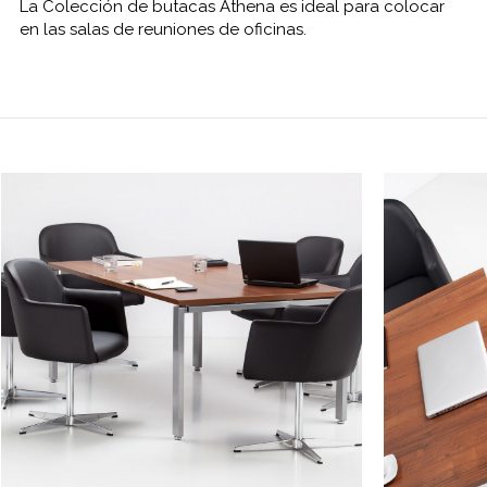
La
Colección
de
butacas
Athena
es ideal
para colocar
en las salas
de
reuniones
de oficinas
.