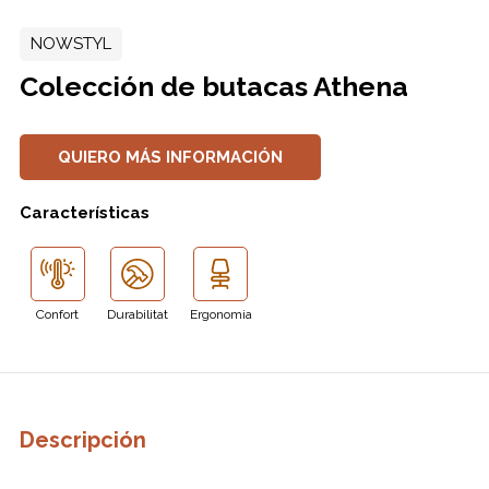
NOWSTYL
Colección de butacas Athena
QUIERO MÁS INFORMACIÓN
Características
Confort
Durabilitat
Ergonomia
Descripción