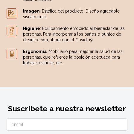
Imagen
: Estética del producto. Diseño agradable
visualmente.
Higiene
: Equipamiento enfocado al bienestar de las
personas. Para incorporar a los baños o puntos de
desinfección, ahora con el Covid-19.
Ergonomía
: Mobiliario para mejorar la salud de las
personas, que refuerce la posición adecuada para
trabajar, estudiar, etc.
Suscríbete a nuestra newsletter