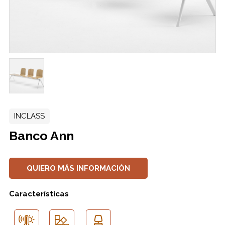
INCLASS
Banco Ann
QUIERO MÁS INFORMACIÓN
Características