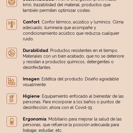
km0, trazabilidad del material, productos que
también permiten optimizar costes.
Confort
: Confor térmico, acústico y lumínico. Clima
adecuado, iluminaria que acompañe y
condicionamiento acústico que reduzca cualquier
ruido.
Durabilidad
: Productos resistentes en el tiempo.
Materiales con un bien acabado, que no se deteriore
y resistan a productos químicos, detergentes o
desinfectantes.
Imagen
: Estética del producto. Diseño agradable
visualmente.
Higiene
: Equipamiento enfocado al bienestar de las
personas. Para incorporar a los baños o puntos de
desinfección, ahora con el Covid-19.
Ergonomía
: Mobiliario para mejorar la salud de las
personas, que refuerce la posición adecuada para
trabajar, estudiar, etc.