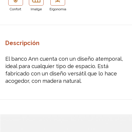
Confort
Imatge
Ergonomia
Descripción
El banco Ann cuenta con un diseño atemporal,
ideal para cualquier tipo de espacio. Está
fabricado con un diseño versátil que lo hace
acogedor, con madera natural.