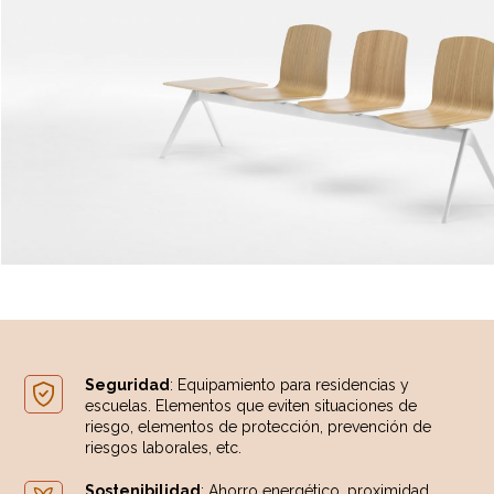
Seguridad
: Equipamiento para residencias y
escuelas. Elementos que eviten situaciones de
riesgo, elementos de protección, prevención de
riesgos laborales, etc.
Sostenibilidad
: Ahorro energético, proximidad,