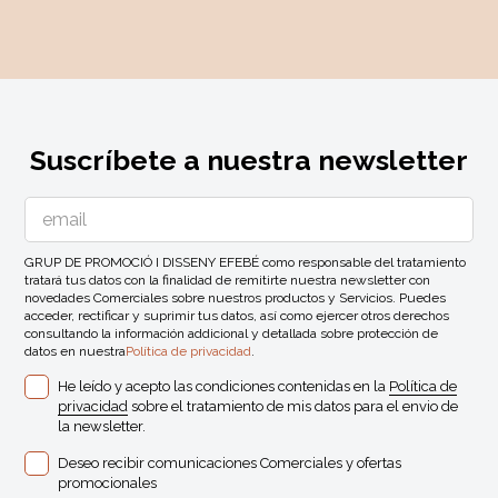
Suscríbete a nuestra newsletter
GRUP DE PROMOCIÓ I DISSENY EFEBÉ como responsable del tratamiento
tratará tus datos con la finalidad de remitirte nuestra newsletter con
novedades Comerciales sobre nuestros productos y Servicios. Puedes
acceder, rectificar y suprimir tus datos, así como ejercer otros derechos
consultando la información addicional y detallada sobre protección de
datos en nuestra
Política de privacidad
.
He leído y acepto las condiciones contenidas en la
Política de
privacidad
sobre el tratamiento de mis datos para el envio de
la newsletter.
Deseo recibir comunicaciones Comerciales y ofertas
promocionales