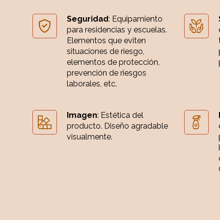
Seguridad
: Equipamiento
para residencias y escuelas.
Elementos que eviten
situaciones de riesgo,
elementos de protección,
prevención de riesgos
laborales, etc.
Imagen
: Estética del
producto. Diseño agradable
visualmente.