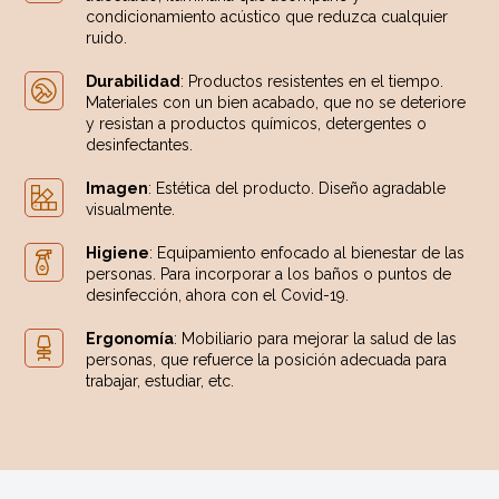
condicionamiento acústico que reduzca cualquier
ruido.
Durabilidad
: Productos resistentes en el tiempo.
Materiales con un bien acabado, que no se deteriore
y resistan a productos químicos, detergentes o
desinfectantes.
Imagen
: Estética del producto. Diseño agradable
visualmente.
Higiene
: Equipamiento enfocado al bienestar de las
personas. Para incorporar a los baños o puntos de
desinfección, ahora con el Covid-19.
Ergonomía
: Mobiliario para mejorar la salud de las
personas, que refuerce la posición adecuada para
trabajar, estudiar, etc.