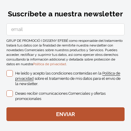
Suscríbete a nuestra newsletter
GRUP DE PROMOCIÓ I DISSENY EFEBÉ como responsable del tratamiento
tratará tus datos con la finalidad de remitirte nuestra newsletter con
novedades Comerciales sobre nuestros productos y Servicios. Puedes
acceder, rectificar y suprimir tus datos, así como ejercer otros derechos
consultando la información addicional y detallada sobre protección de
datos en nuestra
Política de privacidad
.
He leído y acepto las condiciones contenidas en la
Política de
privacidad
sobre el tratamiento de mis datos para el envio de
la newsletter.
Deseo recibir comunicaciones Comerciales y ofertas
promocionales