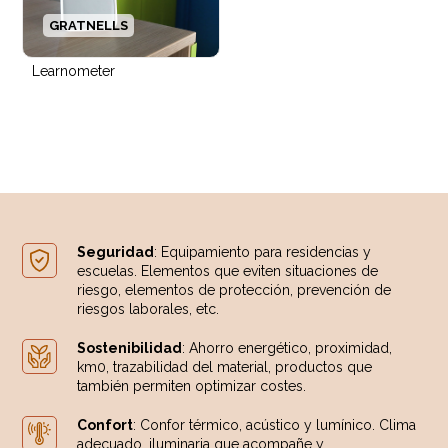
GRATNELLS
Learnometer
Seguridad
: Equipamiento para residencias y
escuelas. Elementos que eviten situaciones de
riesgo, elementos de protección, prevención de
riesgos laborales, etc.
Sostenibilidad
: Ahorro energético, proximidad,
km0, trazabilidad del material, productos que
también permiten optimizar costes.
Confort
: Confor térmico, acústico y lumínico. Clima
adecuado, iluminaria que acompañe y