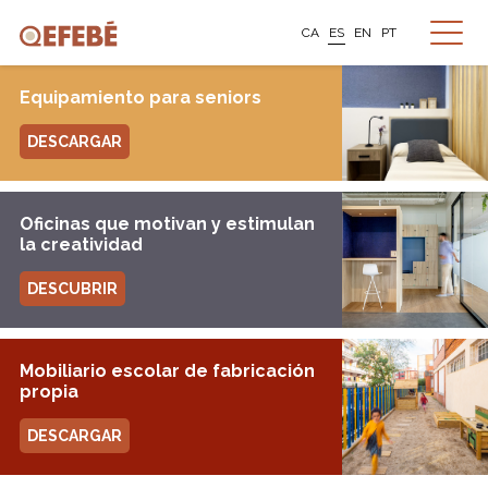
CA
ES
EN
PT
Equipamiento para seniors
DESCARGAR
Oficinas que motivan y estimulan
la creatividad
DESCUBRIR
Mobiliario escolar de fabricación
propia
DESCARGAR