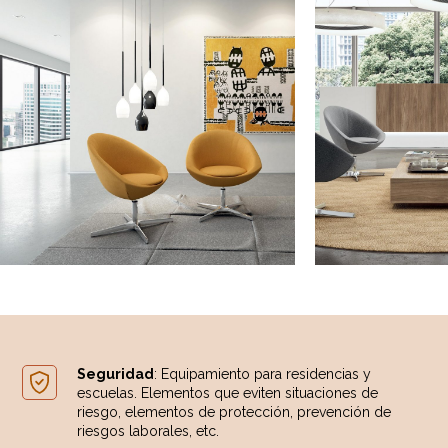
Seguridad
: Equipamiento para residencias y
escuelas. Elementos que eviten situaciones de
riesgo, elementos de protección, prevención de
riesgos laborales, etc.