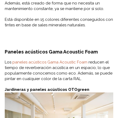
Además, está creado de forma que no necesita un
mantenimiento constante, ya se mantiene por sí solo.
Está disponible en 15 colores diferentes conseguidos con
tintes en base de sales minerales naturales.
Paneles acústicos Gama Acoustic Foam
Los
paneles acústicos Gama Acoustic Foam
reducen el
tiempo de reverberación acústica en un espacio, lo que
popularmente conocemos como eco. Además, se puede
pintar en cualquier color de la carta RAL.
Jardineras y paneles acústicos OTOgreen