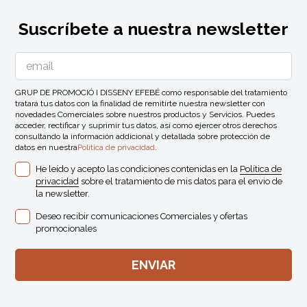
Suscríbete a nuestra newsletter
GRUP DE PROMOCIÓ I DISSENY EFEBÉ como responsable del tratamiento
tratará tus datos con la finalidad de remitirte nuestra newsletter con
novedades Comerciales sobre nuestros productos y Servicios. Puedes
acceder, rectificar y suprimir tus datos, así como ejercer otros derechos
consultando la información addicional y detallada sobre protección de
datos en nuestra
Política de privacidad
.
He leído y acepto las condiciones contenidas en la
Política de
privacidad
sobre el tratamiento de mis datos para el envio de
la newsletter.
Deseo recibir comunicaciones Comerciales y ofertas
promocionales