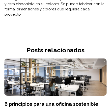
y está disponible en 10 colores. Se puede fabricar con la
forma, dimensiones y colores que requiera cada
proyecto.
Posts relacionados
6 principios para una oficina sostenible