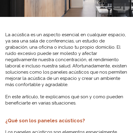
La acústica es un aspecto esencial en cualquier espacio,
ya sea una sala de conferencias, un estudio de
grabación, una oficina o incluso tu propio domicilio. El
ruido excesivo puede ser molesto y afectar
negativamente nuestra concentración, el rendimiento
laboral e incluso nuestra salud. Afortunadamente, existen
soluciones como los paneles acústicos que nos permiten
mejorar la acústica de un espacio y crear un ambiente
más confortable y agradable.
En este artículo, te explicamos qué son y como pueden
beneficiarte en varias situaciones.
¿Qué son los paneles acústicos?
Los paneles acústicos son elementos especialmente