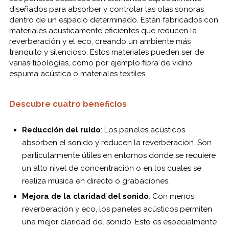
diseñados para absorber y controlar las olas sonoras
dentro de un espacio determinado. Están fabricados con
materiales acústicamente eficientes que reducen la
reverberación y el eco, creando un ambiente más
tranquilo y silencioso. Estos materiales pueden ser de
varias tipologías, como por ejemplo fibra de vidrio,
espuma acústica o materiales textiles.
Descubre cuatro beneficios
Reducción del ruido
: Los paneles acústicos
absorben el sonido y reducen la reverberación. Son
particularmente útiles en entornos donde se requiere
un alto nivel de concentración o en los cuales se
realiza música en directo o grabaciones.
Mejora de la claridad del sonido
: Con menos
reverberación y eco, los paneles acústicos permiten
una mejor claridad del sonido. Esto es especialmente