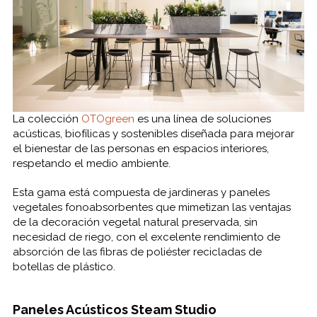
La colección
OTOgreen
es una línea de soluciones
acústicas, biofílicas y sostenibles diseñada para mejorar
el bienestar de las personas en espacios interiores,
respetando el medio ambiente.
Esta gama está compuesta de jardineras y paneles
vegetales fonoabsorbentes que mimetizan las ventajas
de la decoración vegetal natural preservada, sin
necesidad de riego, con el excelente rendimiento de
absorción de las fibras de poliéster recicladas de
botellas de plástico.
Paneles Acústicos Steam Studio