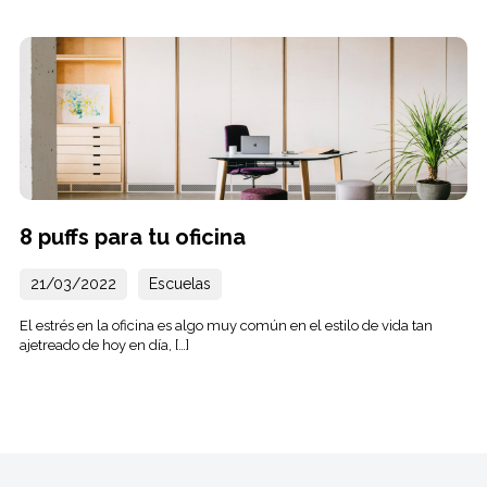
8 puffs para tu oficina
21/03/2022
Escuelas
El estrés en la oficina es algo muy común en el estilo de vida tan
ajetreado de hoy en día, […]