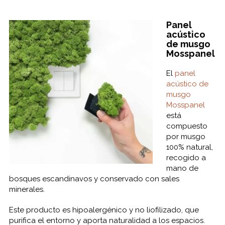
Panel
acústico
de musgo
Mosspanel
El
panel
acústico de
musgo
Mosspanel
está
compuesto
por musgo
100% natural,
recogido a
mano de
bosques escandinavos y conservado con sales
minerales.
Este producto es hipoalergénico y no liofilizado, que
purifica el entorno y aporta naturalidad a los espacios. ​