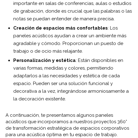
importante en salas de conferencias, aulas o estudios
de grabación, donde es crucial que las palabras o las
notas se puedan entender de manera precisa.
Creación de espacios más confortables
: Los
paneles acústicos ayudan a crear un ambiente más
agradable y cómodo. Proporcionan un puesto de
trabajo o de ocio más relajante.
Personalización y estética
: Están disponibles en
varias formas, medidas y colores, permitiendo
adaptarlos a las necesidades y estética de cada
espacio. Pueden ser una solución funcional y
decorativa a la vez, integrándose armoniosamente a
la decoración existente.
A continuación, te presentamos algunos paneles
acústicos que incorporamos a nuestros proyectos 360°
de transformación estratégica de espacios corporativos
para una acústica óptima en tu espacio de trabajo.