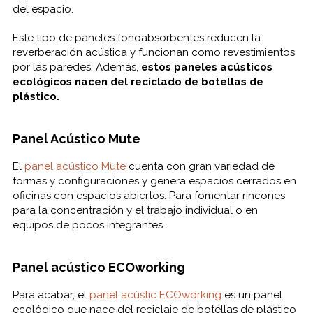
del espacio.
Este tipo de paneles fonoabsorbentes reducen la
reverberación acústica y funcionan como revestimientos
por las paredes. Además,
estos paneles acústicos
ecológicos nacen del reciclado de botellas de
plástico.
Panel Acústico Mute
El
panel acústico Mute
cuenta con gran variedad de
formas y configuraciones y genera espacios cerrados en
oficinas con espacios abiertos. Para fomentar rincones
para la concentración y el trabajo individual o en
equipos de pocos integrantes.
Panel acústico ECOworking
Para acabar, el
panel acústic ECOworking
es un panel
ecológico que nace del reciclaje de botellas de plástico