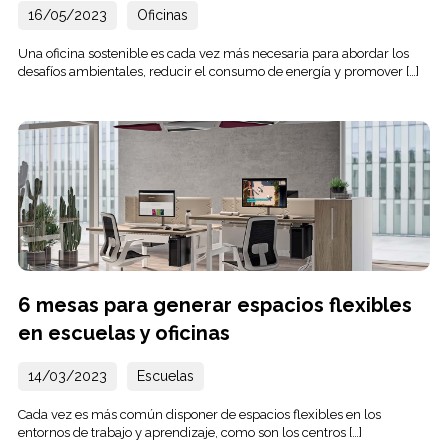
16/05/2023
Oficinas
Una oficina sostenible es cada vez más necesaria para abordar los
desafíos ambientales, reducir el consumo de energía y promover […]
6 mesas para generar espacios flexibles
en escuelas y oficinas
14/03/2023
Escuelas
Cada vez es más común disponer de espacios flexibles en los
entornos de trabajo y aprendizaje, como son los centros […]