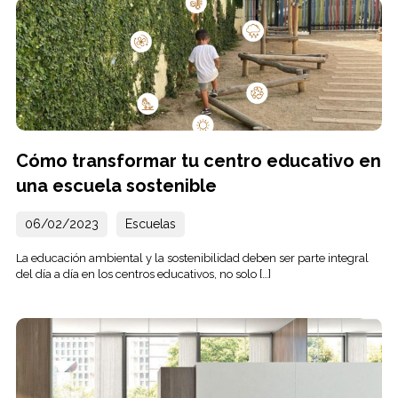
Cómo transformar tu centro educativo en
una escuela sostenible
06/02/2023
Escuelas
La educación ambiental y la sostenibilidad deben ser parte integral
del día a día en los centros educativos, no solo […]