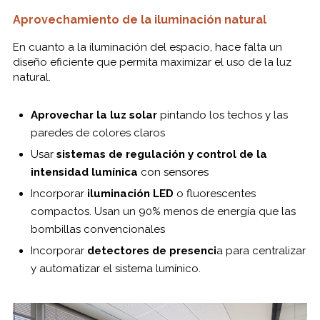
Aprovechamiento de la iluminación natural
En cuanto a la iluminación del espacio, hace falta un
diseño eficiente que permita maximizar el uso de la luz
natural.
Aprovechar la luz solar
pintando los techos y las
paredes de colores claros
Usar
sistemas de regulación y control de la
intensidad lumínica
con sensores
Incorporar
iluminación LED
o fluorescentes
compactos. Usan un 90% menos de energía que las
bombillas convencionales
Incorporar
detectores de presenci
a para centralizar
y automatizar el sistema lumínico.