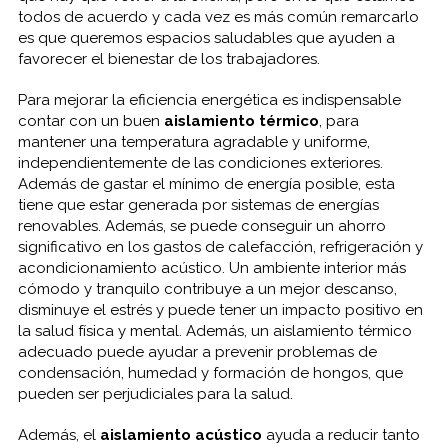
todos de acuerdo y cada vez es más común remarcarlo
es que queremos espacios saludables que ayuden a
favorecer el bienestar de los trabajadores.
Para mejorar la eficiencia energética es indispensable
contar con un buen
aislamiento térmico
, para
mantener una temperatura agradable y uniforme,
independientemente de las condiciones exteriores.
Además de gastar el mínimo de energía posible, esta
tiene que estar generada por sistemas de energías
renovables. Además, se puede conseguir un ahorro
significativo en los gastos de calefacción, refrigeración y
acondicionamiento acústico. Un ambiente interior más
cómodo y tranquilo contribuye a un mejor descanso,
disminuye el estrés y puede tener un impacto positivo en
la salud física y mental. Además, un aislamiento térmico
adecuado puede ayudar a prevenir problemas de
condensación, humedad y formación de hongos, que
pueden ser perjudiciales para la salud.
Además, el
aislamiento acústico
ayuda a reducir tanto