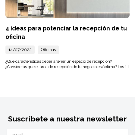
4 ideas para potenciar la recepción de tu
oficina
14/07/2022
Oficinas
¿Qué características debería tener un espacio de recepción?
¿Consideras que el área de recepción de tu negocio es óptima? Los […]
Suscríbete a nuestra newsletter