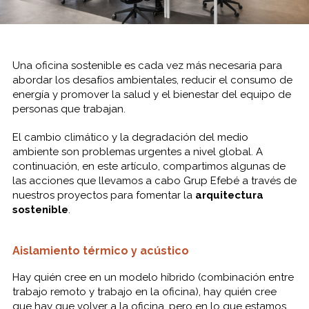
Una oficina sostenible es cada vez más necesaria para
abordar los desafíos ambientales, reducir el consumo de
energía y promover la salud y el bienestar del equipo de
personas que trabajan.
El cambio climático y la degradación del medio
ambiente son problemas urgentes a nivel global. A
continuación, en este artículo, compartimos algunas de
las acciones que llevamos a cabo Grup Efebé a través de
nuestros proyectos para fomentar la
arquitectura
sostenible
.
Aislamiento térmico y acústico
Hay quién cree en un modelo híbrido (combinación entre
trabajo remoto y trabajo en la oficina), hay quién cree
que hay que volver a la oficina, pero en lo que estamos