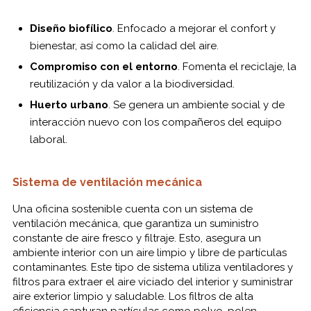
Diseño biofílico
. Enfocado a mejorar el confort y
bienestar, así como la calidad del aire.
Compromiso con el entorno
. Fomenta el reciclaje, la
reutilización y da valor a la biodiversidad.
Huerto urbano
. Se genera un ambiente social y de
interacción nuevo con los compañeros del equipo
laboral.
Sistema de ventilación mecánica
Una oficina sostenible cuenta con un sistema de
ventilación mecánica, que garantiza un suministro
constante de aire fresco y filtraje. Esto, asegura un
ambiente interior con un aire limpio y libre de partículas
contaminantes. Este tipo de sistema utiliza ventiladores y
filtros para extraer el aire viciado del interior y suministrar
aire exterior limpio y saludable. Los filtros de alta