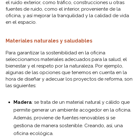
el ruido exterior, como tráfico, construcciones u otras
fuentes de ruido, como el interior, proveniente de la
oficina, y así mejorar la tranquilidad y la calidad de vida
en el espacio.
Materiales naturales y saludables
Para garantizar la sostenibilidad en la oficina
seleccionamos materiales adecuados para la salud, el
bienestar y el respeto por la naturaleza. Por ejemplo,
algunas de las opciones que tenemos en cuenta en la
hora de diseñar y adecuar los proyectos de reforma, son
las siguientes:
Madera
: se trata de un material natural y cálido que
permite generar un ambiente acogedor en la oficina.
Además, proviene de fuentes renovables si se
gestiona de manera sostenible. Creando, así, una
oficina ecológica.