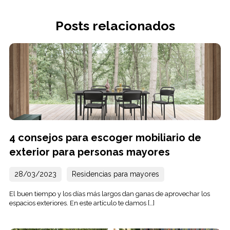
Posts relacionados
4 consejos para escoger mobiliario de
exterior para personas mayores
28/03/2023
Residencias para mayores
El buen tiempo y los días más largos dan ganas de aprovechar los
espacios exteriores. En este artículo te damos […]