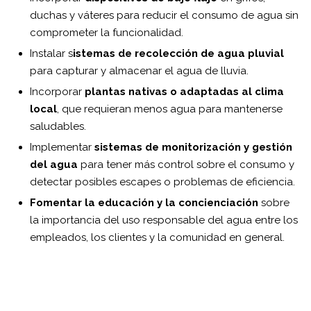
duchas y váteres para reducir el consumo de agua sin
comprometer la funcionalidad.
Instalar s
istemas de recolección de agua pluvial
para capturar y almacenar el agua de lluvia.
Incorporar
plantas nativas o adaptadas al clima
local
, que requieran menos agua para mantenerse
saludables.
Implementar
sistemas de monitorización y gestión
del agua
para tener más control sobre el consumo y
detectar posibles escapes o problemas de eficiencia.
Fomentar la educación y la concienciación
sobre
la importancia del uso responsable del agua entre los
empleados, los clientes y la comunidad en general.