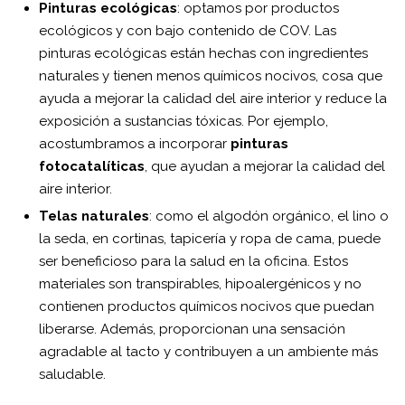
Pinturas ecológicas
: optamos por productos
ecológicos y con bajo contenido de COV. Las
pinturas ecológicas están hechas con ingredientes
naturales y tienen menos químicos nocivos, cosa que
ayuda a mejorar la calidad del aire interior y reduce la
exposición a sustancias tóxicas. Por ejemplo,
acostumbramos a incorporar
pinturas
fotocatalíticas
, que ayudan a mejorar la calidad del
aire interior.
Telas naturales
: como el algodón orgánico, el lino o
la seda, en cortinas, tapicería y ropa de cama, puede
ser beneficioso para la salud en la oficina. Estos
materiales son transpirables, hipoalergénicos y no
contienen productos químicos nocivos que puedan
liberarse. Además, proporcionan una sensación
agradable al tacto y contribuyen a un ambiente más
saludable.