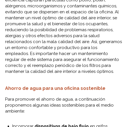
eficiencia capturan partículas como polvo, polen,
alérgenos, microorganismos y contaminantes químicos,
evitando que se dispersen en el espacio de la oficina. Al
mantener un nivel óptimo de calidad del aire interior, se
promueve la salud y el bienestar de los ocupantes,
reduciendo la posibilidad de problemas respiratorios,
alergias y otros efectos adversos para la salud
relacionados con la mala calidad del aire. Así, generamos
un entorno confortable y productivo para los
empleados. Es importante hacer un mantenimiento
regular de este sistema para asegurar el funcionamiento
correcto y el reemplazo periódico de los filtros para
mantener la calidad del aire interior a niveles óptimos.
Ahorro de agua para una oficina sostenible
Para promover el ahorro de agua, a continuación
proponemos algunas ideas sostenibles para el medio
ambiente:
Incorporar
dispositivos de bajo flujo
en grifos,