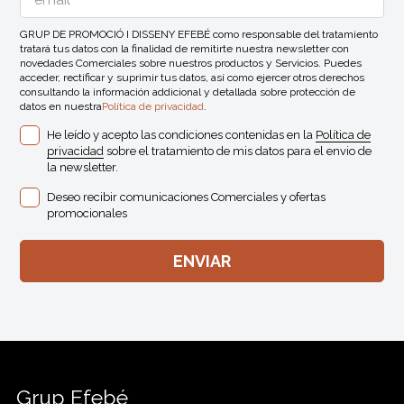
GRUP DE PROMOCIÓ I DISSENY EFEBÉ como responsable del tratamiento
tratará tus datos con la finalidad de remitirte nuestra newsletter con
novedades Comerciales sobre nuestros productos y Servicios. Puedes
acceder, rectificar y suprimir tus datos, así como ejercer otros derechos
consultando la información addicional y detallada sobre protección de
datos en nuestra
Política de privacidad
.
He leído y acepto las condiciones contenidas en la
Política de
privacidad
sobre el tratamiento de mis datos para el envio de
la newsletter.
Deseo recibir comunicaciones Comerciales y ofertas
promocionales
Grup Efebé