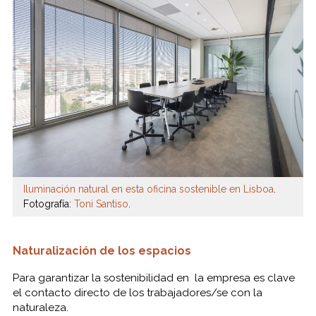
Iluminación natural en esta oficina sostenible en Lisboa
.
Fotografía:
Toni Santiso
.
Naturalización de los espacios
Para garantizar la sostenibilidad en la empresa es clave
el contacto directo de los trabajadores/se con la
naturaleza.