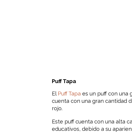
Puff Tapa
El
Puff Tapa
es un puff con una 
cuenta con una gran cantidad de 
rojo.
Este puff cuenta con una alta c
educativos, debido a su aparien