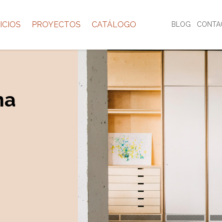
ICIOS
PROYECTOS
CATÁLOGO
BLOG
CONTA
na