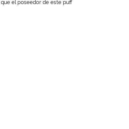
e que el poseedor de este puff