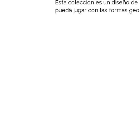
Esta colección es un diseño de l
pueda jugar con las formas geom