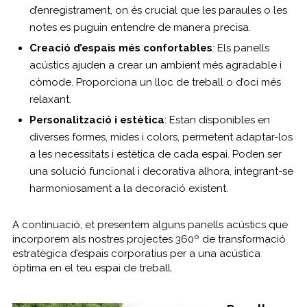
d’enregistrament, on és crucial que les paraules o les
notes es puguin entendre de manera precisa.
Creació d’espais més confortables
: Els panells
acústics ajuden a crear un ambient més agradable i
còmode. Proporciona un lloc de treball o d’oci més
relaxant.
Personalització i estètica
: Estan disponibles en
diverses formes, mides i colors, permetent adaptar-los
a les necessitats i estètica de cada espai. Poden ser
una solució funcional i decorativa alhora, integrant-se
harmoniosament a la decoració existent.
A continuació, et presentem alguns panells acústics que
incorporem als nostres projectes 360º de transformació
estratègica d’espais corporatius per a una acústica
òptima en el teu espai de treball.