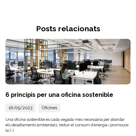
Posts relacionats
6 principis per una oficina sostenible
16/05/2023
Oficines
Una oficina sostenible és cada vegada més necessària per abordar
els desafiaments ambientals, reduir el consum d’energia i promoure
la […]