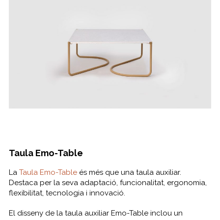
Taula Emo-Table
La
Taula Emo-Table
és més que una taula auxiliar.
Destaca per la seva adaptació, funcionalitat, ergonomia,
flexibilitat, tecnologia i innovació.
El disseny de la taula auxiliar Emo-Table inclou un