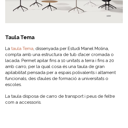
Taula Tema
La
taula Tema
, dissenyada per Estudi Manel Molina,
compta amb una estructura de tub d’acer cromada o
lacada. Permet apilar fins a 10 unitats a terra i fins a 20
amb carro, per la qual cosa és una taula de gran
apilabilitat pensada per a espais polivalents i altament
funcionals, des d’aules de formació a universitats o
escoles.
La taula disposa de carro de transport i peus de feltre
com a accessoris.