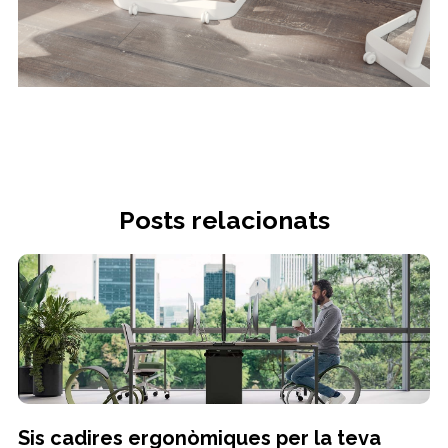
Posts relacionats
Sis cadires ergonòmiques per la teva