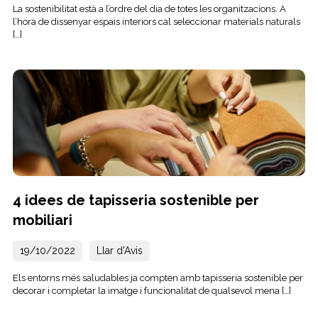
La sostenibilitat està a l’ordre del dia de totes les organitzacions. A
l’hora de dissenyar espais interiors cal seleccionar materials naturals
[…]
4 idees de tapisseria sostenible per
mobiliari
19/10/2022
Llar d'Avis
Els entorns més saludables ja compten amb tapisseria sostenible per
decorar i completar la imatge i funcionalitat de qualsevol mena […]