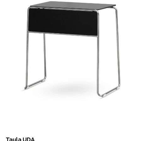
Taula UDA