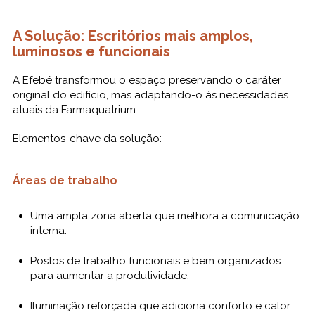
A Solução: Escritórios mais amplos,
luminosos e funcionais
A Efebé transformou o espaço preservando o caráter
original do edifício, mas adaptando-o às necessidades
atuais da Farmaquatrium.
Elementos-chave da solução:
Áreas de trabalho
Uma ampla zona aberta que melhora a comunicação
interna.
Postos de trabalho funcionais e bem organizados
para aumentar a produtividade.
Iluminação reforçada que adiciona conforto e calor