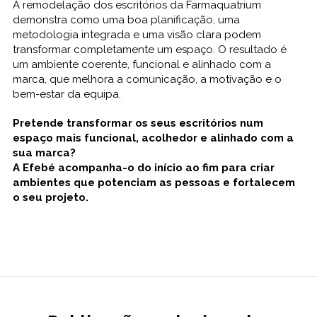
A remodelação dos escritórios da Farmaquatrium
demonstra como uma boa planificação, uma
metodologia integrada e uma visão clara podem
transformar completamente um espaço. O resultado é
um ambiente coerente, funcional e alinhado com a
marca, que melhora a comunicação, a motivação e o
bem-estar da equipa.
Pretende transformar os seus escritórios num
espaço mais funcional, acolhedor e alinhado com a
sua marca?
A Efebé acompanha-o do início ao fim para criar
ambientes que potenciam as pessoas e fortalecem
o seu projeto.