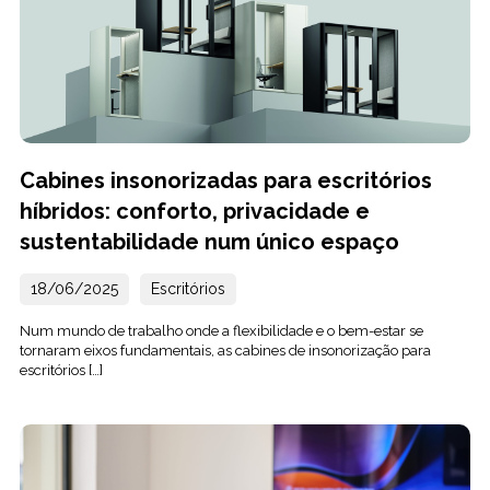
Cabines insonorizadas para escritórios
híbridos: conforto, privacidade e
sustentabilidade num único espaço
18/06/2025
Escritórios
Num mundo de trabalho onde a flexibilidade e o bem-estar se
tornaram eixos fundamentais, as cabines de insonorização para
escritórios […]