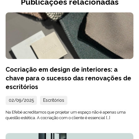
Publicações relacionadas
Cocriação em design de interiores: a
chave para o sucesso das renovações de
escritórios
02/09/2025
Escritórios
Na Efebé acreditamos que projetar um espaço não é apenas uma
questão estética. A cocriação com o cliente é essencial […]