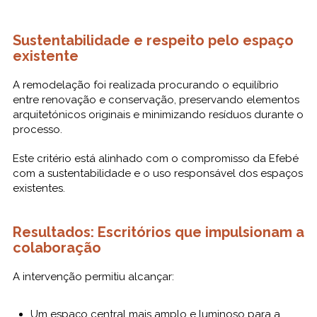
Sustentabilidade e respeito pelo espaço
existente
A remodelação foi realizada procurando o equilíbrio
entre renovação e conservação, preservando elementos
arquitetónicos originais e minimizando resíduos durante o
processo.
Este critério está alinhado com o compromisso da Efebé
com a sustentabilidade e o uso responsável dos espaços
existentes.
Resultados: Escritórios que impulsionam a
colaboração
A intervenção permitiu alcançar:
Um espaço central mais amplo e luminoso para a