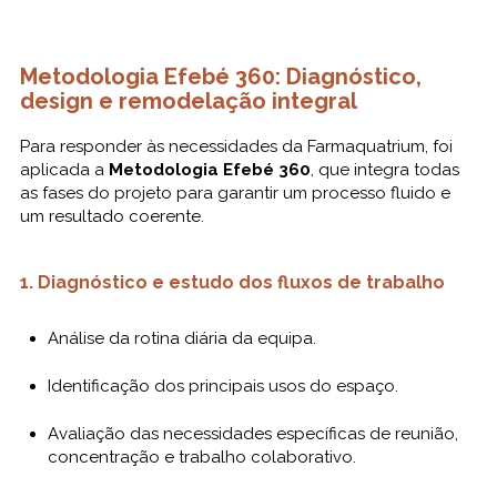
Metodologia Efebé 360: Diagnóstico,
design e remodelação integral
Para responder às necessidades da Farmaquatrium, foi
aplicada a
Metodologia Efebé 360
, que integra todas
as fases do projeto para garantir um processo fluido e
um resultado coerente.
1. Diagnóstico e estudo dos fluxos de trabalho
Análise da rotina diária da equipa.
Identificação dos principais usos do espaço.
Avaliação das necessidades específicas de reunião,
concentração e trabalho colaborativo.