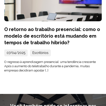
O retorno ao trabalho presencial: como o
modelo de escritório está mudando em
tempos de trabalho híbrido?
07/04/2025
Escritórios
O regresso à aprendizagem presencial: uma tendência crescente
Após o aumento do teletrabalho durante a pandemia, muitas
empresas decidiram apostar […]