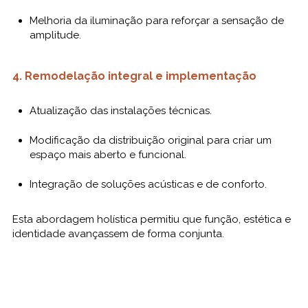
Melhoria da iluminação para reforçar a sensação de
amplitude.
4. Remodelação integral e implementação
Atualização das instalações técnicas.
Modificação da distribuição original para criar um
espaço mais aberto e funcional.
Integração de soluções acústicas e de conforto.
Esta abordagem holística permitiu que função, estética e
identidade avançassem de forma conjunta.