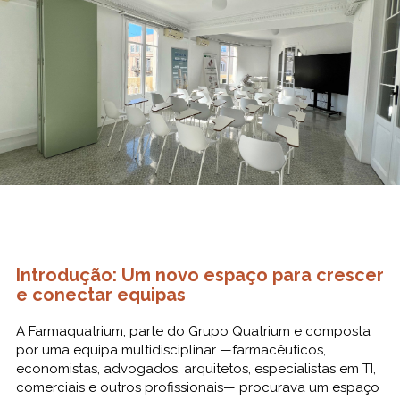
Introdução: Um novo espaço para crescer
e conectar equipas
A Farmaquatrium, parte do Grupo Quatrium e composta
por uma equipa multidisciplinar —farmacêuticos,
economistas, advogados, arquitetos, especialistas em TI,
comerciais e outros profissionais— procurava um espaço