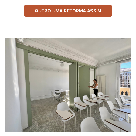
QUERO UMA REFORMA ASSIM