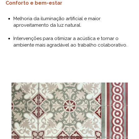
Conforto e bem-estar
Melhoria da iluminação artificial e maior
aproveitamento da luz natural.
Intervenções para otimizar a acústica e tornar o
ambiente mais agradável ao trabalho colaborativo.