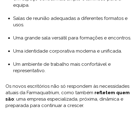
equipa.
Salas de reunião adequadas a diferentes formatos e
usos.
Uma grande sala versátil para formações e encontros.
Uma identidade corporativa moderna e unificada.
Um ambiente de trabalho mais confortável e
representativo.
Os novos escritórios não só respondem às necessidades
atuais da Farmaquatrium, como também
refletem quem
são
: uma empresa especializada, próxima, dinâmica e
preparada para continuar a crescer.