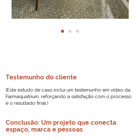
Testemunho do cliente
(Este estudo de caso inclui um testemunho em vídeo da
Farmaquatrium, reforçando a satisfação com o processo
e o resultado final.)
Conclusão: Um projeto que conecta
espaço, marca e pessoas