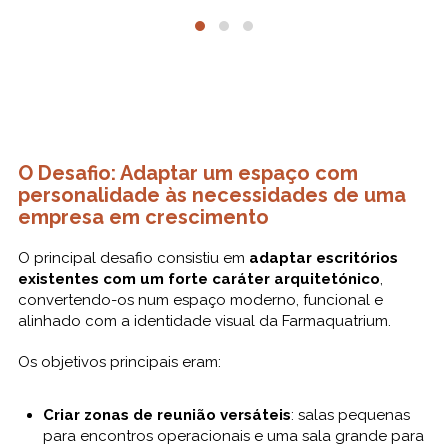
O Desafio: Adaptar um espaço com
personalidade às necessidades de uma
empresa em crescimento
O principal desafio consistiu em
adaptar escritórios
existentes com um forte caráter arquitetónico
,
convertendo-os num espaço moderno, funcional e
alinhado com a identidade visual da Farmaquatrium.
Os objetivos principais eram:
Criar zonas de reunião versáteis
: salas pequenas
para encontros operacionais e uma sala grande para