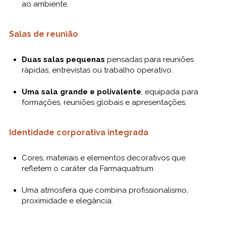
ao ambiente.
Salas de reunião
Duas salas pequenas
pensadas para reuniões
rápidas, entrevistas ou trabalho operativo.
Uma sala grande e polivalente
, equipada para
formações, reuniões globais e apresentações.
Identidade corporativa integrada
Cores, materiais e elementos decorativos que
refletem o caráter da Farmaquatrium.
Uma atmosfera que combina profissionalismo,
proximidade e elegância.