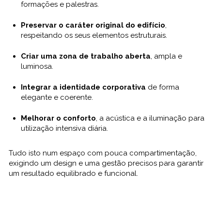
formações e palestras.
Preservar o caráter original do edifício
,
respeitando os seus elementos estruturais.
Criar uma zona de trabalho aberta
, ampla e
luminosa.
Integrar a identidade corporativa
de forma
elegante e coerente.
Melhorar o conforto
, a acústica e a iluminação para
utilização intensiva diária.
Tudo isto num espaço com pouca compartimentação,
exigindo um design e uma gestão precisos para garantir
um resultado equilibrado e funcional.