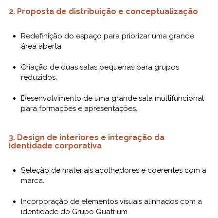
2. Proposta de distribuição e conceptualização
Redefinição do espaço para priorizar uma grande
área aberta.
Criação de duas salas pequenas para grupos
reduzidos.
Desenvolvimento de uma grande sala multifuncional
para formações e apresentações.
3. Design de interiores e integração da
identidade corporativa
Seleção de materiais acolhedores e coerentes com a
marca.
Incorporação de elementos visuais alinhados com a
identidade do Grupo Quatrium.