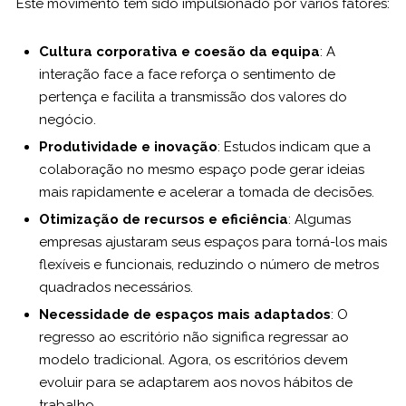
Este movimento tem sido impulsionado por vários fatores:
Cultura corporativa e coesão da equipa
: A
interação face a face reforça o sentimento de
pertença e facilita a transmissão dos valores do
negócio.
Produtividade e inovação
: Estudos indicam que a
colaboração no mesmo espaço pode gerar ideias
mais rapidamente e acelerar a tomada de decisões.
Otimização de recursos e eficiência
: Algumas
empresas ajustaram seus espaços para torná-los mais
flexíveis e funcionais, reduzindo o número de metros
quadrados necessários.
Necessidade de espaços mais adaptados
: O
regresso ao escritório não significa regressar ao
modelo tradicional. Agora, os escritórios devem
evoluir para se adaptarem aos novos hábitos de
trabalho.