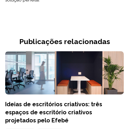
solução perfeita!
Publicações relacionadas
Ideias de escritórios criativos: três
espaços de escritório criativos
projetados pelo Efebé