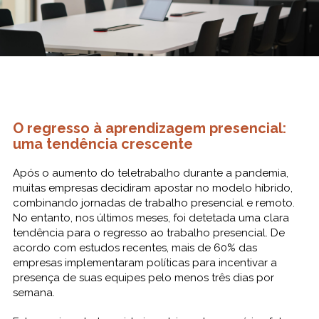
O regresso à aprendizagem presencial:
uma tendência crescente
Após o aumento do teletrabalho durante a pandemia,
muitas empresas decidiram apostar no modelo híbrido,
combinando jornadas de trabalho presencial e remoto.
No entanto, nos últimos meses, foi detetada uma clara
tendência para o regresso ao trabalho presencial. De
acordo com estudos recentes, mais de 60% das
empresas implementaram políticas para incentivar a
presença de suas equipes pelo menos três dias por
semana.