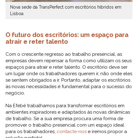
Nova sede da TransPerfect com escritórios híbridos em
Lisboa
O futuro dos escritórios: um espaço para
atrair e reter talento
Com o crescente regresso ao trabalho presencial, as
empresas devem repensar a forma como utilizam os seus
espaços para atrair e reter talento. O escritório deve ser
um lugar onde os trabalhadores querem ir, não onde eles
se sentem obrigados a ir. Portanto, adaptar os escritórios
às novas necessidades é fundamental para o sucesso do
negócio.
Na Efebé trabalhamos para transformar escritórios em
ambientes inspiradores e adaptados às novas dinâmicas
de trabalho. Se a sua empresa procura uma forma de
promover o trabalho presencial com um espaço ideal
para os trabalhadores,
contacte-nos
e iremos propor a