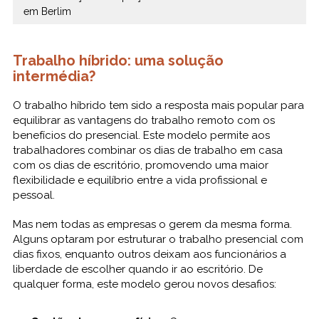
em Berlim
Trabalho híbrido: uma solução
intermédia?
O trabalho híbrido tem sido a resposta mais popular para
equilibrar as vantagens do trabalho remoto com os
benefícios do presencial. Este modelo permite aos
trabalhadores combinar os dias de trabalho em casa
com os dias de escritório, promovendo uma maior
flexibilidade e equilíbrio entre a vida profissional e
pessoal.
Mas nem todas as empresas o gerem da mesma forma.
Alguns optaram por estruturar o trabalho presencial com
dias fixos, enquanto outros deixam aos funcionários a
liberdade de escolher quando ir ao escritório. De
qualquer forma, este modelo gerou novos desafios: