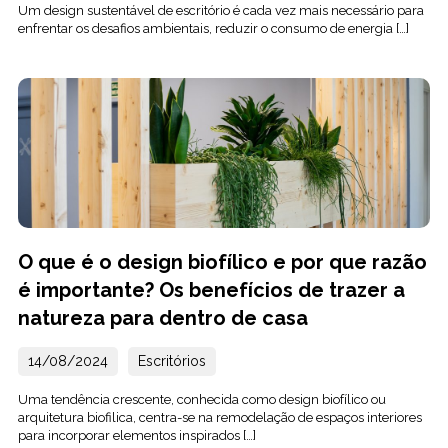
Um design sustentável de escritório é cada vez mais necessário para
enfrentar os desafios ambientais, reduzir o consumo de energia […]
O que é o design biofílico e por que razão
é importante? Os benefícios de trazer a
natureza para dentro de casa
14/08/2024
Escritórios
Uma tendência crescente, conhecida como design biofílico ou
arquitetura biofilica, centra-se na remodelação de espaços interiores
para incorporar elementos inspirados […]