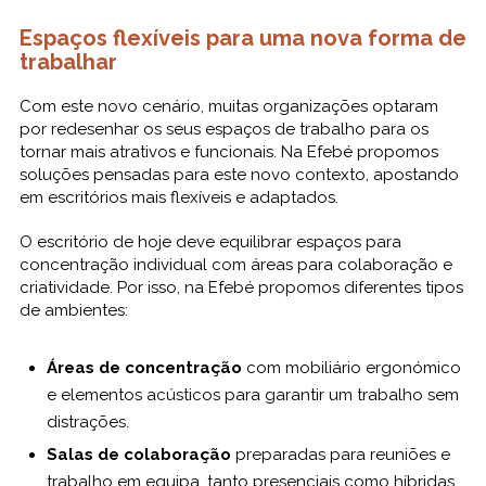
Espaços flexíveis para uma nova forma de
trabalhar
Com este novo cenário, muitas organizações optaram
por redesenhar os seus espaços de trabalho para os
tornar mais atrativos e funcionais. Na Efebé propomos
soluções pensadas para este novo contexto, apostando
em escritórios mais flexíveis e adaptados.
O escritório de hoje deve equilibrar espaços para
concentração individual com áreas para colaboração e
criatividade. Por isso, na Efebé propomos diferentes tipos
de ambientes:
Áreas de concentração
com mobiliário ergonómico
e elementos acústicos para garantir um trabalho sem
distrações.
Salas de colaboração
preparadas para reuniões e
trabalho em equipa, tanto presenciais como híbridas.