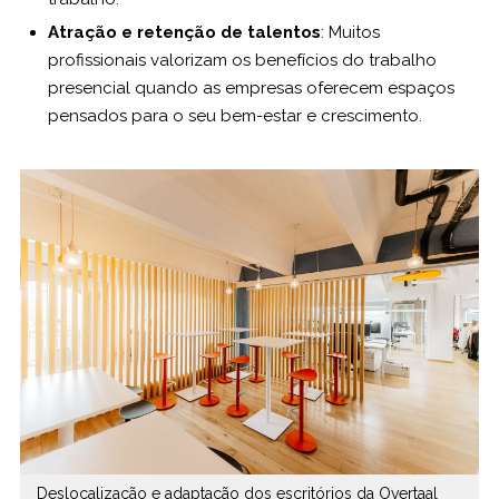
Atração e retenção de talentos
: Muitos
profissionais valorizam os benefícios do trabalho
presencial quando as empresas oferecem espaços
pensados para o seu bem-estar e crescimento.
Deslocalização e adaptação dos escritórios da Overtaal