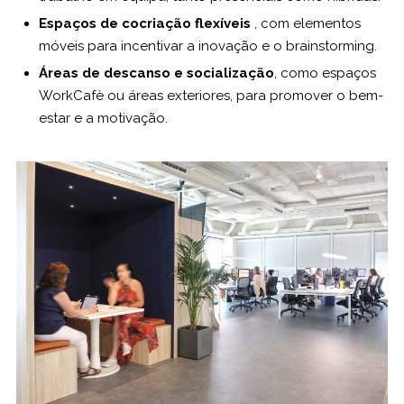
Espaços de cocriação flexíveis
, com elementos
móveis para incentivar a inovação e o brainstorming.
Áreas de descanso e socialização
, como espaços
WorkCafè ou áreas exteriores, para promover o bem-
estar e a motivação.