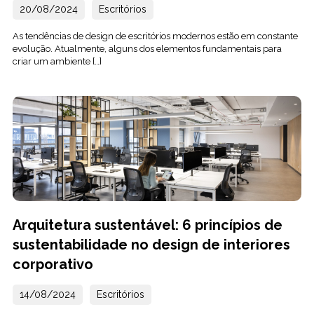
20/08/2024
Escritórios
As tendências de design de escritórios modernos estão em constante
evolução. Atualmente, alguns dos elementos fundamentais para
criar um ambiente […]
Arquitetura sustentável: 6 princípios de
sustentabilidade no design de interiores
corporativo
14/08/2024
Escritórios