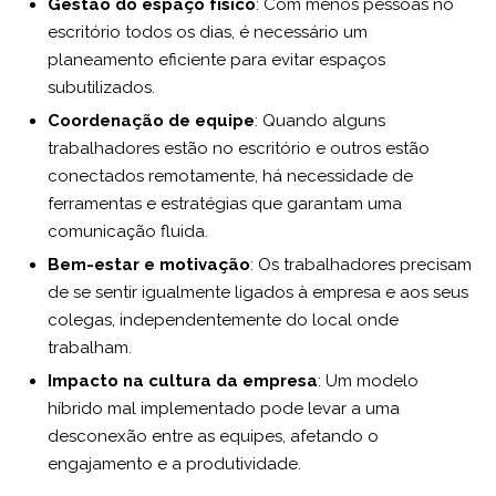
Gestão do espaço físico
: Com menos pessoas no
escritório todos os dias, é necessário um
planeamento eficiente para evitar espaços
subutilizados.
Coordenação de equipe
: Quando alguns
trabalhadores estão no escritório e outros estão
conectados remotamente, há necessidade de
ferramentas e estratégias que garantam uma
comunicação fluida.
Bem-estar e motivação
: Os trabalhadores precisam
de se sentir igualmente ligados à empresa e aos seus
colegas, independentemente do local onde
trabalham.
Impacto na cultura da empresa
: Um modelo
híbrido mal implementado pode levar a uma
desconexão entre as equipes, afetando o
engajamento e a produtividade.