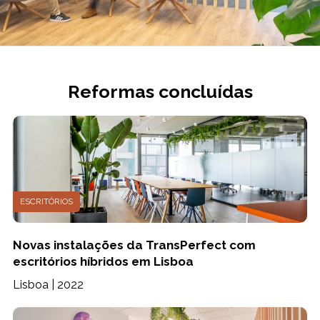
Reformas concluídas
ESCRITÓRIOS
Novas instalações da TransPerfect com
escritórios híbridos em Lisboa
Lisboa | 2022