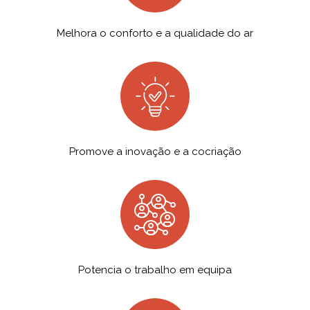
Melhora o conforto e a qualidade do ar
Promove a inovação e a cocriação
Potencia o trabalho em equipa