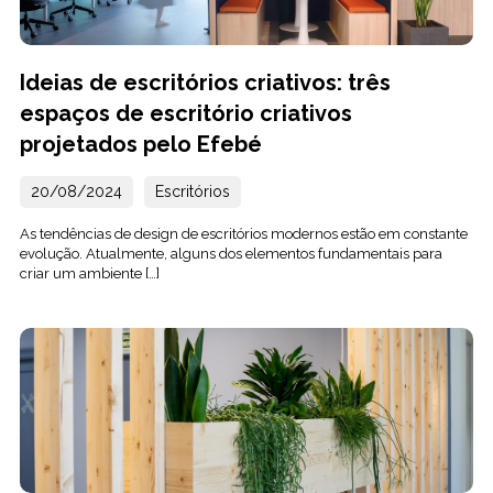
Ideias de escritórios criativos: três
espaços de escritório criativos
projetados pelo Efebé
20/08/2024
Escritórios
As tendências de design de escritórios modernos estão em constante
evolução. Atualmente, alguns dos elementos fundamentais para
criar um ambiente […]