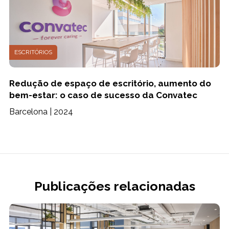
ESCRITÓRIOS
Redução de espaço de escritório, aumento do
bem-estar: o caso de sucesso da Convatec
Barcelona | 2024
Publicações relacionadas