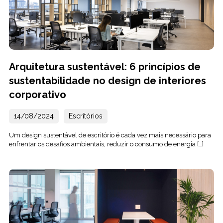
Arquitetura sustentável: 6 princípios de
sustentabilidade no design de interiores
corporativo
14/08/2024
Escritórios
Um design sustentável de escritório é cada vez mais necessário para
enfrentar os desafios ambientais, reduzir o consumo de energia […]