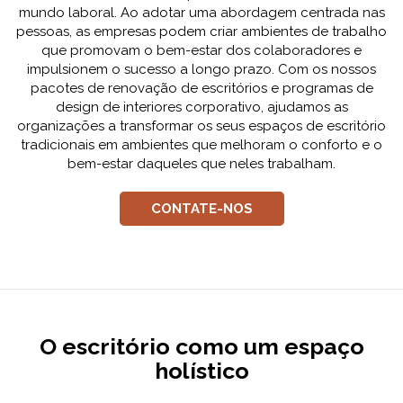
mundo laboral. Ao adotar uma abordagem centrada nas
pessoas, as empresas podem criar ambientes de trabalho
que promovam o bem-estar dos colaboradores e
impulsionem o sucesso a longo prazo. Com os nossos
pacotes de renovação de escritórios e programas de
design de interiores corporativo, ajudamos as
organizações a transformar os seus espaços de escritório
tradicionais em ambientes que melhoram o conforto e o
bem-estar daqueles que neles trabalham.
CONTATE-NOS
O escritório como um espaço
holístico