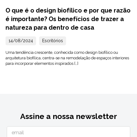
O que é o design biofílico e por que razão
é importante? Os benefícios de trazer a
natureza para dentro de casa
14/08/2024
Escritórios
Uma tendência crescente, conhecida como design biofílico ou
arquitetura biofilica, centra-se na remodelação de espaços interiores
para incorporar elementos inspirados […]
Assine a nossa newsletter