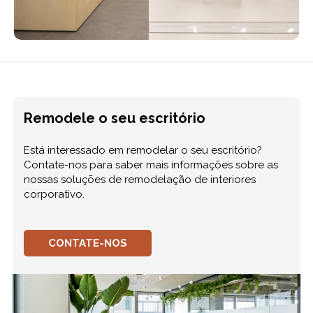
Remodele o seu escritório
Está interessado em remodelar o seu escritório?
Contate-nos para saber mais informações sobre as
nossas soluções de remodelação de interiores
corporativo.
CONTATE-NOS