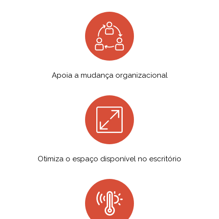
Apoia a mudança organizacional
Otimiza o espaço disponível no escritório