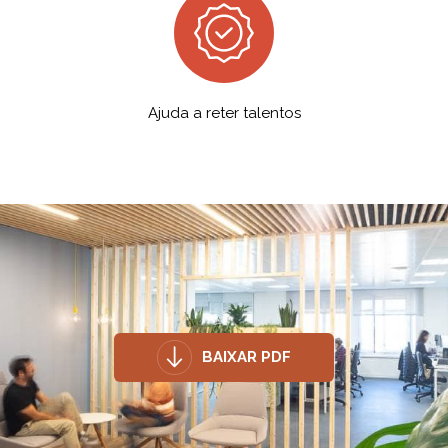
Ajuda a reter talentos
BAIXAR PDF