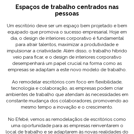
Espaços de trabalho centrados nas
pessoas
Um escritório deve ser um espaço bem projetado e bem
equipado que promova o sucesso empresarial. Hoje em
dia, o design de interiores corporativo é fundamental
para atrair talentos, maximizar a produtividade e
impulsionar a criatividade. Além disso, o trabalho híbrido
veio para ficar, e o design de interiores corporativo
desempenhará um papel crucial na forma como as
empresas se adaptam a este novo modelo de trabalho.
Ao remodelar escritórios com foco em flexibilidade,
tecnologia e colaboração, as empresas podem criar
ambientes de trabalho que atendam às necessidades em
constante mudança dos colaboradores, promovendo ao
mesmo tempo a inovação e o crescimento.
No Efebé, vemos as remodelaçãos de escritórios como
uma oportunidade para as empresas reinventarem o
local de trabalho e se adaptarem às novas realidades do