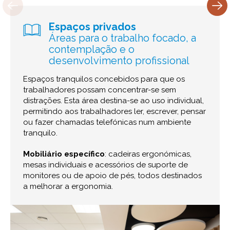
Espaços privados
Áreas para o trabalho focado, a
contemplação e o
desenvolvimento profissional
Espaços tranquilos concebidos para que os
trabalhadores possam concentrar-se sem
distrações. Esta área destina-se ao uso individual,
permitindo aos trabalhadores ler, escrever, pensar
ou fazer chamadas telefónicas num ambiente
tranquilo.
Mobiliário específico
: cadeiras ergonómicas,
mesas individuais e acessórios de suporte de
monitores ou de apoio de pés, todos destinados
a melhorar a ergonomia.