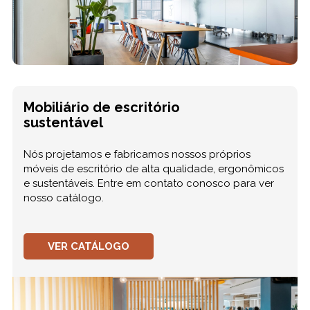
Mobiliário de escritório
sustentável
Nós projetamos e fabricamos nossos próprios
móveis de escritório de alta qualidade, ergonômicos
e sustentáveis. Entre em contato conosco para ver
nosso catálogo.
VER CATÁLOGO