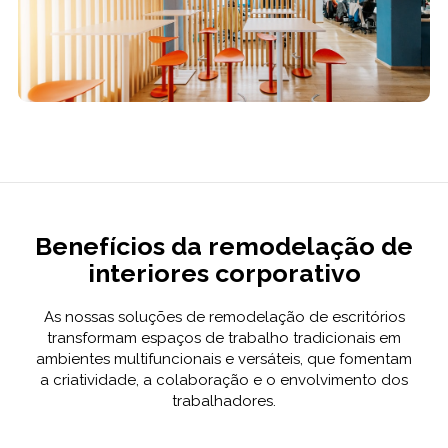
Benefícios da remodelação de
interiores corporativo
As nossas soluções de remodelação de escritórios
transformam espaços de trabalho tradicionais em
ambientes multifuncionais e versáteis, que fomentam
a criatividade, a colaboração e o envolvimento dos
trabalhadores.