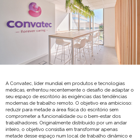
A Convatec, líder mundial em produtos e tecnologias
médicas, enfrentou recentemente o desafio de adaptar o
seu espaço de escritório às exigências das tendências
modernas de trabalho remoto. O objetivo era ambicioso:
reduzir para metade a área física do escritório sem
comprometer a funcionalidade ou o bem-estar dos
trabalhadores. Originalmente distribuído por um andar
inteiro, o objetivo consistia em transformar apenas
metade desse espaço num local de trabalho dinâmico e