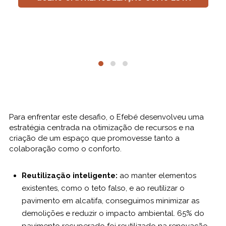
Para enfrentar este desafio, o Efebé desenvolveu uma
estratégia centrada na otimização de recursos e na
criação de um espaço que promovesse tanto a
colaboração como o conforto.
Reutilização inteligente:
ao manter elementos
existentes, como o teto falso, e ao reutilizar o
pavimento em alcatifa, conseguimos minimizar as
demolições e reduzir o impacto ambiental. 65% do