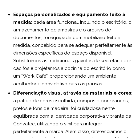
Espaços personalizados e equipamento feito à
medida:
cada área funcional, incluindo o escritório, o
armazenamento de amostras e o arquivo de
documentos, foi equipada com mobiliário feito à
medida, concebido para se adequar perfeitamente às
dimensões específicas do espaço disponível.
Substituímos as tradicionais gavetas de secretária por
cacifos e projetámos a cozinha do escritório como
um “Work Café”, proporcionando um ambiente
acolhedor e convidativo para as pausas.
Diferenciação visual através de materiais e cores:
a paleta de cores escolhida, composta por brancos,
pretos e tons de madeira, foi cuidadosamente
equilibrada com a identidade corporativa vibrante da
Convatec, utilizando o vinil para integrar
perfeitamente a marca. Além disso, diferenciámos o