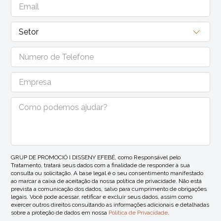
GRUP DE PROMOCIÓ I DISSENY EFEBÉ, como Responsável pelo
Tratamento, tratará seus dados com a finalidade de responder à sua
consulta ou solicitação. A base legal é o seu consentimento manifestado
ao marcar a caixa de aceitação da nossa política de privacidade. Não está
prevista a comunicação dos dados, salvo para cumprimento de obrigações
legais. Você pode acessar, retificar e excluir seus dados, assim como
exercer outros direitos consultando as informações adicionais e detalhadas
sobre a proteção de dados em nossa
Política de Privacidade
.