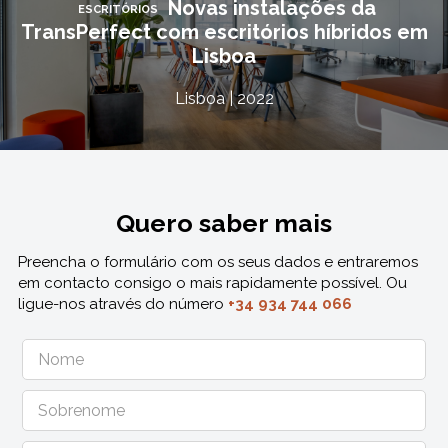
Novas instalações da
ESCRITÓRIOS
TransPerfect com escritórios híbridos em
Lisboa
Lisboa | 2022
Quero saber mais
Preencha o formulário com os seus dados e entraremos
em contacto consigo o mais rapidamente possível. Ou
ligue-nos através do número
+34 934 744 066