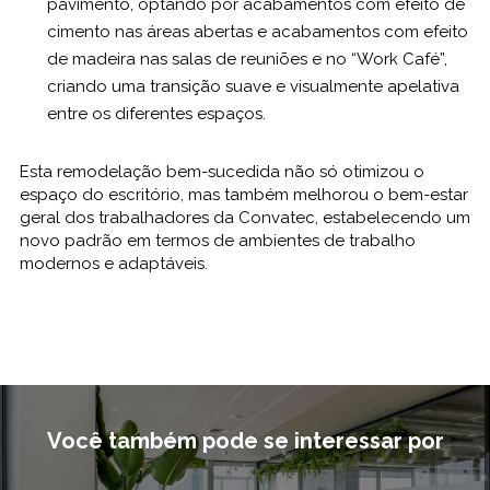
pavimento, optando por acabamentos com efeito de
cimento nas áreas abertas e acabamentos com efeito
de madeira nas salas de reuniões e no “Work Café”,
criando uma transição suave e visualmente apelativa
entre os diferentes espaços.
Esta remodelação bem-sucedida não só otimizou o
espaço do escritório, mas também melhorou o bem-estar
geral dos trabalhadores da Convatec, estabelecendo um
novo padrão em termos de ambientes de trabalho
modernos e adaptáveis.
Você também pode se interessar por