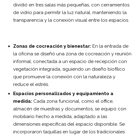
dividió en tres salas más pequeñas, con cerramientos
de vidrio para permitir la luz natural, manteniendo la
transparencia y la conexión visual entre los espacios.
Zonas de cocreación y bienestar:
En la entrada de
la oficina se diseñó una zona de cocreación y reunión
informal, conectada a un espacio de recepción con
vegetación integrada, siguiendo un diseño biofílico
que promueve la conexión con la naturaleza y
reduce el estrés.
Espacios personalizados y equipamiento a
medida:
Cada zona funcional, como el office,
almacén de muestras y documentos, se equipó con
mobiliario hecho a medida, adaptado a las
dimensiones específicas del espacio disponible. Se
incorporaron taquillas en lugar de los tradicionales