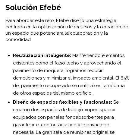
Solución Efebé
Para abordar este reto, Efebé diseñó una estrategia
centrada en la optimización de recursos y la creación de
un espacio que potenciara la colaboración y la
comodidad:
Reutilización inteligente:
Manteniendo elementos
existentes como el falso techo y aprovechando el
pavimento de moqueta, logramos reducir
demoliciones y minimizar el impacto ambiental. El 65%
del pavimento recuperado se reutilizó en la reforma
de otros espacios del mismo edificio.
Diseño de espacios flexibles y funcionales:
Se
crearon dos espacios de trabajo «open space»
equipados con paneles fonoabsorbentes para
garantizar el confort acústico y la privacidad
necesaria. La gran sala de reuniones original se