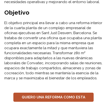
necesidades operativas y mejorando el entorno laboral.
Objetivo
El objetivo principal era llevar a cabo una reforma interior
de la cuarta planta de un complejo empresarial de
oficinas ejecutivas en Sant Just Desvern, Barcelona. Se
trataba de convertir una oficina que ocupaba una planta
completa en un espacio para la misma empresa que
ocupara exactamente la mitad y que mantuviera las
funcionalidades necesarias. Transformar 280 m²
disponibles para adaptarlos a las nuevas dinámicas
laborales de Convatec, incorporando salas de reuniones,
espacios de trabajo compartidos, almacenes y zonas de
cocreación, todo mientras se mantenía la esencia de la
marca y se maximizaba el bienestar de los empleados.
QUIERO UNA REFORMA COMO ESTA