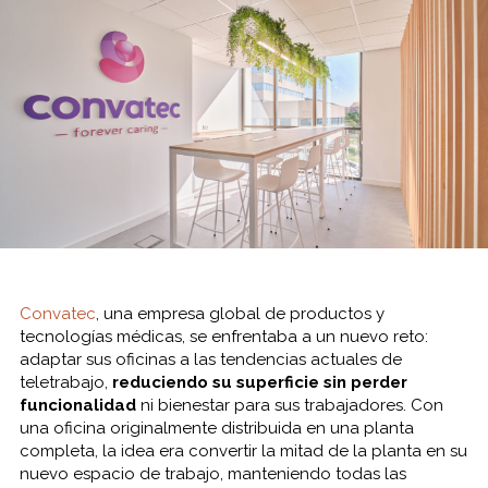
Convatec
, una empresa global de productos y
tecnologías médicas, se enfrentaba a un nuevo reto:
adaptar sus oficinas a las tendencias actuales de
teletrabajo,
reduciendo su superficie sin perder
funcionalidad
ni bienestar para sus trabajadores. Con
una oficina originalmente distribuida en una planta
completa, la idea era convertir la mitad de la planta en su
nuevo espacio de trabajo, manteniendo todas las