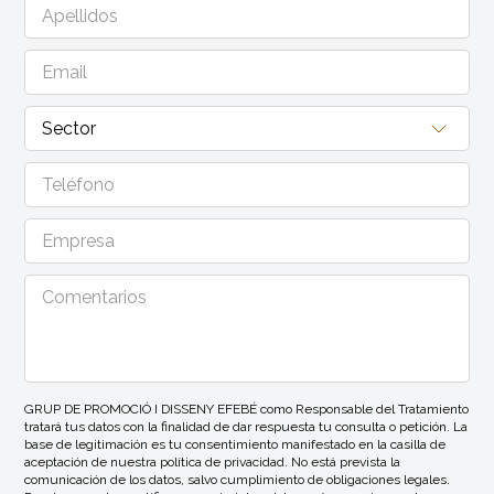
GRUP DE PROMOCIÓ I DISSENY EFEBÉ como Responsable del Tratamiento
tratará tus datos con la finalidad de dar respuesta tu consulta o petición. La
base de legitimación es tu consentimiento manifestado en la casilla de
aceptación de nuestra política de privacidad. No está prevista la
comunicación de los datos, salvo cumplimiento de obligaciones legales.