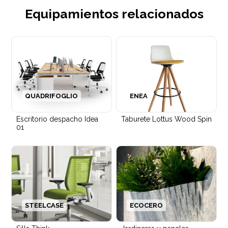
Equipamientos relacionados
QUADRIFOGLIO
ENEA
Escritorio despacho Idea
Taburete Lottus Wood Spin
01
STEELCASE
ECOCERO