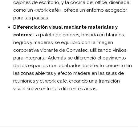
cajones de escritorio, y la cocina del office, diseñada
como un «work café», ofrece un entorno acogedor
para las pausas.
Diferenciación visual mediante materiales y
colores:
La paleta de colores, basada en blancos,
negros y maderas, se equilibró con la imagen
corporativa vibrante de Convatec, utilizando vinilos
para integrarla. Además, se diferenció el pavimento
de los espacios con acabados de efecto cemento en
las zonas abiertas y efecto madera en las salas de
reuniones y el work café, creando una transición
visual suave entre las diferentes áreas.