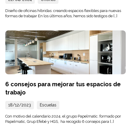
Diseño de oficinas híbridas: creando espacios flexibles para nuevas
formas de trabajar En los últimos años, hemos sido testigos de […]
6 consejos para mejorar tus espacios de
trabajo
18/12/2023
Escuelas
Con motivo del calendario 2024, el grupo Papelmatic. formado por
Papelmatic, Grup Efebé y HGS, ha recogido 6 consejos para […]