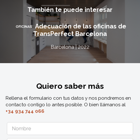
También te puede interesar
Adecuación de las oficinas de
OFICINAS
TransPerfect Barcelona
Barcelona | 2022
Quiero saber más
Rellena el formulario con tus datos y nos pondremos en
contacto contigo lo antes posible. O bien llámanos al
+34 934 744 066