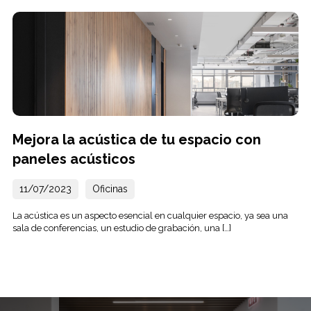
Mejora la acústica de tu espacio con
paneles acústicos
11/07/2023
Oficinas
La acústica es un aspecto esencial en cualquier espacio, ya sea una
sala de conferencias, un estudio de grabación, una […]