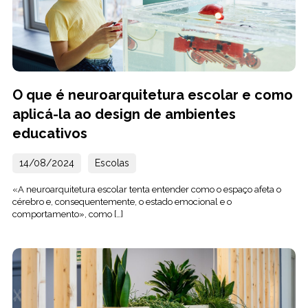
O que é neuroarquitetura escolar e como
aplicá-la ao design de ambientes
educativos
14/08/2024
Escolas
«A neuroarquitetura escolar tenta entender como o espaço afeta o
cérebro e, consequentemente, o estado emocional e o
comportamento», como […]