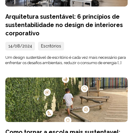
Arquitetura sustentável: 6 princípios de
sustentabilidade no design de interiores
corporativo
14/08/2024
Escritórios
Um design sustentável de escritório é cada vez mais necessário para
enfrentar os desafios ambientais, reduzir o consumo de energia […]
Como tornar a escola mais sustentavel: