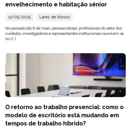
envelhecimento e habitação sénior
12/05/2025
Lares de Idosos
No passado dia 6 de maio, pessoas idosas, profissionais do setor dos
cuidados, investigadores e representantes institucionais reuniram-se
no I […]
O retorno ao trabalho presencial: como o
modelo de escritório está mudando em
tempos de trabalho híbrido?