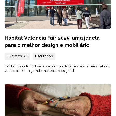
Habitat Valencia Fair 2025: uma janela
para o melhor design e mobiliário
07/10/2025
Escritórios
No dia 1 de outubro tivemos a oportunidade de visitar a Feira Habitat
Valencia 2025, a grande montra de design […]