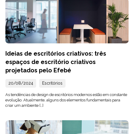
Ideias de escritórios criativos: três
espaços de escritório criativos
projetados pelo Efebé
20/08/2024
Escritórios
As tendências de design de escritórios modernos estão em constante
evolução. Atualmente, alguns dos elementos fundamentais para
criar um ambiente […]