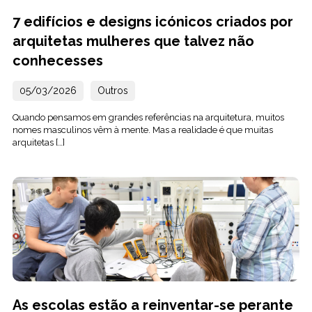
7 edifícios e designs icónicos criados por
arquitetas mulheres que talvez não
conhecesses
05/03/2026
Outros
Quando pensamos em grandes referências na arquitetura, muitos
nomes masculinos vêm à mente. Mas a realidade é que muitas
arquitetas […]
As escolas estão a reinventar-se perante