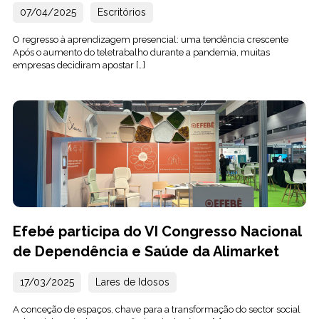
07/04/2025
Escritórios
O regresso à aprendizagem presencial: uma tendência crescente
Após o aumento do teletrabalho durante a pandemia, muitas
empresas decidiram apostar […]
Efebé participa do VI Congresso Nacional
de Dependência e Saúde da Alimarket
17/03/2025
Lares de Idosos
A conceção de espaços, chave para a transformação do sector social