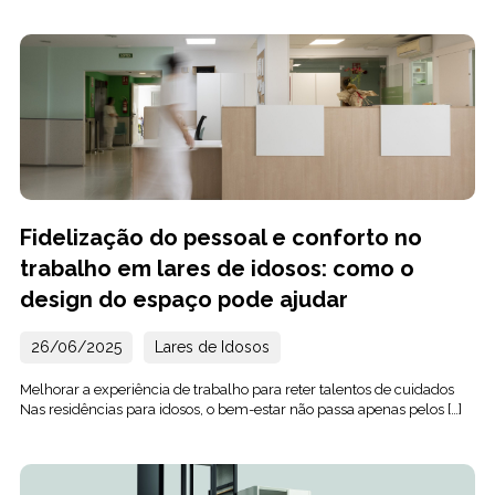
Fidelização do pessoal e conforto no
trabalho em lares de idosos: como o
design do espaço pode ajudar
26/06/2025
Lares de Idosos
Melhorar a experiência de trabalho para reter talentos de cuidados
Nas residências para idosos, o bem-estar não passa apenas pelos […]