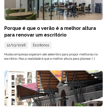
Porque é que o verão é a melhor altura
para renovar um escritório
12/03/2026
Escritórios
Muitas empresas esperam até setembro para propor melhorias no
escritório. Mas a realidade é que a melhor altura para planear […]