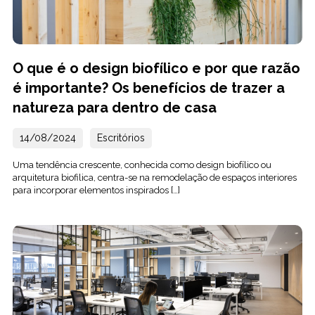
O que é o design biofílico e por que razão
é importante? Os benefícios de trazer a
natureza para dentro de casa
14/08/2024
Escritórios
Uma tendência crescente, conhecida como design biofílico ou
arquitetura biofilica, centra-se na remodelação de espaços interiores
para incorporar elementos inspirados […]