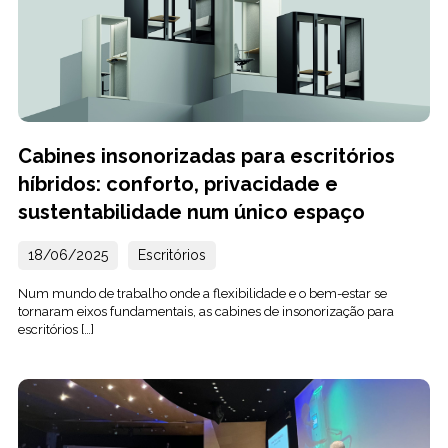
Cabines insonorizadas para escritórios
híbridos: conforto, privacidade e
sustentabilidade num único espaço
18/06/2025
Escritórios
Num mundo de trabalho onde a flexibilidade e o bem-estar se
tornaram eixos fundamentais, as cabines de insonorização para
escritórios […]