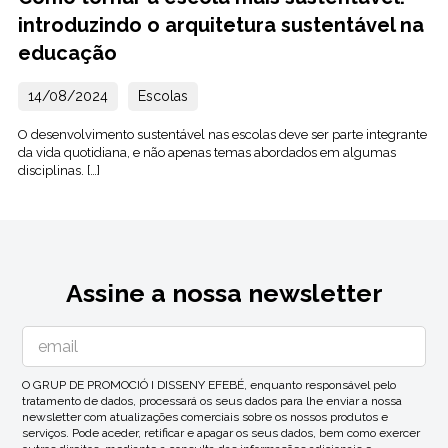
introduzindo o arquitetura sustentável na
educação
14/08/2024
Escolas
O desenvolvimento sustentável nas escolas deve ser parte integrante
da vida quotidiana, e não apenas temas abordados em algumas
disciplinas. […]
Assine a nossa newsletter
O GRUP DE PROMOCIÓ I DISSENY EFEBÉ, enquanto responsável pelo
tratamento de dados, processará os seus dados para lhe enviar a nossa
newsletter com atualizações comerciais sobre os nossos produtos e
serviços. Pode aceder, retificar e apagar os seus dados, bem como exercer