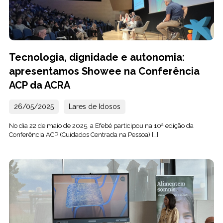
Tecnologia, dignidade e autonomia:
apresentamos Showee na Conferência
ACP da ACRA
26/05/2025
Lares de Idosos
No dia 22 de maio de 2025, a Efebé participou na 10ª edição da
Conferência ACP (Cuidados Centrada na Pessoa) […]