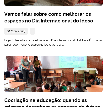
Vamos falar sobre como melhorar os
espaços no Dia Internacional do Idoso
01/10/2025
Hoje, 1 de outubro, celebramos o Dia Internacional do Idoso. É um dia
para reconhecer o seu contributo para a […]
Cocriação na educação: quando as