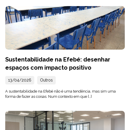
Sustentabilidade na Efebé: desenhar
espaços com impacto positivo
13/04/2026
Outros
A sustentabilidade na Efebé não é uma tendência, mas sim uma
forma de fazer as coisas. Num contexto em que […]