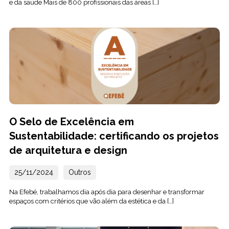
e da saúde Mais de 800 profissionais das áreas […]
O Selo de Excelência em
Sustentabilidade: certificando os projetos
de arquitetura e design
25/11/2024
Outros
Na Efebé, trabalhamos dia após dia para desenhar e transformar
espaços com critérios que vão além da estética e da […]