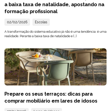
a baixa taxa de natalidade, apostando na
formação profissional
02/02/2026
Escolas
A transformação do sistema educativo já não é uma tendência: é uma
realidade. Perante a baixa taxa de natalidade e […]
Prepare os seus terraços: dicas para
comprar mobiliário em lares de idosos