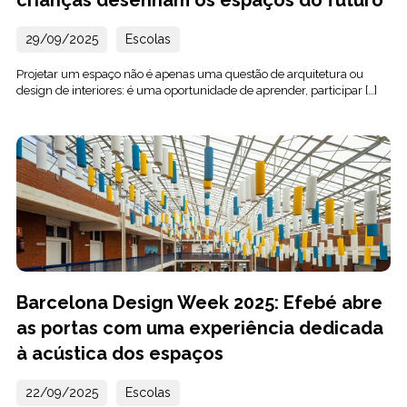
crianças desenham os espaços do futuro
29/09/2025
Escolas
Projetar um espaço não é apenas uma questão de arquitetura ou
design de interiores: é uma oportunidade de aprender, participar […]
Barcelona Design Week 2025: Efebé abre
as portas com uma experiência dedicada
à acústica dos espaços
22/09/2025
Escolas