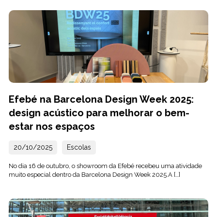
Efebé na Barcelona Design Week 2025:
design acústico para melhorar o bem-
estar nos espaços
20/10/2025
Escolas
No dia 16 de outubro, o showroom da Efebé recebeu uma atividade
muito especial dentro da Barcelona Design Week 2025.A […]