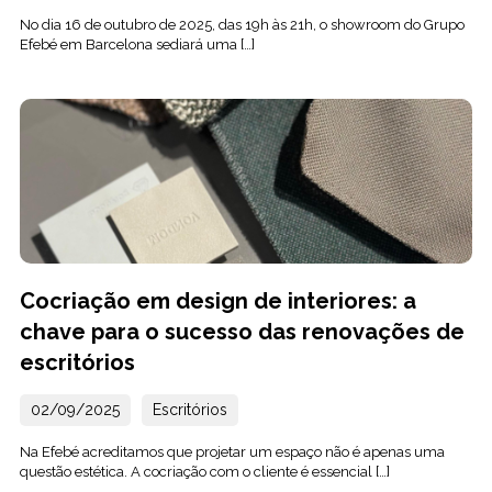
No dia 16 de outubro de 2025, das 19h às 21h, o showroom do Grupo
Efebé em Barcelona sediará uma […]
Cocriação em design de interiores: a
chave para o sucesso das renovações de
escritórios
02/09/2025
Escritórios
Na Efebé acreditamos que projetar um espaço não é apenas uma
questão estética. A cocriação com o cliente é essencial […]