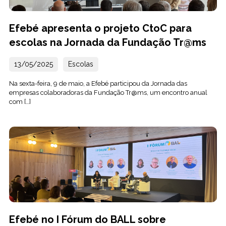
Efebé apresenta o projeto CtoC para
escolas na Jornada da Fundação Tr@ms
13/05/2025
Escolas
Na sexta-feira, 9 de maio, a Efebé participou da Jornada das
empresas colaboradoras da Fundação Tr@ms, um encontro anual
com […]
Efebé no I Fórum do BALL sobre