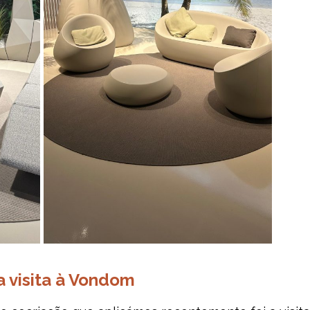
a visita à Vondom