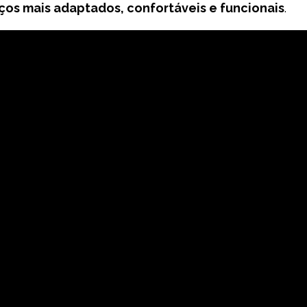
os mais adaptados, confortáveis e funcionais
.