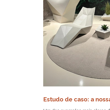
Estudo de caso: a noss