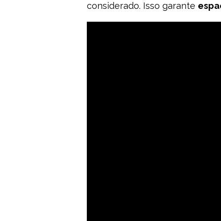
considerado. Isso garante
espaç