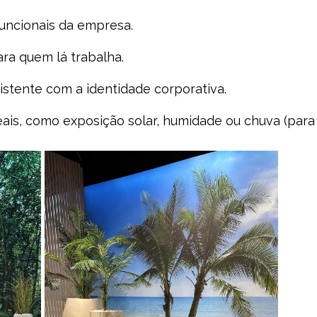
uncionais da empresa.
ra quem lá trabalha.
istente com a identidade corporativa.
is, como exposição solar, humidade ou chuva (para t