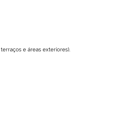
erraços e áreas exteriores).