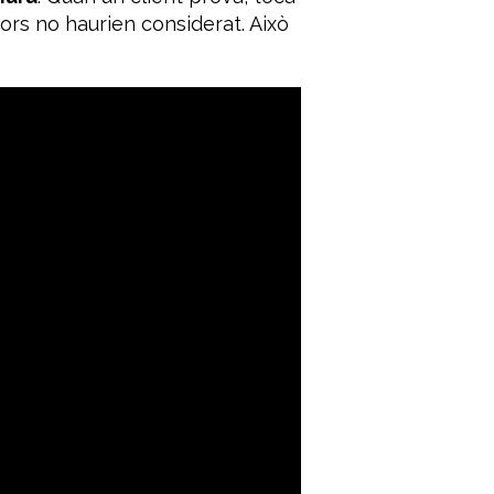
dors no haurien considerat. Això