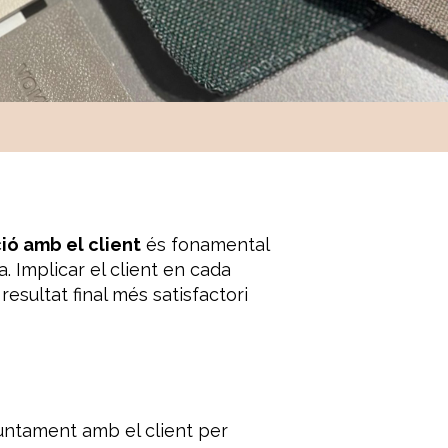
ió amb el client
és fonamental
. Implicar el client en cada
esultat final més satisfactori
juntament amb el client per