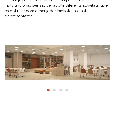
multifuncional, pensat per acollir diferents activitats, que
es pot usar com a menjador, biblioteca o aula
d’aprenentatge.