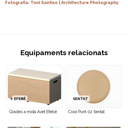
Fotografia: Toni Santiso | Architecture Photography
Equipaments relacionats
EFEBÉ
SENTAT
Grades a mida Avet Efebé
Coixí Punt 02 Sentat