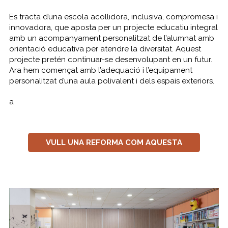
Es tracta d’una escola acollidora, inclusiva, compromesa i
innovadora, que aposta per un projecte educatiu integral
amb un acompanyament personalitzat de l’alumnat amb
orientació educativa per atendre la diversitat. Aquest
projecte pretén continuar-se desenvolupant en un futur.
Ara hem començat amb l’adequació i l’equipament
personalitzat d’una aula polivalent i dels espais exteriors.
a
VULL UNA REFORMA COM AQUESTA