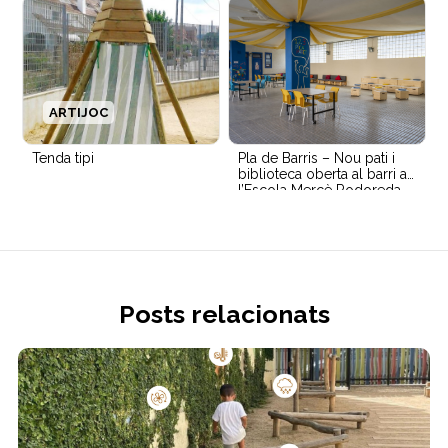
ARTIJOC
Tenda tipi
Pla de Barris – Nou pati i
biblioteca oberta al barri a
l’Escola Mercè Rodoreda
Posts relacionats