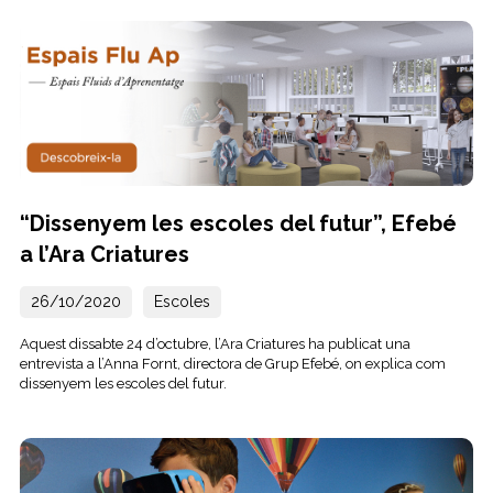
“Dissenyem les escoles del futur”, Efebé
a l’Ara Criatures
26/10/2020
Escoles
Aquest dissabte 24 d’octubre, l’Ara Criatures ha publicat una
entrevista a l’Anna Fornt, directora de Grup Efebé, on explica com
dissenyem les escoles del futur.