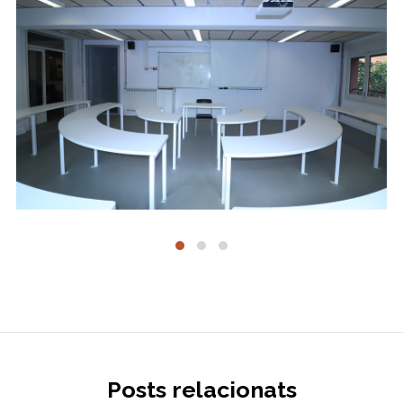
Posts relacionats