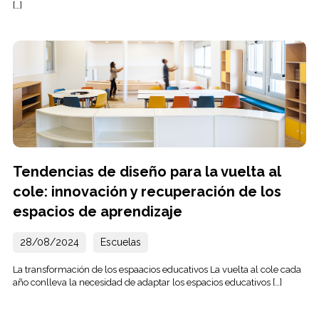
[…]
Tendencias de diseño para la vuelta al
cole: innovación y recuperación de los
espacios de aprendizaje
28/08/2024
Escuelas
La transformación de los espaacios educativos La vuelta al cole cada
año conlleva la necesidad de adaptar los espacios educativos […]