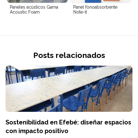
Paneles acústicos Gama
Panel fonoabsorbente
Acoustic Foam
Note-it
Posts relacionados
Sostenibilidad en Efebé: diseñar espacios
con impacto positivo