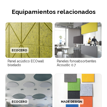
Equipamientos relacionados
ECOCERO
Panel acústico ECOwall
Paneles fonoabsorbentes
biselado
Acoustic 0.7
ECOCERO
MADE DESIGN