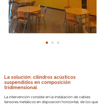
La solución: cilindros acústicos
suspendidos en composición
tridimensional
La intervención consiste en la instalación de cables
tensores metálicos en disposición horizontal, de los que