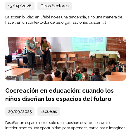
13/04/2026
Otros Sectores
La sostenibilidad en Efebé no es una tendencia, sino una manera de
hacer. En un contexto donde las organizaciones buscan […]
Cocreación en educación: cuando los
niños diseñan los espacios del futuro
29/09/2025
Escuelas
Diseñar un espacio no es sólo una cuestión de arquitectura o
interiorismo: es una oportunidad para aprender, participar e imaginar