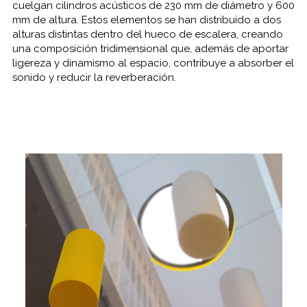
cuelgan cilindros acústicos de 230 mm de diámetro y 600
mm de altura. Estos elementos se han distribuido a dos
alturas distintas dentro del hueco de escalera, creando
una composición tridimensional que, además de aportar
ligereza y dinamismo al espacio, contribuye a absorber el
sonido y reducir la reverberación.