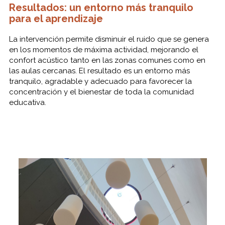
Resultados: un entorno más tranquilo
para el aprendizaje
La intervención permite disminuir el ruido que se genera
en los momentos de máxima actividad, mejorando el
confort acústico tanto en las zonas comunes como en
las aulas cercanas. El resultado es un entorno más
tranquilo, agradable y adecuado para favorecer la
concentración y el bienestar de toda la comunidad
educativa.