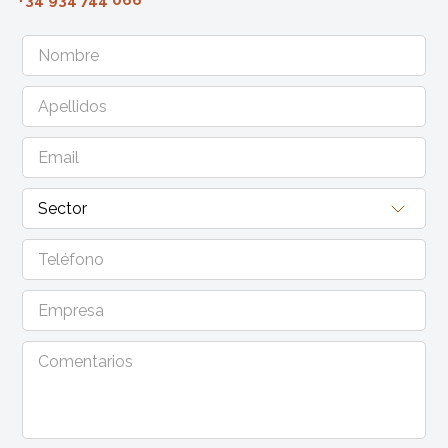
+34 934 744 066