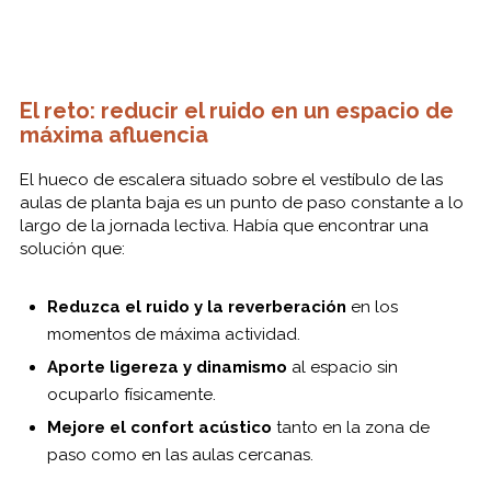
El reto: reducir el ruido en un espacio de
máxima afluencia
El hueco de escalera situado sobre el vestíbulo de las
aulas de planta baja es un punto de paso constante a lo
largo de la jornada lectiva. Había que encontrar una
solución que:
Reduzca el ruido y la reverberación
en los
momentos de máxima actividad.
Aporte ligereza y dinamismo
al espacio sin
ocuparlo físicamente.
Mejore el confort acústico
tanto en la zona de
paso como en las aulas cercanas.