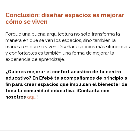
Conclusión: diseñar espacios es mejorar
cómo se viven
Porque una buena arquitectura no solo transforma la
manera en que se ven los espacios, sino también la
manera en que se viven. Diseñar espacios más silenciosos
y confortables es también una forma de mejorar la
experiencia de aprendizaje.
¿Quieres mejorar el confort acústico de tu centro
educativo? En Efebé te acompañamos de principio a
fin para crear espacios que impulsan el bienestar de
toda la comunidad educativa. ¡Contacta con
nosotros
aquí
!