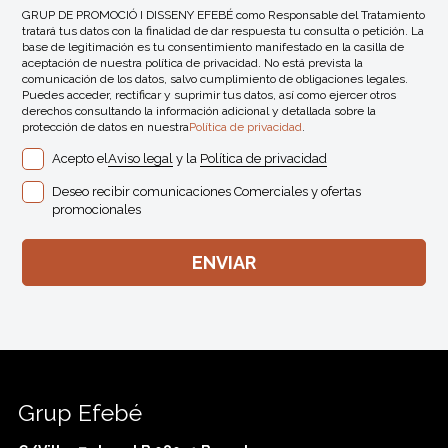
GRUP DE PROMOCIÓ I DISSENY EFEBÉ como Responsable del Tratamiento
tratará tus datos con la finalidad de dar respuesta tu consulta o petición. La
base de legitimación es tu consentimiento manifestado en la casilla de
aceptación de nuestra política de privacidad. No está prevista la
comunicación de los datos, salvo cumplimiento de obligaciones legales.
Puedes acceder, rectificar y suprimir tus datos, así como ejercer otros
derechos consultando la información adicional y detallada sobre la
protección de datos en nuestra
Política de privacidad
.
Acepto el
Aviso legal
y la
Política de privacidad
Deseo recibir comunicaciones Comerciales y ofertas
promocionales
Grup Efebé