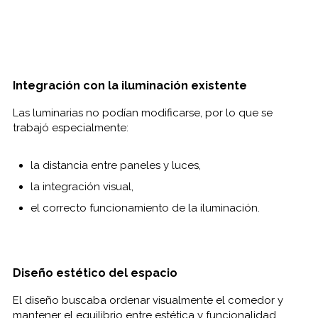
Integración con la iluminación existente
Las luminarias no podían modificarse, por lo que se
trabajó especialmente:
la distancia entre paneles y luces,
la integración visual,
el correcto funcionamiento de la iluminación.
Diseño estético del espacio
El diseño buscaba ordenar visualmente el comedor y
mantener el equilibrio entre estética y funcionalidad.