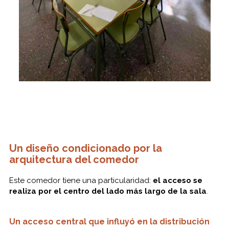
Un diseño condicionado por la
arquitectura del comedor
Este comedor tiene una particularidad:
el acceso se
realiza por el centro del lado más largo de la sala
.
Un acceso central que influyó en la distribución