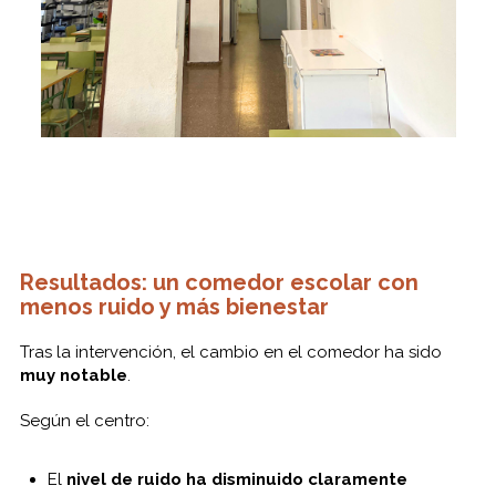
Resultados: un comedor escolar con
menos ruido y más bienestar
Tras la intervención, el cambio en el comedor ha sido
muy notable
.
Según el centro:
El
nivel de ruido ha disminuido claramente