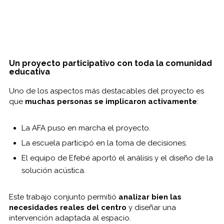
Un proyecto participativo con toda la comunidad
educativa
Uno de los aspectos más destacables del proyecto es
que
muchas personas se implicaron activamente
:
La AFA puso en marcha el proyecto.
La escuela participó en la toma de decisiones.
El equipo de Efebé aportó el análisis y el diseño de la
solución acústica.
Este trabajo conjunto permitió
analizar bien las
necesidades reales del centro
y diseñar una
intervención adaptada al espacio.