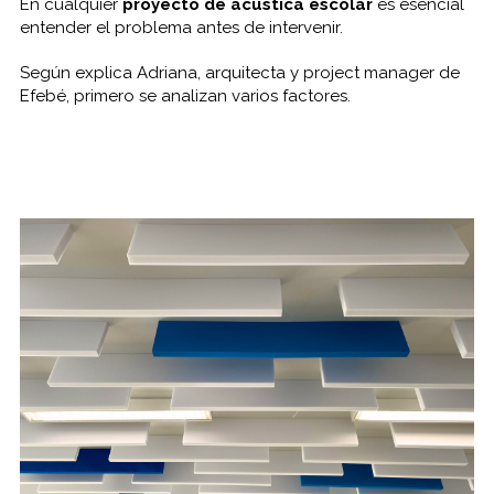
En cualquier
proyecto de acústica escolar
es esencial
entender el problema antes de intervenir.
Según explica Adriana, arquitecta y project manager de
Efebé, primero se analizan varios factores.