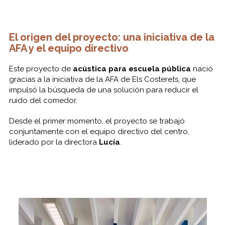
El origen del proyecto: una iniciativa de la
AFA y el equipo directivo
Este proyecto de
acústica para escuela pública
nació
gracias a la iniciativa de la AFA de Els Costerets, que
impulsó la búsqueda de una solución para reducir el
ruido del comedor.
Desde el primer momento, el proyecto se trabajó
conjuntamente con el equipo directivo del centro,
liderado por la directora
Lucía
.