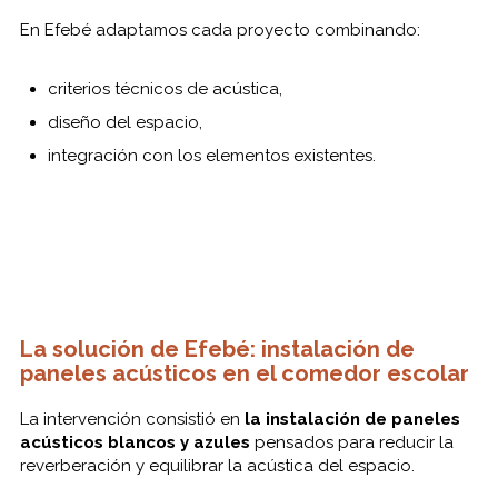
En Efebé adaptamos cada proyecto combinando:
criterios técnicos de acústica,
diseño del espacio,
integración con los elementos existentes.
La solución de Efebé: instalación de
paneles acústicos en el comedor escolar
La intervención consistió en
la instalación de paneles
acústicos blancos y azules
pensados para reducir la
reverberación y equilibrar la acústica del espacio.