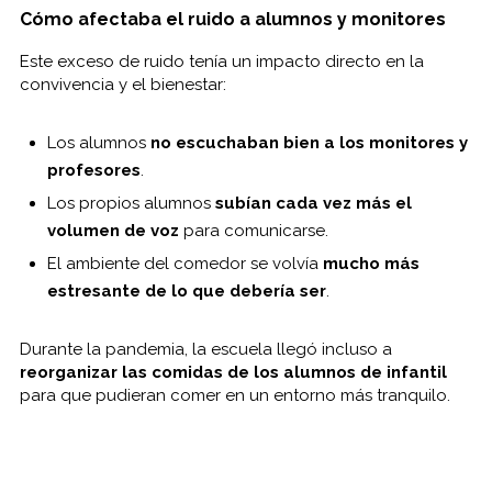
Cómo afectaba el ruido a alumnos y monitores
Este exceso de ruido tenía un impacto directo en la
convivencia y el bienestar:
Los alumnos
no escuchaban bien a los monitores y
profesores
.
Los propios alumnos
subían cada vez más el
volumen de voz
para comunicarse.
El ambiente del comedor se volvía
mucho más
estresante de lo que debería ser
.
Durante la pandemia, la escuela llegó incluso a
reorganizar las comidas de los alumnos de infantil
para que pudieran comer en un entorno más tranquilo.