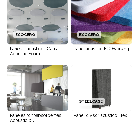
ECOCERO
ECOCERO
Paneles acústicos Gama
Panel acústico ECOworking
Acoustic Foam
STEELCASE
Paneles fonoabsorbentes
Panel divisor acústico Flex
Acoustic 0.7