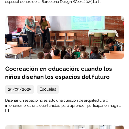
especial dentro de la Barcelona Design Week 2025.La […]
Cocreación en educación: cuando los
niños diseñan los espacios del futuro
29/09/2025
Escuelas
Diseñar un espacio no es sólo una cuestión de arquitectura o
interiorismo: es una oportunidad para aprender, participar e imaginar
[…]