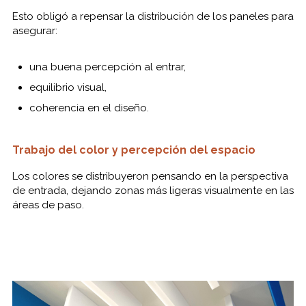
Esto obligó a repensar la distribución de los paneles para
asegurar:
una buena percepción al entrar,
equilibrio visual,
coherencia en el diseño.
Trabajo del color y percepción del espacio
Los colores se distribuyeron pensando en la perspectiva
de entrada, dejando zonas más ligeras visualmente en las
áreas de paso.