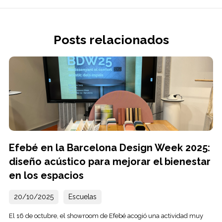
Posts relacionados
Efebé en la Barcelona Design Week 2025:
diseño acústico para mejorar el bienestar
en los espacios
20/10/2025
Escuelas
El 16 de octubre, el showroom de Efebé acogió una actividad muy