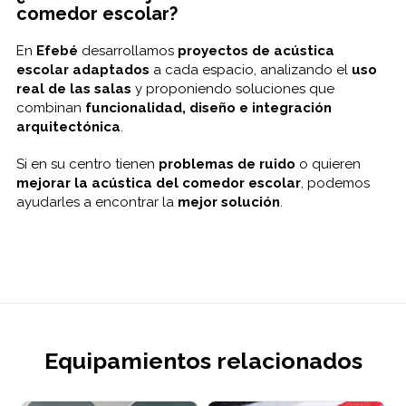
comedor escolar?
En
Efebé
desarrollamos
proyectos de acústica
escolar adaptados
a cada espacio, analizando el
uso
real de las salas
y proponiendo soluciones que
combinan
funcionalidad, diseño e integración
arquitectónica
.
Si en su centro tienen
problemas de ruido
o quieren
mejorar la acústica del comedor escolar
, podemos
ayudarles a encontrar la
mejor solución
.
Equipamientos relacionados