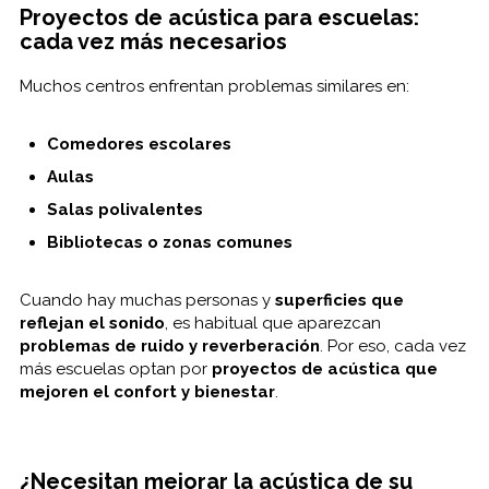
Proyectos de acústica para escuelas:
cada vez más necesarios
Muchos centros enfrentan problemas similares en:
Comedores escolares
Aulas
Salas polivalentes
Bibliotecas o zonas comunes
Cuando hay muchas personas y
superficies que
reflejan el sonido
, es habitual que aparezcan
problemas de ruido y reverberación
. Por eso, cada vez
más escuelas optan por
proyectos de acústica que
mejoren el confort y bienestar
.
¿Necesitan mejorar la acústica de su