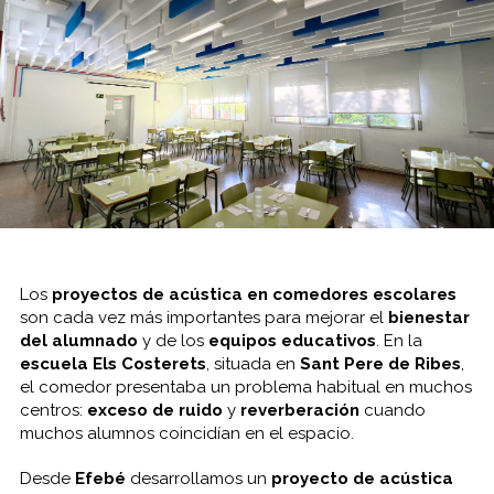
Los
proyectos de acústica en comedores escolares
son cada vez más importantes para mejorar el
bienestar
del alumnado
y de los
equipos educativos
. En la
escuela Els Costerets
, situada en
Sant Pere de Ribes
,
el comedor presentaba un problema habitual en muchos
centros:
exceso de ruido
y
reverberación
cuando
muchos alumnos coincidían en el espacio.
Desde
Efebé
desarrollamos un
proyecto de acústica