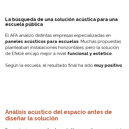
La búsqueda de una solución acústica para una
escuela pública
El AFA analizó distintas empresas especializadas en
paneles acústicos para escuelas
. Muchas propuestas
planteaban instalaciones horizontales, pero la solución
de Efebé encajó mejor a nivel
funcional y estético
.
Según la escuela, el resultado final ha sido
muy positivo
.
Análisis acústico del espacio antes de
diseñar la solución