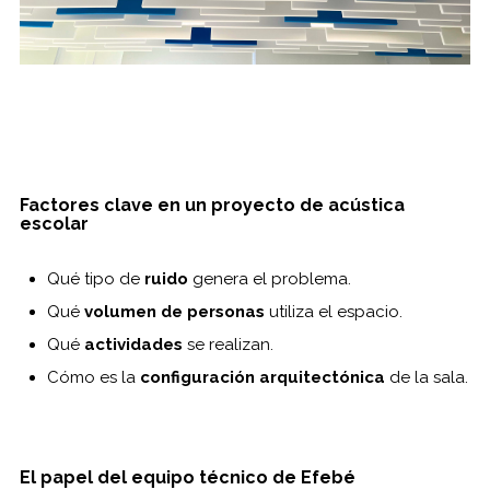
Factores clave en un proyecto de acústica
escolar
Qué tipo de
ruido
genera el problema.
Qué
volumen de personas
utiliza el espacio.
Qué
actividades
se realizan.
Cómo es la
configuración arquitectónica
de la sala.
El papel del equipo técnico de Efebé