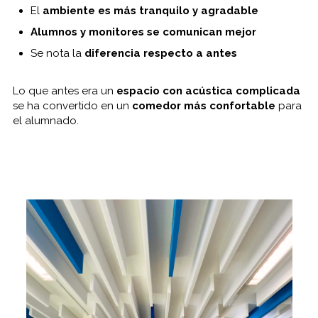
El
ambiente es más tranquilo y agradable
Alumnos y monitores se comunican mejor
Se nota la
diferencia respecto a antes
Lo que antes era un
espacio con acústica complicada
se ha convertido en un
comedor más confortable
para
el alumnado.