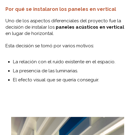
Por qué se instalaron los paneles en vertical
Uno de los aspectos diferenciales del proyecto fue la
decisión de instalar los
paneles acústicos en vertical
en lugar de horizontal.
Esta decisión se tomó por varios motivos:
La relación con el ruido existente en el espacio.
La presencia de las luminarias.
El efecto visual que se quería conseguir.