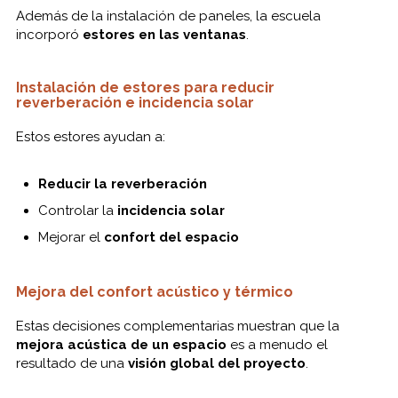
Además de la instalación de paneles, la escuela
incorporó
estores en las ventanas
.
Instalación de estores para reducir
reverberación e incidencia solar
Estos estores ayudan a:
Reducir la reverberación
Controlar la
incidencia solar
Mejorar el
confort del espacio
Mejora del confort acústico y térmico
Estas decisiones complementarias muestran que la
mejora acústica de un espacio
es a menudo el
resultado de una
visión global del proyecto
.