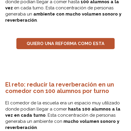
donde podían llegar a comer hasta
100 alumnos a la
vez
en cada turno. Esta concentración de personas
generaba un
ambiente con mucho volumen sonoro y
reverberación
.
QUIERO UNA REFORMA COMO ESTA
El reto: reducir la reverberación en un
comedor con 100 alumnos por turno
El comedor de la escuela era un espacio muy utilizado
donde podían llegar a comer
hasta 100 alumnos a la
vez en cada turno
. Esta concentración de personas
generaba un ambiente con
mucho volumen sonoro y
reverberación
.