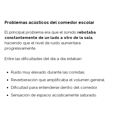
Problemas acústicos del comedor escolar
El principal problema era que el sonido
rebotaba
constantemente de un lado a otro de la sala
,
haciendo que el nivel de ruido aumentara
progresivamente.
Entre las dificultades del día a día estaban:
Ruido muy elevado durante las comidas.
Reverberación que amplificaba el volumen general.
Dificultad para entenderse dentro del comedor.
Sensación de espacio acústicamente saturado.