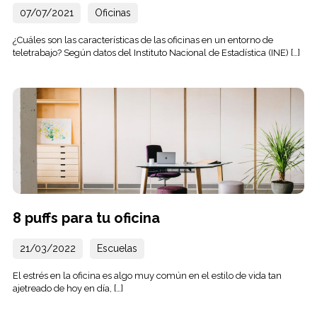
07/07/2021
Oficinas
¿Cuáles son las características de las oficinas en un entorno de
teletrabajo? Según datos del Instituto Nacional de Estadística (INE) […]
8 puffs para tu oficina
21/03/2022
Escuelas
El estrés en la oficina es algo muy común en el estilo de vida tan
ajetreado de hoy en día, […]