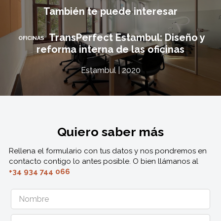
También te puede interesar
TransPerfect Estambul: Diseño y
OFICINAS
reforma interna de las oficinas
Estambul | 2020
Quiero saber más
Rellena el formulario con tus datos y nos pondremos en
contacto contigo lo antes posible. O bien llámanos al
+34 934 744 066