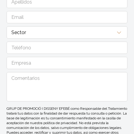
GRUP DE PROMOCIÓ I DISSENY EFEBÉ como Responsable del Tratamiento
tratará tus datos con la finalidad de dar respuesta tu consulta o petición. La
base de legitimación es tu consentimiento manifestado en la casilla de
aceptación de nuestra política de privacidad. No está prevista la
comunicación de los datos, salvo cumplimiento de obligaciones legales.
Puedes acceder, rectificar y suprimir tus datos, así como ejercer otros