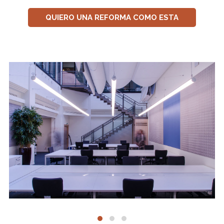
QUIERO UNA REFORMA COMO ESTA