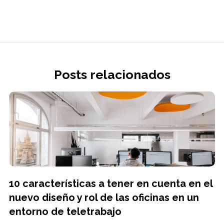
Posts relacionados
10 características a tener en cuenta en el
nuevo diseño y rol de las oficinas en un
entorno de teletrabajo