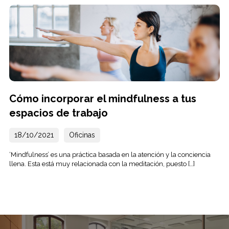
Cómo incorporar el mindfulness a tus
espacios de trabajo
18/10/2021
Oficinas
‘Mindfulness’ es una práctica basada en la atención y la conciencia
llena. Esta está muy relacionada con la meditación, puesto […]