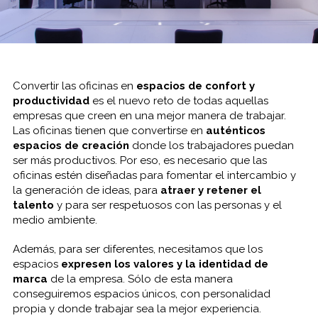
Convertir las oficinas en
espacios de confort y
productividad
es el nuevo reto de todas aquellas
empresas que creen en una mejor manera de trabajar.
Las oficinas tienen que convertirse en
auténticos
espacios de creación
donde los trabajadores puedan
ser más productivos. Por eso, es necesario que las
oficinas estén diseñadas para fomentar el intercambio y
la generación de ideas, para
atraer y retener el
talento
y para ser respetuosos con las personas y el
medio ambiente.
Además, para ser diferentes, necesitamos que los
espacios
expresen los valores y la identidad de
marca
de la empresa. Sólo de esta manera
conseguiremos espacios únicos, con personalidad
propia y donde trabajar sea la mejor experiencia.