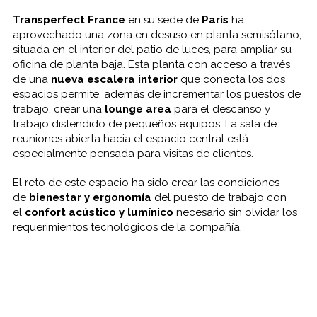
Transperfect France
en su sede de
París
ha
aprovechado una zona en desuso en planta semisótano,
situada en el interior del patio de luces, para ampliar su
oficina de planta baja. Esta planta con acceso a través
de una
nueva escalera interior
que conecta los dos
espacios permite, además de incrementar los puestos de
trabajo, crear una
lounge area
para el descanso y
trabajo distendido de pequeños equipos. La sala de
reuniones abierta hacia el espacio central está
especialmente pensada para visitas de clientes.
El reto de este espacio ha sido crear las condiciones
de
bienestar y ergonomía
del puesto de trabajo con
el
confort acústico y lumínico
necesario sin olvidar los
requerimientos tecnológicos de la compañía.