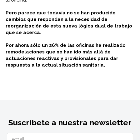
Pero parece que todavía no se han producido
cambios que respondan a la necesidad de
reorganización de esta nueva lógica dual de trabajo
que se acerca.
Por ahora sólo un 26% de las oficinas ha realizado
remodelaciones que no han ido más allá de
actuaciones reactivas y provisionales para dar
respuesta a la actual situación sanitaria.
Suscríbete a nuestra newsletter