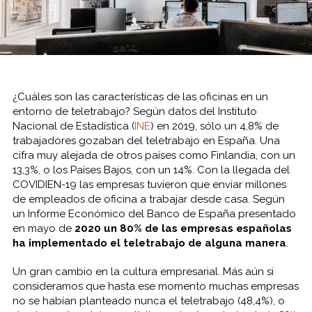
¿Cuáles son las características de las oficinas en un
entorno de teletrabajo? Según datos del Instituto
Nacional de Estadística (
INE
) en 2019, sólo un 4,8% de
trabajadores gozaban del teletrabajo en España. Una
cifra muy alejada de otros países como Finlandia, con un
13,3%, o los Países Bajos, con un 14%. Con la llegada del
COVIDIEN-19 las empresas tuvieron que enviar millones
de empleados de oficina a trabajar desde casa. Según
un Informe Económico del Banco de España presentado
en mayo de
2020 un 80% de las empresas españolas
ha implementado el teletrabajo de alguna manera
.
Un gran cambio en la cultura empresarial. Más aún si
consideramos que hasta ese momento muchas empresas
no se habían planteado nunca el teletrabajo (48,4%), o