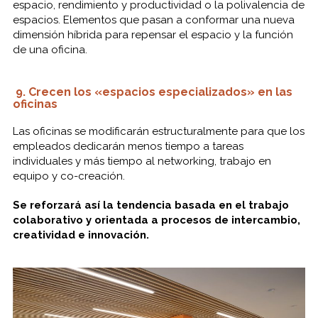
espacio, rendimiento y productividad o la polivalencia de
espacios. Elementos que pasan a conformar una nueva
dimensión híbrida para repensar el espacio y la función
de una oficina.
9. Crecen los «e
spacios especializados» en las
oficinas
Las oficinas se modificarán estructuralmente para que los
empleados dedicarán menos tiempo a tareas
individuales y más tiempo al networking, trabajo en
equipo y co-creación.
Se reforzará así la tendencia basada en el trabajo
colaborativo y orientada a procesos de intercambio,
creatividad e innovación.