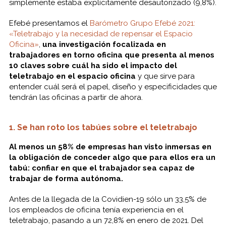
simplemente estaba explícitamente desautorizado (9,8%).
Efebé presentamos el
Barómetro Grupo Efebé 2021:
«Teletrabajo y la necesidad de repensar el Espacio
Oficina»
,
una investigación focalizada en
trabajadores en torno oficina que presenta al menos
10 claves sobre cuál ha sido el impacto del
teletrabajo en el espacio oficina
y que sirve para
entender cuál será el papel, diseño y especificidades que
tendrán las oficinas a partir de ahora.
1. Se han roto los tabúes sobre el teletrabajo
Al menos un 58% de empresas han visto inmersas en
la obligación de conceder algo que para ellos era un
tabú: confiar en que el trabajador sea capaz de
trabajar de forma autónoma.
Antes de la llegada de la Covidien-19 sólo un 33,5% de
los empleados de oficina tenía experiencia en el
teletrabajo, pasando a un 72,8% en enero de 2021. Del