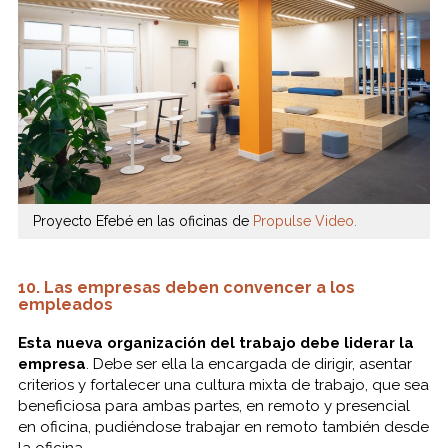
Proyecto Efebé en las oficinas de
Propulse Video.
10. Las empresas deben convencer a los
empleados
Esta nueva organización del trabajo debe liderar la
empresa
. Debe ser ella la encargada de dirigir, asentar
criterios y fortalecer una cultura mixta de trabajo, que sea
beneficiosa para ambas partes, en remoto y presencial
en oficina, pudiéndose trabajar en remoto también desde
la oficina.