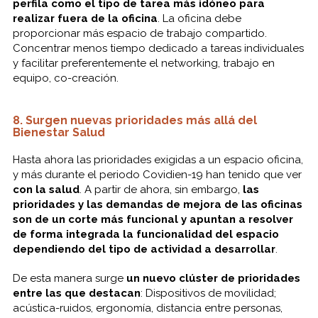
perfila como el tipo de tarea más idóneo para
realizar fuera de la oficina
. La oficina debe
proporcionar más espacio de trabajo compartido.
Concentrar menos tiempo dedicado a tareas individuales
y facilitar preferentemente el networking, trabajo en
equipo, co-creación.
8. Surgen nuevas prioridades más allá del
Bienestar Salud
Hasta ahora las prioridades exigidas a un espacio oficina,
y más durante el periodo Covidien-19 han tenido que ver
con la salud
. A partir de ahora, sin embargo,
las
prioridades y las demandas de mejora de las oficinas
son de un corte más funcional y apuntan a resolver
de forma integrada la funcionalidad del espacio
dependiendo del tipo de actividad a desarrollar
.
De esta manera surge
un nuevo clúster de prioridades
entre las que destacan
: Dispositivos de movilidad;
acústica-ruidos, ergonomía, distancia entre personas,