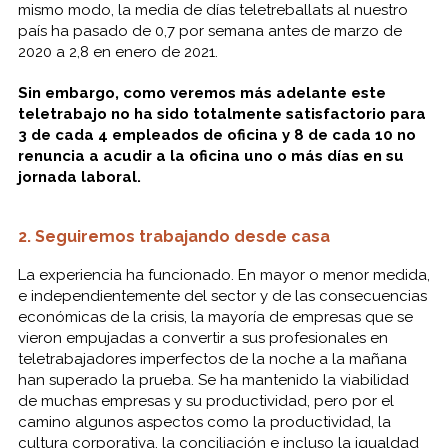
mismo modo, la media de días teletreballats al nuestro
país ha pasado de 0,7 por semana antes de marzo de
2020 a 2,8 en enero de 2021.
Sin embargo, como veremos más adelante este
teletrabajo no ha sido totalmente satisfactorio para
3 de cada 4 empleados de oficina y 8 de cada 10 no
renuncia a acudir a la oficina uno o más días en su
jornada laboral.
2. Seguiremos trabajando desde casa
La experiencia ha funcionado. En mayor o menor medida,
e independientemente del sector y de las consecuencias
económicas de la crisis, la mayoría de empresas que se
vieron empujadas a convertir a sus profesionales en
teletrabajadores imperfectos de la noche a la mañana
han superado la prueba. Se ha mantenido la viabilidad
de muchas empresas y su productividad, pero por el
camino algunos aspectos como la productividad, la
cultura corporativa, la conciliación e incluso la igualdad