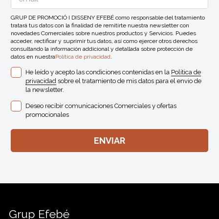
GRUP DE PROMOCIÓ I DISSENY EFEBÉ como responsable del tratamiento
tratará tus datos con la finalidad de remitirte nuestra newsletter con
novedades Comerciales sobre nuestros productos y Servicios. Puedes
acceder, rectificar y suprimir tus datos, así como ejercer otros derechos
consultando la información addicional y detallada sobre protección de
datos en nuestra
Política de privacidad
.
He leído y acepto las condiciones contenidas en la
Política de
privacidad
sobre el tratamiento de mis datos para el envio de
la newsletter.
Deseo recibir comunicaciones Comerciales y ofertas
promocionales
Grup Efebé