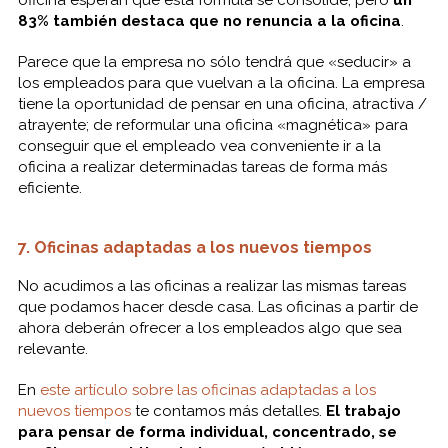
83% también destaca que no renuncia a la oficina
.
Parece que la empresa no sólo tendrá que «seducir» a
los empleados para que vuelvan a la oficina. La empresa
tiene la oportunidad de pensar en una oficina, atractiva /
atrayente; de reformular una oficina «magnética» para
conseguir que el empleado vea conveniente ir a la
oficina a realizar determinadas tareas de forma más
eficiente.
7. Oficinas adaptadas a los nuevos tiempos
No acudimos a las oficinas a realizar las mismas tareas
que podamos hacer desde casa. Las oficinas a partir de
ahora deberán ofrecer a los empleados algo que sea
relevante.
En
este artículo sobre las oficinas adaptadas a los
nuevos tiempos
te contamos más detalles.
El trabajo
para pensar de forma individual, concentrado, se