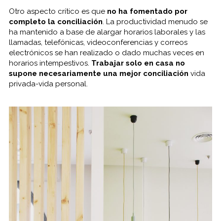
Otro aspecto crítico es que
no ha fomentado por
completo la conciliación
. La productividad menudo se
ha mantenido a base de alargar horarios laborales y las
llamadas, telefónicas, videoconferencias y correos
electrónicos se han realizado o dado muchas veces en
horarios intempestivos.
Trabajar solo en casa no
supone necesariamente una mejor conciliación
vida
privada-vida personal.