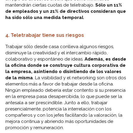
mantendrán ciertas cuotas de teletrabajo.
Sólo un 11%
de empleados y un 21% de directivos consideran que
ha sido sólo una medida temporal
.
4. Teletrabajar tiene sus riesgos
Trabajar sólo desde casa conlleva algunos riesgos,
disminuye la creatividad y el intercambio rápido,
colaborativo y espontáneo de ideas.
Además, es desde
la oficina donde se construye cultura corporativa de
la empresa, asintiendo o disintiendo de los valores
de la misma
. La visibilidad y el networking son otros dos
elementos más a favor de trabajar desde la oficina.
Ningún empleado debería estar contento si su presencia
en la empresa pasa desapercibida, lo que puede ser la
antesala a ser prescindible. Junto a ello, trabajar
presencialmente, potencia la interrelación con los
compañeros y con los jefes facilitando la valoración, la
mejora continua y abriendo más oportunidades de
promoción y remuneración.