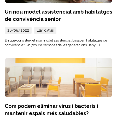
Un nou model assistencial amb habitatges
de convivència senior
26/08/2022
Llar d'Avis
En què consisteix el nou model assistencial basat en habitatges de
convivència? Un 78% de persones de les generacions Baby […]
Com podem eliminar virus i bacteris i
mantenir espais més saludables?