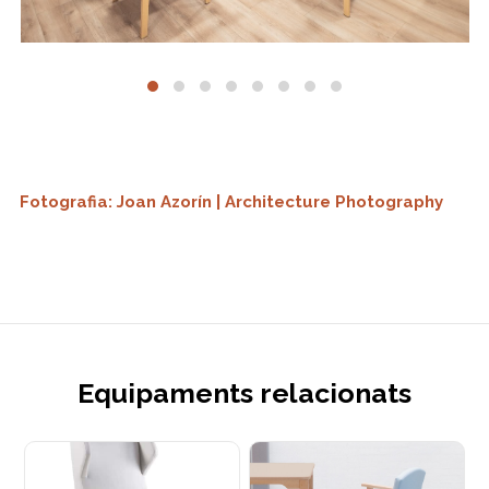
Fotografia: Joan Azorín | Architecture Photography
Equipaments relacionats