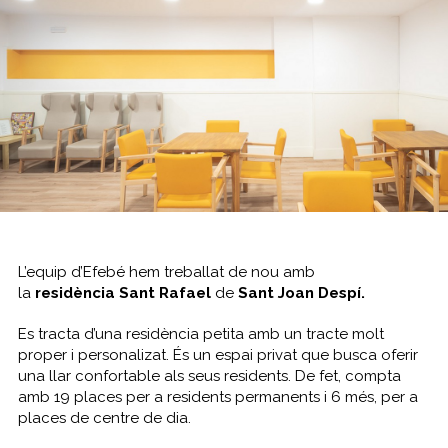
L’equip d’Efebé hem treballat de nou amb
la
residència
Sant Rafael
de
Sant Joan Despí.
Es tracta d’una residència petita amb un tracte molt
proper i personalizat. És un espai privat que busca oferir
una llar confortable als seus residents. De fet, compta
amb 19 places per a residents permanents i 6 més, per a
places de centre de dia.