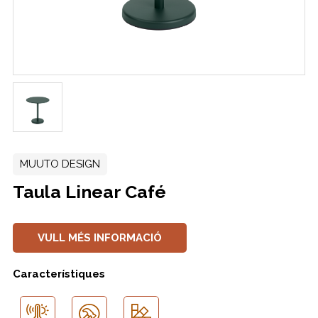
MUUTO DESIGN
Taula Linear Café
VULL MÉS INFORMACIÓ
Característiques