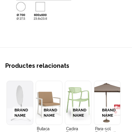
Productes relacionats
BRAND
BRAND
BRAND
BRAND
NAME
NAME
NAME
NAME
Butaca
Cadira
Para-sol