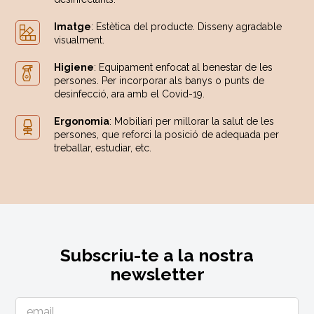
Imatge
: Estètica del producte. Disseny agradable
visualment.
Higiene
: Equipament enfocat al benestar de les
persones. Per incorporar als banys o punts de
desinfecció, ara amb el Covid-19.
Ergonomia
: Mobiliari per millorar la salut de les
persones, que reforci la posició de adequada per
treballar, estudiar, etc.
Subscriu-te a la nostra
newsletter