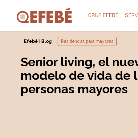
GRUP EFEBÉ
SERV
Efebé
|
Blog
Residencias para mayores
Senior living, el nue
modelo de vida de 
personas mayores