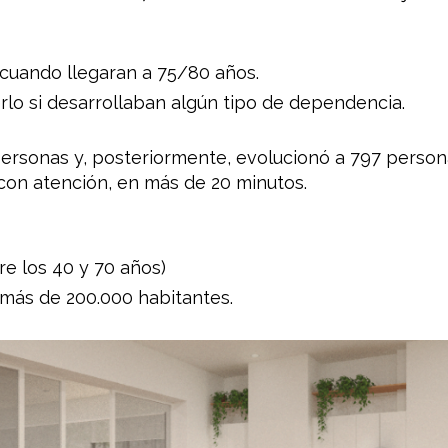
 cuando llegaran a 75/80 años.
lo si desarrollaban algún tipo de dependencia.
 personas y, posteriormente, evolucionó a 797 person
con atención, en más de 20 minutos.
e los 40 y 70 años)
más de 200.000 habitantes.