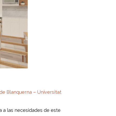
 de Blanquerna – Universitat
a a las necesidades de este