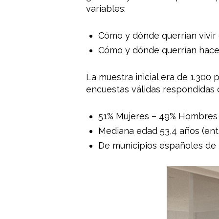
variables:
Cómo y dónde querrían vivir
Cómo y dónde querrían hacer
La muestra inicial era de 1.300
encuestas válidas respondidas 
51% Mujeres – 49% Hombres
Mediana edad 53,4 años (entr
De municipios españoles de 