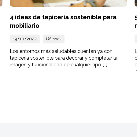
4 ideas de tapicería sostenible para
mobiliario
19/10/2022
Oficinas
Los entornos más saludables cuentan ya con
tapicería sostenible para decorar y completar la
c
imagen y funcionalidad de cualquier tipo […]
e
i