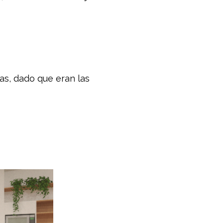
as, dado que eran las