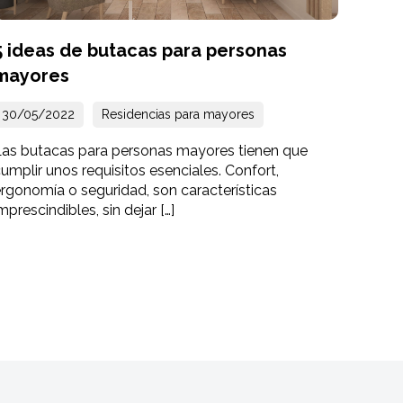
5 ideas de butacas para personas
mayores
30/05/2022
Residencias para mayores
Las butacas para personas mayores tienen que
umplir unos requisitos esenciales. Confort,
rgonomía o seguridad, son características
mprescindibles, sin dejar […]