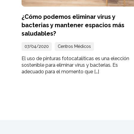
¿Cómo podemos eliminar virus y
bacterias y mantener espacios más
saludables?
07/04/2020
Centros Médicos
El uso de pinturas fotocatalíticas es una elección
sostenible para eliminar virus y bacterias. Es
adecuado para el momento que […]