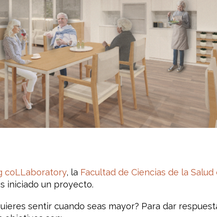
g coLLaboratory
, la
Facultad de Ciencias de la Salud
 iniciado un proyecto.
quieres sentir cuando seas mayor? Para dar respuest