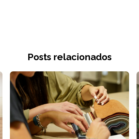
Posts relacionados