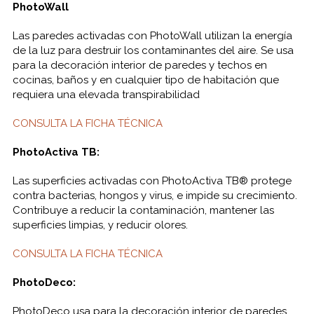
PhotoWall
Las paredes activadas con PhotoWall utilizan la energía
de la luz para destruir los contaminantes del aire. Se usa
para la decoración interior de paredes y techos en
cocinas, baños y en cualquier tipo de habitación que
requiera una elevada transpirabilidad
CONSULTA LA FICHA TÉCNICA
PhotoActiva TB:
Las superficies activadas con PhotoActiva TB® protege
contra bacterias, hongos y virus, e impide su crecimiento.
Contribuye a reducir la contaminación, mantener las
superficies limpias, y reducir olores.
CONSULTA LA FICHA TÉCNICA
PhotoDeco:
PhotoDeco usa para la decoración interior de paredes.