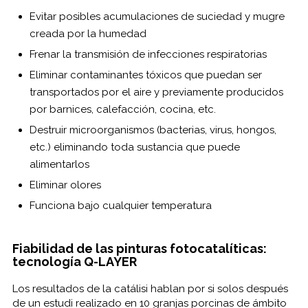
Evitar posibles acumulaciones de suciedad y mugre
creada por la humedad
Frenar la transmisión de infecciones respiratorias
Eliminar contaminantes tóxicos que puedan ser
transportados por el aire y previamente producidos
por barnices, calefacción, cocina, etc.
Destruir microorganismos (bacterias, virus, hongos,
etc.) eliminando toda sustancia que puede
alimentarlos
Eliminar olores
Funciona bajo cualquier temperatura
Fiabilidad de las pinturas fotocatalíticas:
tecnología Q-LAYER
Los resultados de la catálisi hablan por si solos después
de un estudi realizado en 10 granjas porcinas de ámbito