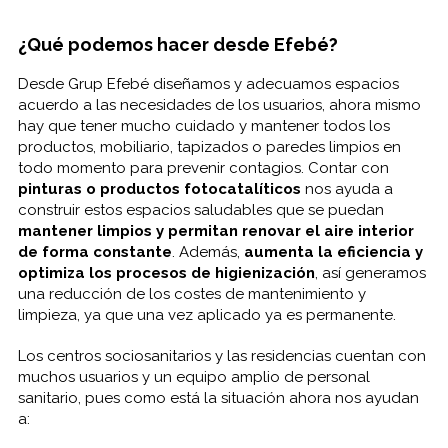
¿Qué podemos hacer desde Efebé?
Desde Grup Efebé diseñamos y adecuamos espacios
acuerdo a las necesidades de los usuarios, ahora mismo
hay que tener mucho cuidado y mantener todos los
productos, mobiliario, tapizados o paredes limpios en
todo momento para prevenir contagios. Contar con
pinturas o productos fotocatalíticos
nos ayuda a
construir estos espacios saludables que se puedan
mantener limpios y permitan renovar el aire interior
de forma constante
. Además,
aumenta la eficiencia y
optimiza los procesos de higienización
, así generamos
una reducción de los costes de mantenimiento y
limpieza, ya que una vez aplicado ya es permanente.
Los centros sociosanitarios y las residencias cuentan con
muchos usuarios y un equipo amplio de personal
sanitario, pues como está la situación ahora nos ayudan
a: