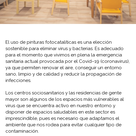
El uso de pinturas fotocatalíticas es una elección
sostenible para eliminar virus y bacterias. Es adecuado
para el momento que vivimos en plena la emergencia
sanitaria actual provocada por el Covid–19 (coronavirus),
ya que permiten renovar el aire, conseguir un entorno
sano, limpio y de calidad y reducir la propagación de
infecciones.
Los centros sociosanitarios y las residencias de gente
mayor son algunos de los espacios más vulnerables al
virus que se encuentra activo en nuestro entorno y
disponer de espacios saludables en este sector es
imprescindible, pues es necesario que adaptamos el
ambiente que nos rodea para evitar cualquier tipo de
contaminación.