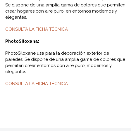
Se dispone de una amplia gama de colores que permiten
crear hogares con aire puro, en entornos modernos y
elegantes.
CONSULTA LA FICHA TÉCNICA
PhotoSiloxana:
PhotoSiloxane usa para la decoración exterior de
paredes. Se dispone de una amplia gama de colores que
permiten crear entornos con aire puro, modernos y
elegantes.
CONSULTA LA FICHA TÉCNICA