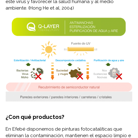
este virus y favorecer la salud humana y al medio
ambiente. (Hong He et al, 2004)
¿Con qué productos?
En
Efebé
disponemos
de pinturas
fotocatalíticas
que
eliminan la
contaminación
,
mantienen
el espacio
limpio e