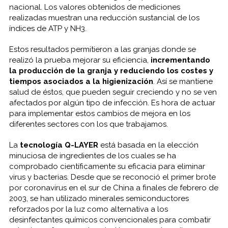
nacional. Los valores obtenidos de mediciones
realizadas muestran una reducción sustancial de los
índices de ATP y NH3.
Estos resultados permitieron a las granjas donde se
realizó la prueba mejorar su eficiencia,
incrementando
la producción de la granja y reduciendo los costes y
tiempos asociados a la higienización
. Así se mantiene
salud de éstos, que pueden seguir creciendo y no se ven
afectados por algún tipo de infección. Es hora de actuar
para implementar estos cambios de mejora en los
diferentes sectores con los que trabajamos.
La
tecnología Q-LAYER
está basada en la elección
minuciosa de ingredientes de los cuales se ha
comprobado científicamente su eficacia para eliminar
virus y bacterias. Desde que se reconoció el primer brote
por coronavirus en el sur de China a finales de febrero de
2003, se han utilizado minerales semiconductores
reforzados por la luz como alternativa a los
desinfectantes químicos convencionales para combatir