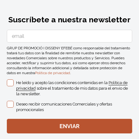
Suscríbete a nuestra newsletter
GRUP DE PROMOCIÓ I DISSENY EFEBÉ como responsable del tratamiento
tratará tus datos con la finalidad de remitirte nuestra newsletter con
novedades Comerciales sobre nuestros productos y Servicios. Puedes
acceder, rectificar y suprimir tus datos, así como ejercer otros derechos
consultando la información addicional y detallada sobre protección de
datos en nuestra
Política de privacidad
.
He leído y acepto las condiciones contenidas en la
Política de
privacidad
sobre el tratamiento de mis datos para el envio de
la newsletter.
Deseo recibir comunicaciones Comerciales y ofertas
promocionales