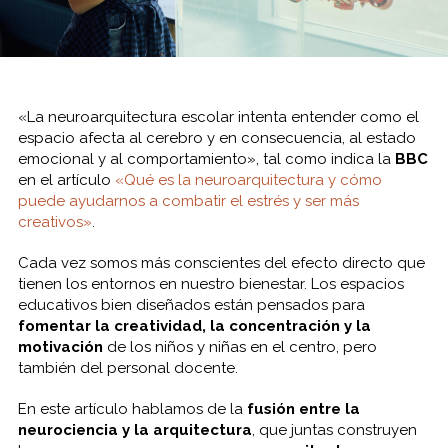
«La neuroarquitectura escolar intenta entender como el
espacio afecta al cerebro y en consecuencia, al estado
emocional y al comportamiento», tal como indica la
BBC
en el artículo
«Qué es la neuroarquitectura y cómo
puede ayudarnos a combatir el estrés y ser más
creativos»
.
Cada vez somos más conscientes del efecto directo que
tienen los entornos en nuestro bienestar. Los espacios
educativos bien diseñados están pensados para
fomentar la creatividad, la concentración y la
motivación
de los niños y niñas en el centro, pero
también del personal docente.
En este artículo hablamos de la
fusión entre la
neurociencia y la arquitectura
, que juntas construyen