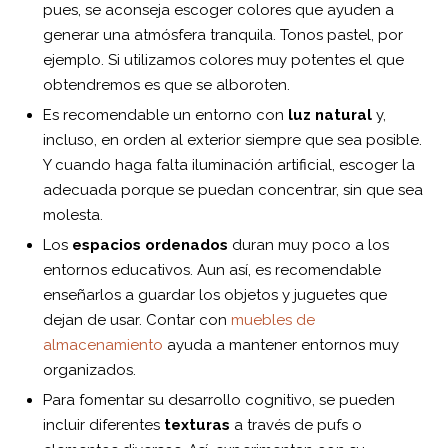
pues, se aconseja escoger colores que ayuden a
generar una atmósfera tranquila. Tonos pastel, por
ejemplo. Si utilizamos colores muy potentes el que
obtendremos es que se alboroten.
Es recomendable un entorno con
luz natural
y,
incluso, en orden al exterior siempre que sea posible.
Y cuando haga falta iluminación artificial, escoger la
adecuada porque se puedan concentrar, sin que sea
molesta.
Los
espacios ordenados
duran muy poco a los
entornos educativos. Aun así, es recomendable
enseñarlos a guardar los objetos y juguetes que
dejan de usar. Contar con
muebles de
almacenamiento
ayuda a mantener entornos muy
organizados.
Para fomentar su desarrollo cognitivo, se pueden
incluir diferentes
texturas
a través de pufs o