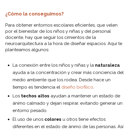
¿Cómo la conseguimos?
Para obtener entornos escolares eficientes, que velen
por el bienestar de los niños y niñas y del personal
docente, hay que seguir los cimientos de la
neuroarquitectura a la hora de diseñar espacios. Aquí te
planteamos algunos:
La conexión entre los niños y niñas y la
naturaleza
ayuda a la concentración y crear más conciencia del
medio ambiente que los rodea. Desde hace un
tiempo es tendencia el
diseño biofílico
.
Los
techos altos
ayudan a mantener un estado de
ánimo calmado y dejan respirar, evitando generar un
entorno pesado.
El uso de unos
colores
u otros tiene efectos
diferentes en el estado de ánimo de las personas. Así