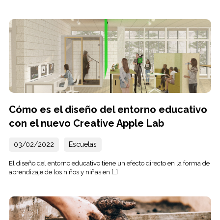
Cómo es el diseño del entorno educativo
con el nuevo Creative Apple Lab
03/02/2022
Escuelas
El diseño del entorno educativo tiene un efecto directo en la forma de
aprendizaje de los niños y niñas en […]