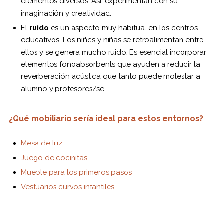
elementos diversos. Así, experimentan con su
imaginación y creatividad.
El
ruido
es un aspecto muy habitual en los centros
educativos. Los niños y niñas se retroalimentan entre
ellos y se genera mucho ruido. Es esencial incorporar
elementos fonoabsorbents que ayuden a reducir la
reverberación acústica que tanto puede molestar a
alumno y profesores/se.
¿Qué mobiliario sería ideal para estos entornos?
Mesa de luz
Juego de cocinitas
Mueble para los primeros pasos
Vestuarios curvos infantiles