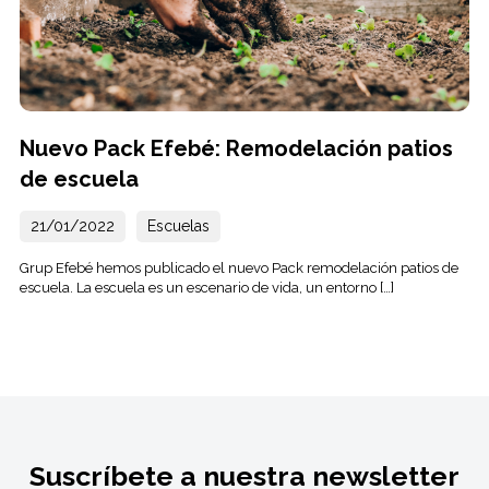
Nuevo Pack Efebé: Remodelación patios
de escuela
21/01/2022
Escuelas
Grup Efebé hemos publicado el nuevo Pack remodelación patios de
escuela. La escuela es un escenario de vida, un entorno […]
Suscríbete a nuestra newsletter