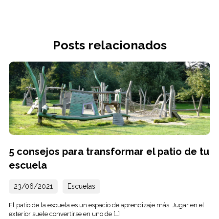
Posts relacionados
5 consejos para transformar el patio de tu
escuela
23/06/2021
Escuelas
El patio de la escuela es un espacio de aprendizaje más. Jugar en el
exterior suele convertirse en uno de […]