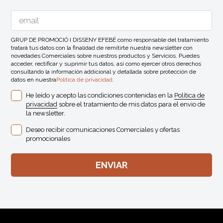
GRUP DE PROMOCIÓ I DISSENY EFEBÉ como responsable del tratamiento
tratará tus datos con la finalidad de remitirte nuestra newsletter con
novedades Comerciales sobre nuestros productos y Servicios. Puedes
acceder, rectificar y suprimir tus datos, así como ejercer otros derechos
consultando la información addicional y detallada sobre protección de
datos en nuestra
Política de privacidad
.
He leído y acepto las condiciones contenidas en la
Política de
privacidad
sobre el tratamiento de mis datos para el envio de
la newsletter.
Deseo recibir comunicaciones Comerciales y ofertas
promocionales