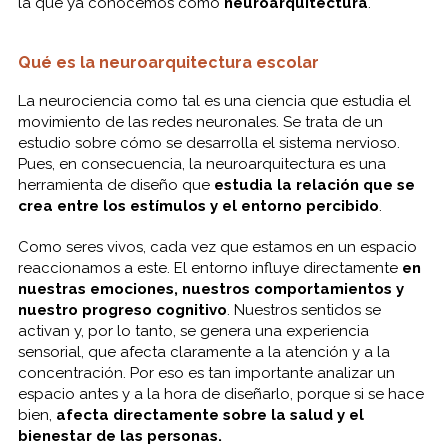
la que ya conocemos como
neuroarquitectura
.
Qué es la neuroarquitectura escolar
La neurociencia como tal es una ciencia que estudia el
movimiento de las redes neuronales. Se trata de un
estudio sobre cómo se desarrolla el sistema nervioso.
Pues, en consecuencia, la neuroarquitectura es una
herramienta de diseño que
estudia la relación que se
crea entre los estímulos y el entorno percibido
.
Como seres vivos, cada vez que estamos en un espacio
reaccionamos a este. El entorno influye directamente
en
nuestras emociones, nuestros comportamientos y
nuestro progreso cognitivo
. Nuestros sentidos se
activan y, por lo tanto, se genera una experiencia
sensorial, que afecta claramente a la atención y a la
concentración. Por eso es tan importante analizar un
espacio antes y a la hora de diseñarlo, porque si se hace
bien,
afecta directamente sobre la salud y el
bienestar de las personas.