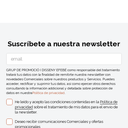
Suscríbete a nuestra newsletter
GRUP DE PROMOCIÓ I DISSENY EFEBÉ como responsable del tratamiento
tratará tus datos con la finalidad de remitirte nuestra newsletter con
novedades Comerciales sobre nuestros productos y Servicios. Puedes
acceder, rectificar y suprimir tus datos, así como ejercer otros derechos
consultando la información addicional y detallada sobre protección de
datos en nuestra
Política de privacidad
.
He leído y acepto las condiciones contenidas en la
Política de
privacidad
sobre el tratamiento de mis datos para el envio de
la newsletter.
Deseo recibir comunicaciones Comerciales y ofertas
promocionales