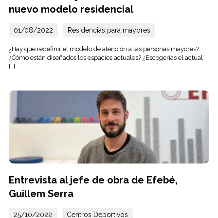
nuevo modelo residencial
01/08/2022
Residencias para mayores
¿Hay que redefinir el modelo de atención a las personas mayores?
¿Cómo están diseñados los espacios actuales? ¿Escogerías el actual
[…]
Entrevista al jefe de obra de Efebé,
Guillem Serra
25/10/2022
Centros Deportivos