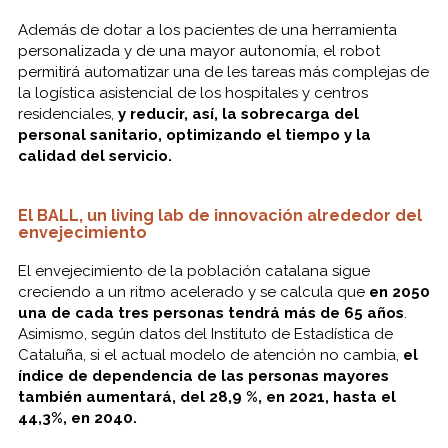
Además de dotar a los pacientes de una herramienta
personalizada y de una mayor autonomía, el robot
permitirá automatizar una de les tareas más complejas de
la logística asistencial de los hospitales y centros
residenciales,
y reducir, así, la sobrecarga del
personal sanitario, optimizando el tiempo y la
calidad del servicio.
El BALL, un living lab de innovación alrededor del
envejecimiento
El envejecimiento de la población catalana sigue
creciendo a un ritmo acelerado y se calcula que
en 2050
una de cada tres personas tendrá más de 65 años
.
Asimismo, según datos del Instituto de Estadística de
Cataluña, si el actual modelo de atención no cambia,
el
índice de dependencia de las personas mayores
también aumentará, del 28,9 %, en 2021, hasta el
44,3%, en 2040.