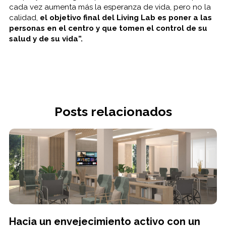
cada vez aumenta más la esperanza de vida, pero no la
calidad,
el objetivo final del Living Lab es poner a las
personas en el centro y que tomen el control de su
salud y de su vida”.
Posts relacionados
Hacia un envejecimiento activo con un