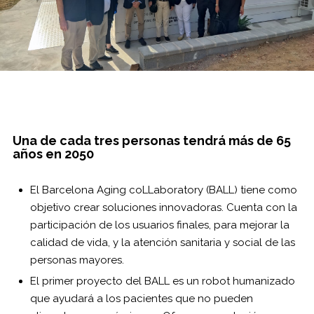
Una de cada tres personas tendrá más de 65
años en 2050
El Barcelona Aging coLLaboratory (BALL) tiene como
objetivo crear soluciones innovadoras. Cuenta con la
participación de los usuarios finales, para mejorar la
calidad de vida, y la atención sanitaria y social de las
personas mayores.
El primer proyecto del BALL es un robot humanizado
que ayudará a los pacientes que no pueden