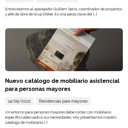
Entrevistamos al aparejador Guillem Serra, coordinador de proyectos
y jefe de obra de Grup Efebé. Es una pieza clave del […]
Nuevo catálogo de mobiliario asistencial
para personas mayores
14/09/2022
Residencias para mayores
Un entorno para personas mayores debe contar con mobiliario
específico adecuado a sus necesidades. Hoy presentamos nuestro
catálogo de mobiliario […]