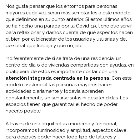
Nos gusta pensar que los entornos para personas
mayores cada vez serán más semblantes a este modelo
que definimos en su punto anterior. Si estos últimos años
se ha hecho una parada por la Covid-19, tiene que servir
para reflexionar y darnos cuenta de qué aspectos hacen
el bien por el bienestar de los usuarios y usuarias y del
personal que trabaja y qué no, etc.
Indiferentemente de si se trata de una residencia, un
centro de día o de viviendas compartidas con ayudas, en
cualquiera de estos es importante contar con una
atención integrada centrada en la persona
. Con este
modelo asistencial las personas mayores hacen
actividades diariamente y todavía aprenden
constantemente, sin sentirse solas ni desatendidas. Los
espacios tienen que garantizar el hecho de poder
hacerlo posible.
A través de una arquitectura moderna y funcional,
incorporamos luminosidad y amplitud, aspectos clave
para después poder hacer todo tipo de talleres y