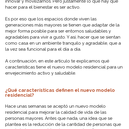
innovar y movilizarnos. Pero justamente lo que hay que
hacer para el bienestar es ser activo.
Es por eso que los espacios donde viven las
generaciones más mayores se tienen que adaptar de la
mejor forma posible para ser entornos saludables y
agradables para vivir a gusto. Y así, hacer que se sientan
como casa en un ambiente tranquilo y agradable, que a
la vez sea funcional para el día a día.
A continuación, en este artículo te explicamos qué
características tiene el nuevo modelo residencial para un
envejecimiento activo y saludable.
¿Qué características definen el nuevo modelo
residencial?
Hace unas semanas se aceptó un nuevo modelo
residencial para mejorar la calidad de vida de las
personas mayores. Antes que nada, una idea que se
plantea es la reducción de la cantidad de personas que