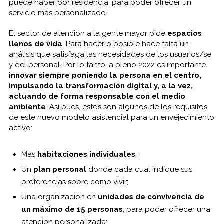
puede haber por residencia, para poder ofrecer un
servicio más personalizado.
El sector de atención a la gente mayor pide
espacios
llenos de vida
. Para hacerlo posible hace falta un
análisis que satisfaga las necesidades de los usuarios/se
y del personal. Por lo tanto, a pleno 2022 es importante
innovar siempre poniendo la persona en el centro,
impulsando la transformación digital y, a la vez,
actuando de forma responsable con el medio
ambiente
. Así pues, estos son algunos de los requisitos
de este nuevo modelo asistencial para un envejecimiento
activo:
Más
habitaciones individuales
;
Un
plan personal
donde cada cual indique sus
preferencias sobre como vivir;
Una organización en
unidades de convivencia de
un máximo de 15 personas
, para poder ofrecer una
atención personalizada;