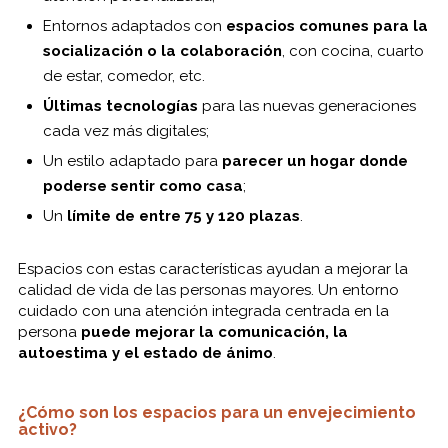
Entornos adaptados con
espacios comunes para la
socialización o la colaboración
, con cocina, cuarto
de estar, comedor, etc.
Últimas tecnologías
para las nuevas generaciones
cada vez más digitales;
Un estilo adaptado para
parecer un hogar donde
poderse sentir como casa
;
Un
límite de entre 75 y 120 plazas
.
Espacios con estas características ayudan a mejorar la
calidad de vida de las personas mayores. Un entorno
cuidado con una atención integrada centrada en la
persona
puede mejorar la comunicación, la
autoestima y el estado de ánimo
.
¿Cómo son los espacios para un envejecimiento
activo?