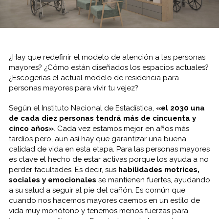
¿Hay que redefinir el modelo de atención a las personas
mayores? ¿Cómo están diseñados los espacios actuales?
¿Escogerías el actual modelo de residencia para
personas mayores para vivir tu vejez?
Según el Instituto Nacional de Estadística,
«el 2030 una
de cada diez personas tendrá más de cincuenta y
cinco años»
. Cada vez estamos mejor en años más
tardíos pero, aun así hay que garantizar una buena
calidad de vida en esta etapa. Para las personas mayores
es clave el hecho de estar activas porque los ayuda a no
perder facultades. Es decir, sus
habilidades motrices,
sociales y emocionales
se mantienen fuertes, ayudando
a su salud a seguir al pie del cañón. Es común que
cuando nos hacemos mayores caemos en un estilo de
vida muy monótono y tenemos menos fuerzas para