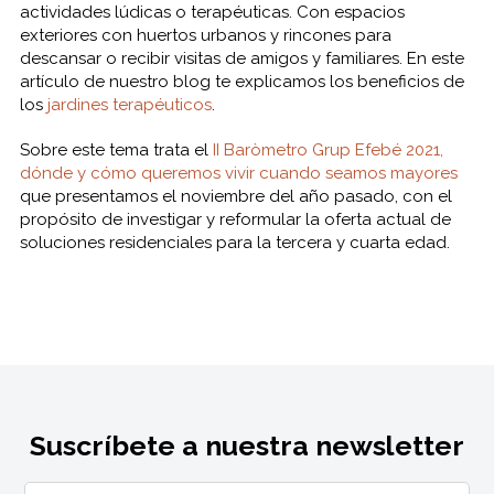
actividades lúdicas o terapéuticas. Con espacios
exteriores con huertos urbanos y rincones para
descansar o recibir visitas de amigos y familiares. En este
artículo de nuestro blog te explicamos los beneficios de
los
jardines terapéuticos
.
Sobre este tema trata el
II Baròmetro Grup Efebé 2021,
dónde y cómo queremos vivir cuando seamos mayores
que presentamos el noviembre del año pasado, con el
propósito de investigar y reformular la oferta actual de
soluciones residenciales para la tercera y cuarta edad.
Suscríbete a nuestra newsletter