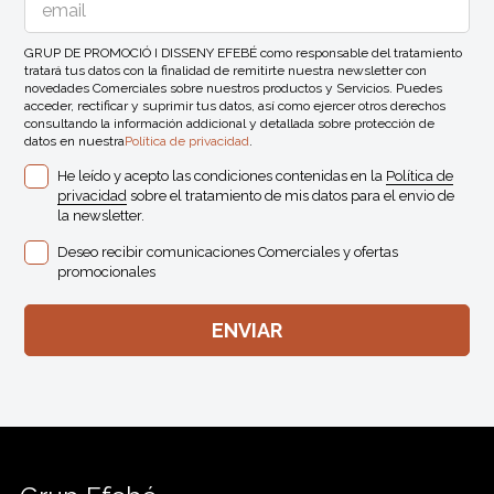
GRUP DE PROMOCIÓ I DISSENY EFEBÉ como responsable del tratamiento
tratará tus datos con la finalidad de remitirte nuestra newsletter con
novedades Comerciales sobre nuestros productos y Servicios. Puedes
acceder, rectificar y suprimir tus datos, así como ejercer otros derechos
consultando la información addicional y detallada sobre protección de
datos en nuestra
Política de privacidad
.
He leído y acepto las condiciones contenidas en la
Política de
privacidad
sobre el tratamiento de mis datos para el envio de
la newsletter.
Deseo recibir comunicaciones Comerciales y ofertas
promocionales