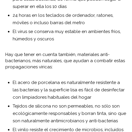
superar en ella los 10 días
24 horas en los teclados de ordenador, ratones,
móviles o incluso barras del metro
El virus se conserva muy estable en ambientes fríos,
húmedos y oscuros
Hay que tener en cuenta también, materiales anti-
bacterianos, más naturales, que ayudan a combatir estas
propagaciones víricas:
El acero de porcelana es naturalmente resistente a
las bacterias y la superficie lisa es fácil de desinfectar
con limpiadores habituales del hogar
Tejidos de silicona no son permeables, no sólo son
ecológicamente responsables y borran tinta, sino que
son naturalmente antimicrobianos y anti-bacterias
El vinilo resiste el crecimiento de microbios, incluidos