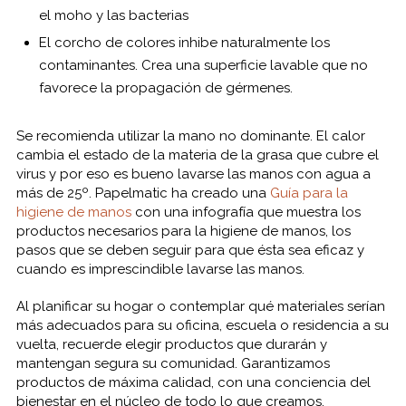
el moho y las bacterias
El corcho de colores inhibe naturalmente los
contaminantes. Crea una superficie lavable que no
favorece la propagación de gérmenes.
Se recomienda utilizar la mano no dominante. El calor
cambia el estado de la materia de la grasa que cubre el
virus y por eso es bueno lavarse las manos con agua a
más de 25º. Papelmatic ha creado una
Guía para la
higiene de manos
con una infografía que muestra los
productos necesarios para la higiene de manos, los
pasos que se deben seguir para que ésta sea eficaz y
cuando es imprescindible lavarse las manos.
Al planificar su hogar o contemplar qué materiales serían
más adecuados para su oficina, escuela o residencia a su
vuelta, recuerde elegir productos que durarán y
mantengan segura su comunidad. Garantizamos
productos de máxima calidad, con una conciencia del
bienestar en el núcleo de todo lo que creamos.