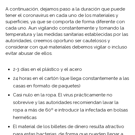
A continuación, dejamos paso a la duración que puede
tener el coronavirus en cada uno de los materiales y
superficies, ya que se comporta de forma diferente con
cada uno. Aun vigilando constantemente y tomando la
temperatura y las medidas sanitarias establecidas por las
autoridades, creemos oportuno ser cautelosos y
considerar con qué materiales debemos vigilar o incluso
evitar abusar de ellos.
2-3 días en el plástico y el acero
24 horas en el cartón (que llega constantemente a las
casas en formato de paquetes)
Casi nulo en la ropa. El virus prácticamente no
sobrevive y las autoridades recomiendan lavar la
ropa a más de 60º e introducir la infectada en bolsas
herméticas
El material de los billetes de dinero resulta atractivo
para estas bacterias, de forma que pueden llegar a