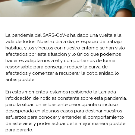
La pandemia del SARS-CoV-2 ha dado una vuelta a la
vida de todos. Nuestro día a día, el espacio de trabajo
habitual y los vínculos con nuestro entorno se han visto
afectados por esta situación y lo único que podemos
hacer es adaptarnos a él y comportarnos de forma
responsable para conseguir reducir la curva de
afectados y comenzar a recuperar la cotidianidad lo
antes posible.
En estos momentos, estamos recibiendo la llamada
infoxicación de noticias constante sobre esta pandemia,
pero la situación es bastante preocupante o incluso
desesperada en algunos casos para destinar nuestros
esfuerzos para conocer y entender el comportamiento
de este virus y poder actuar de la mejor manera posible
para pararlo.