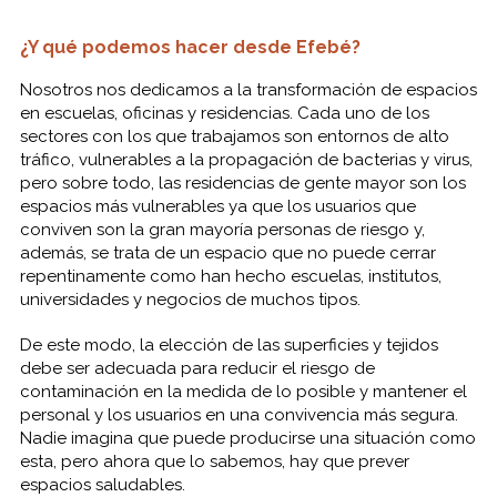
¿Y qué podemos hacer desde Efebé?
Nosotros nos dedicamos a la transformación de espacios
en escuelas, oficinas y residencias. Cada uno de los
sectores con los que trabajamos son entornos de alto
tráfico, vulnerables a la propagación de bacterias y virus,
pero sobre todo, las residencias de gente mayor son los
espacios más vulnerables ya que los usuarios que
conviven son la gran mayoría personas de riesgo y,
además, se trata de un espacio que no puede cerrar
repentinamente como han hecho escuelas, institutos,
universidades y negocios de muchos tipos.
De este modo, la elección de las superficies y tejidos
debe ser adecuada para reducir el riesgo de
contaminación en la medida de lo posible y mantener el
personal y los usuarios en una convivencia más segura.
Nadie imagina que puede producirse una situación como
esta, pero ahora que lo sabemos, hay que prever
espacios saludables.