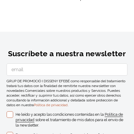
Suscríbete a nuestra newsletter
GRUP DE PROMOCIÓ I DISSENY EFEBÉ como responsable del tratamiento
tratará tus datos con la finalidad de remitirte nuestra newsletter con
novedades Comerciales sobre nuestros productos y Servicios. Puedes
acceder, rectificar y suprimir tus datos, así como ejercer otros derechos
consultando la información addicional y detallada sobre protección de
datos en nuestra
Política de privacidad
.
He leído y acepto las condiciones contenidas en la
Política de
privacidad
sobre el tratamiento de mis datos para el envio de
la newsletter.