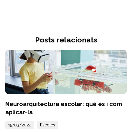
Posts relacionats
Neuroarquitectura escolar: què és i com
aplicar-la
15/03/2022
Escoles