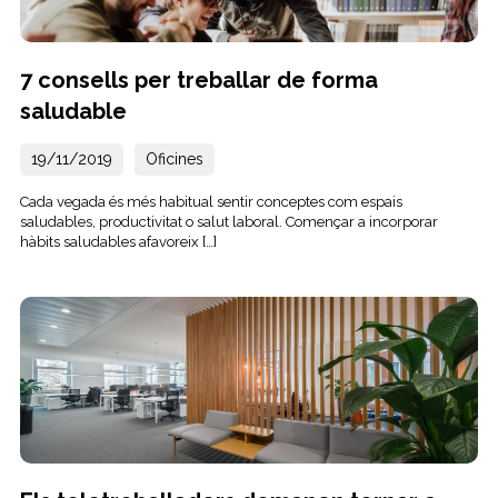
7 consells per treballar de forma
saludable
19/11/2019
Oficines
Cada vegada és més habitual sentir conceptes com espais
saludables, productivitat o salut laboral. Començar a incorporar
hàbits saludables afavoreix […]