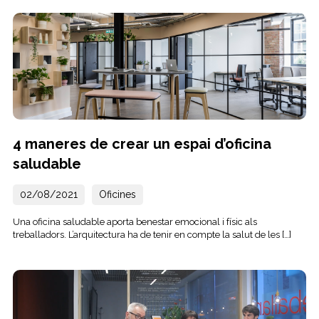
4 maneres de crear un espai d’oficina
saludable
02/08/2021
Oficines
Una oficina saludable aporta benestar emocional i físic als
treballadors. L’arquitectura ha de tenir en compte la salut de les […]