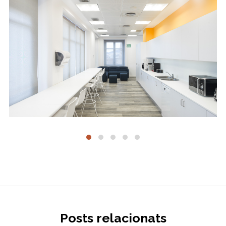
Posts relacionats